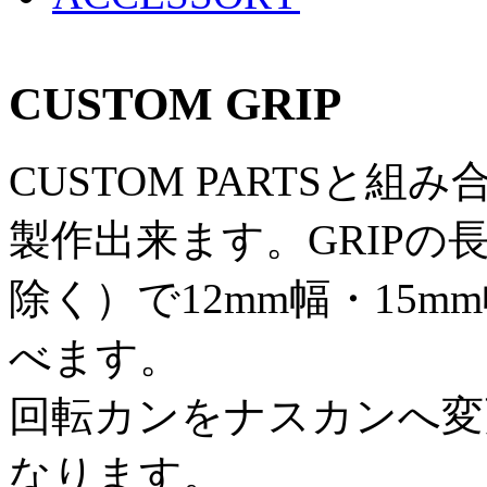
CUSTOM GRIP
CUSTOM PARTSと
製作出来ます。GRIPの長
除く）で12mm幅・15m
べます。
回転カンをナスカンへ変
なります。