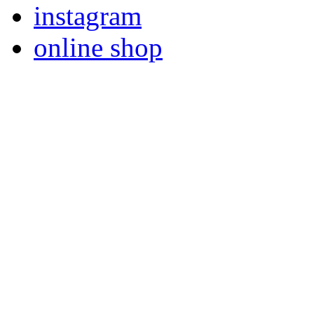
instagram
online shop