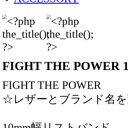
FIGHT THE POWER 
FIGHT THE POWER
☆レザーとブランド名を
10mm幅リストバンド