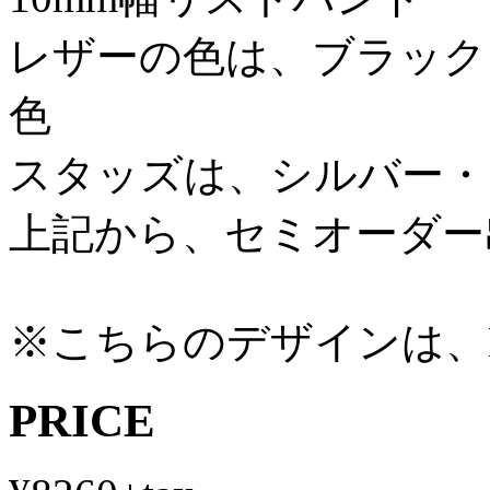
レザーの色は、ブラック
色
スタッズは、シルバー・
上記から、セミオーダー
※こちらのデザインは、
PRICE