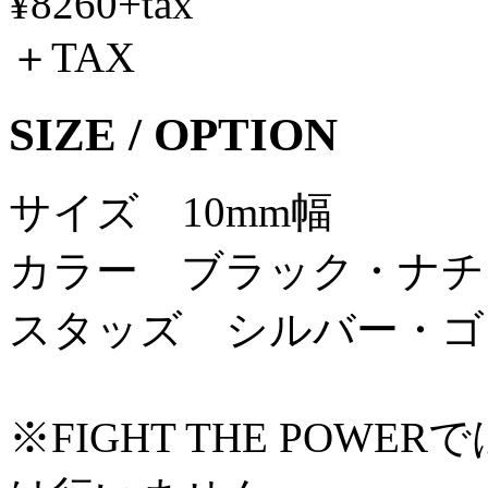
¥8260+tax
＋TAX
SIZE / OPTION
サイズ 10mm幅
カラー ブラック・ナチ
スタッズ シルバー・ゴ
※FIGHT THE PO