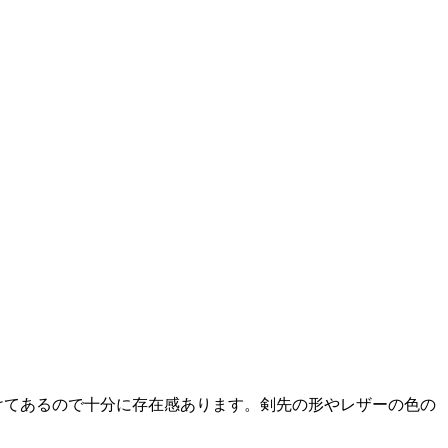
けてあるので十分に存在感あります。剣先の形やレザーの色の