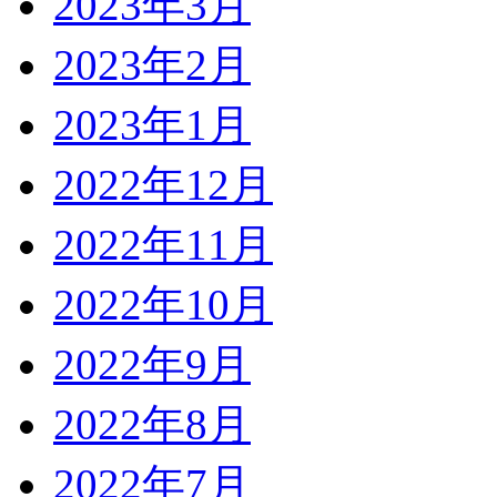
2023年3月
2023年2月
2023年1月
2022年12月
2022年11月
2022年10月
2022年9月
2022年8月
2022年7月