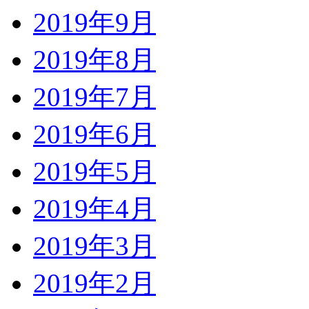
2019年9月
2019年8月
2019年7月
2019年6月
2019年5月
2019年4月
2019年3月
2019年2月