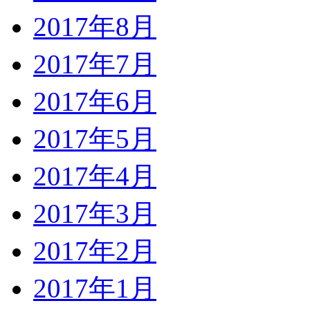
2017年8月
2017年7月
2017年6月
2017年5月
2017年4月
2017年3月
2017年2月
2017年1月