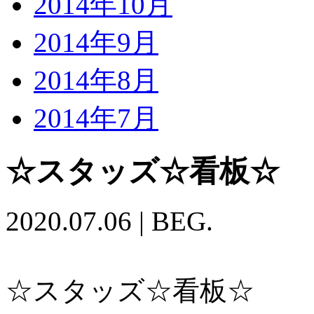
2014年10月
2014年9月
2014年8月
2014年7月
☆スタッズ☆看板☆
2020.07.06
|
BEG.
☆スタッズ☆看板☆