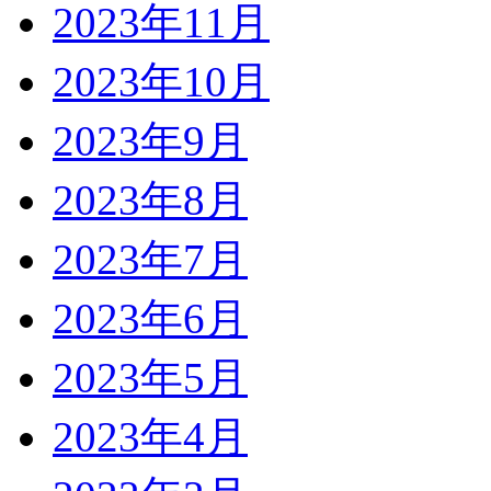
2023年11月
2023年10月
2023年9月
2023年8月
2023年7月
2023年6月
2023年5月
2023年4月