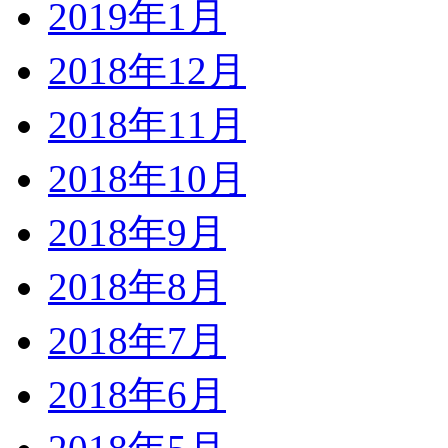
2019年1月
2018年12月
2018年11月
2018年10月
2018年9月
2018年8月
2018年7月
2018年6月