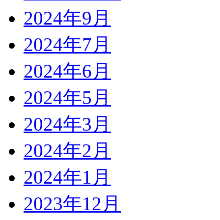
2024年9月
2024年7月
2024年6月
2024年5月
2024年3月
2024年2月
2024年1月
2023年12月