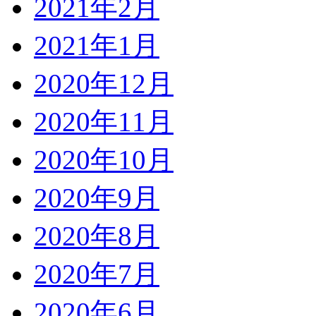
2021年2月
2021年1月
2020年12月
2020年11月
2020年10月
2020年9月
2020年8月
2020年7月
2020年6月