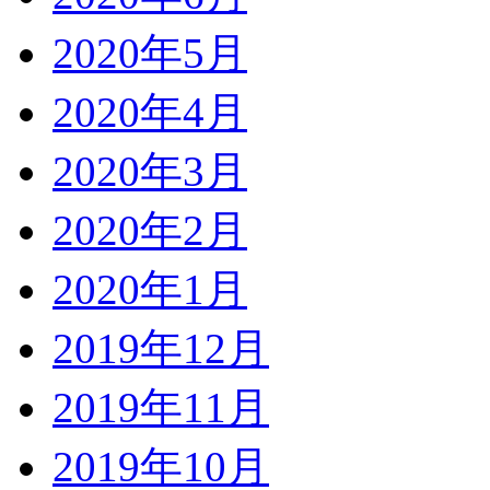
2020年5月
2020年4月
2020年3月
2020年2月
2020年1月
2019年12月
2019年11月
2019年10月