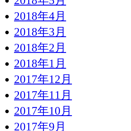
2018年5月
2018年4月
2018年3月
2018年2月
2018年1月
2017年12月
2017年11月
2017年10月
2017年9月