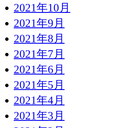
2021年10月
2021年9月
2021年8月
2021年7月
2021年6月
2021年5月
2021年4月
2021年3月