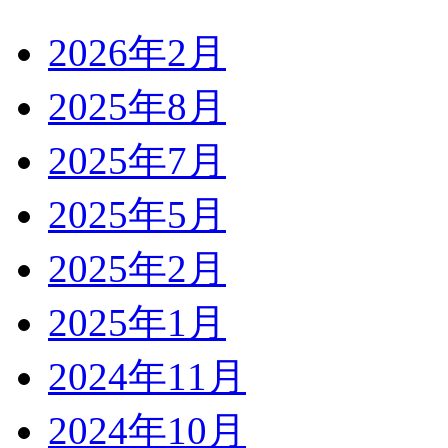
2026年2月
2025年8月
2025年7月
2025年5月
2025年2月
2025年1月
2024年11月
2024年10月