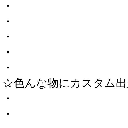
・
・
・
・
・
☆色んな物にカスタム出
・
・