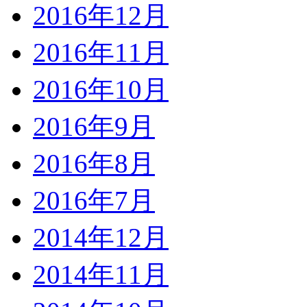
2016年12月
2016年11月
2016年10月
2016年9月
2016年8月
2016年7月
2014年12月
2014年11月