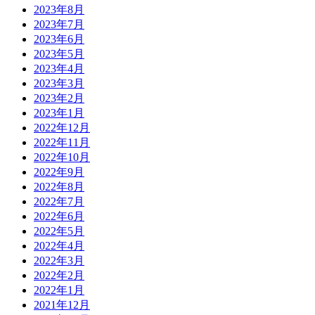
2023年8月
2023年7月
2023年6月
2023年5月
2023年4月
2023年3月
2023年2月
2023年1月
2022年12月
2022年11月
2022年10月
2022年9月
2022年8月
2022年7月
2022年6月
2022年5月
2022年4月
2022年3月
2022年2月
2022年1月
2021年12月