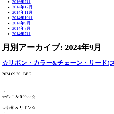
2016年7月
2014年12月
2014年11月
2014年10月
2014年9月
2014年8月
2014年7月
月別アーカイブ:
2024年9月
☆リボン・カラー&チェーン・リード(ス
2024.09.30
|
BEG.
・
☆Skull & Ribbon☆
・
☆骸骨 & リボン☆
・