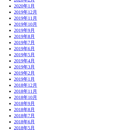
2020年1月
2019年12月
2019年11月
2019年10月
2019年9月
2019年8月
2019年7月
2019年6月
2019年5月
2019年4月
2019年3月
2019年2月
2019年1月
2018年12月
2018年11月
2018年10月
2018年9月
2018年8月
2018年7月
2018年6月
2018年5月