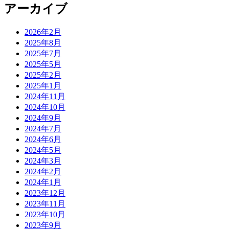
アーカイブ
2026年2月
2025年8月
2025年7月
2025年5月
2025年2月
2025年1月
2024年11月
2024年10月
2024年9月
2024年7月
2024年6月
2024年5月
2024年3月
2024年2月
2024年1月
2023年12月
2023年11月
2023年10月
2023年9月