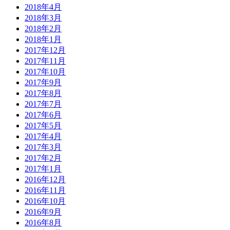
2018年4月
2018年3月
2018年2月
2018年1月
2017年12月
2017年11月
2017年10月
2017年9月
2017年8月
2017年7月
2017年6月
2017年5月
2017年4月
2017年3月
2017年2月
2017年1月
2016年12月
2016年11月
2016年10月
2016年9月
2016年8月