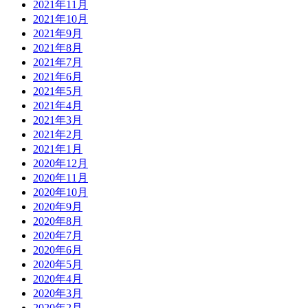
2021年11月
2021年10月
2021年9月
2021年8月
2021年7月
2021年6月
2021年5月
2021年4月
2021年3月
2021年2月
2021年1月
2020年12月
2020年11月
2020年10月
2020年9月
2020年8月
2020年7月
2020年6月
2020年5月
2020年4月
2020年3月
2020年2月