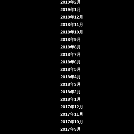
2019年2月
2019年1月
2018年12月
2018年11月
2018年10月
2018年9月
2018年8月
2018年7月
2018年6月
2018年5月
2018年4月
2018年3月
2018年2月
2018年1月
2017年12月
2017年11月
2017年10月
2017年9月