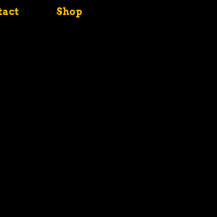
tact
Shop