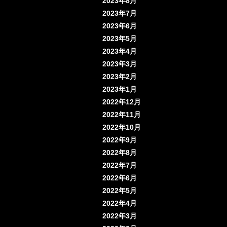
2023年8月
2023年7月
2023年6月
2023年5月
2023年4月
2023年3月
2023年2月
2023年1月
2022年12月
2022年11月
2022年10月
2022年9月
2022年8月
2022年7月
2022年6月
2022年5月
2022年4月
2022年3月