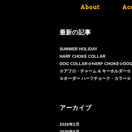
About
Ac
最新の記事
SUMMER HOLIDAY
HARF CHOKE COLLAR
DOG COLLAR☆HARF CHOKE☆DO
☆アフロ・チャーム & キーホルダー☆
☆オーダー ハーフチョーク・カラー☆
アーカイブ
2026年2月
2025年8月