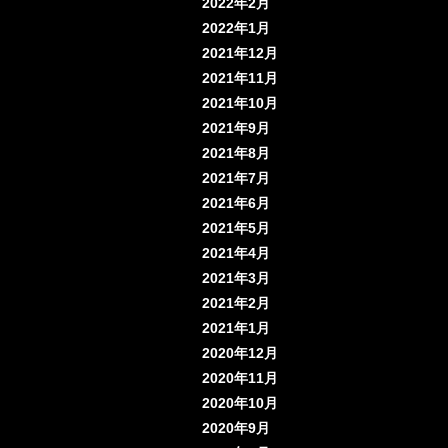
2022年2月
2022年1月
2021年12月
2021年11月
2021年10月
2021年9月
2021年8月
2021年7月
2021年6月
2021年5月
2021年4月
2021年3月
2021年2月
2021年1月
2020年12月
2020年11月
2020年10月
2020年9月