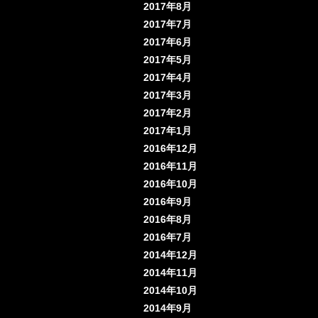
2017年8月
2017年7月
2017年6月
2017年5月
2017年4月
2017年3月
2017年2月
2017年1月
2016年12月
2016年11月
2016年10月
2016年9月
2016年8月
2016年7月
2014年12月
2014年11月
2014年10月
2014年9月