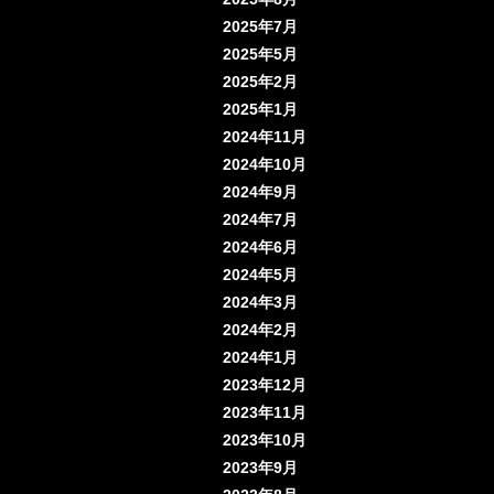
2025年7月
2025年5月
2025年2月
2025年1月
2024年11月
2024年10月
2024年9月
2024年7月
2024年6月
2024年5月
2024年3月
2024年2月
2024年1月
2023年12月
2023年11月
2023年10月
2023年9月