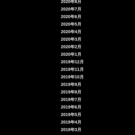
2020年8月
2020年7月
2020年6月
2020年5月
2020年4月
2020年3月
2020年2月
2020年1月
2019年12月
2019年11月
2019年10月
2019年9月
2019年8月
2019年7月
2019年6月
2019年5月
2019年4月
2019年3月