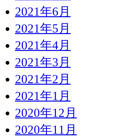
2021年6月
2021年5月
2021年4月
2021年3月
2021年2月
2021年1月
2020年12月
2020年11月