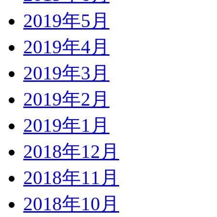
2019年5月
2019年4月
2019年3月
2019年2月
2019年1月
2018年12月
2018年11月
2018年10月