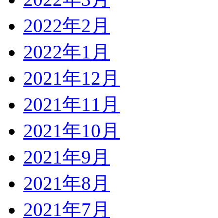
2022年2月
2022年1月
2021年12月
2021年11月
2021年10月
2021年9月
2021年8月
2021年7月