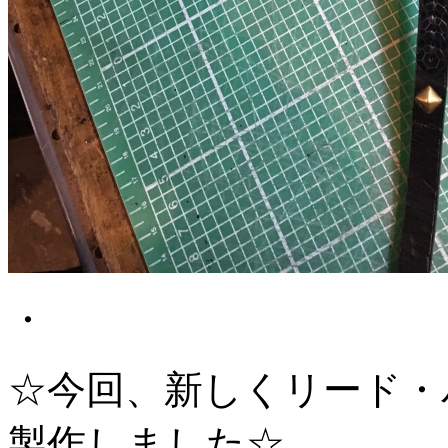
・
☆今回、新しくリード・
製作しました☆