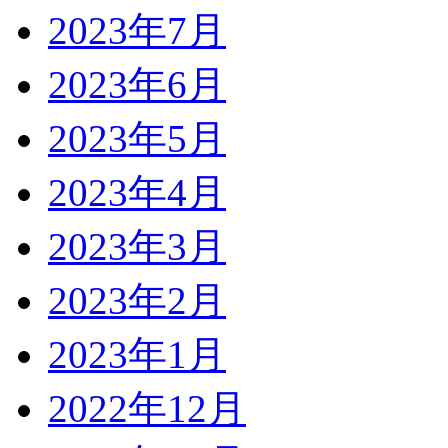
2023年7月
2023年6月
2023年5月
2023年4月
2023年3月
2023年2月
2023年1月
2022年12月