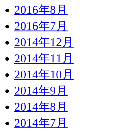
2016年8月
2016年7月
2014年12月
2014年11月
2014年10月
2014年9月
2014年8月
2014年7月