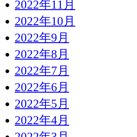
2022年11月
2022年10月
2022年9月
2022年8月
2022年7月
2022年6月
2022年5月
2022年4月
2022年3月