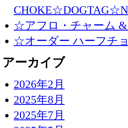
CHOKE☆DOGTAG☆N
☆アフロ・チャーム &
☆オーダー ハーフチ
アーカイブ
2026年2月
2025年8月
2025年7月