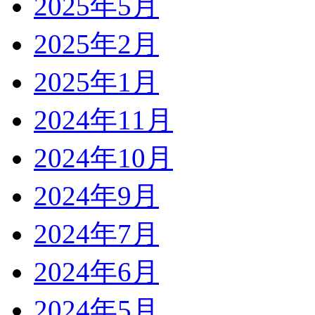
2025年5月
2025年2月
2025年1月
2024年11月
2024年10月
2024年9月
2024年7月
2024年6月
2024年5月