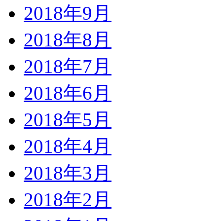
2018年9月
2018年8月
2018年7月
2018年6月
2018年5月
2018年4月
2018年3月
2018年2月