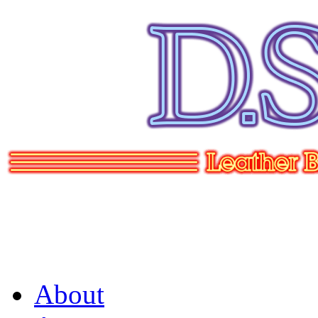
About