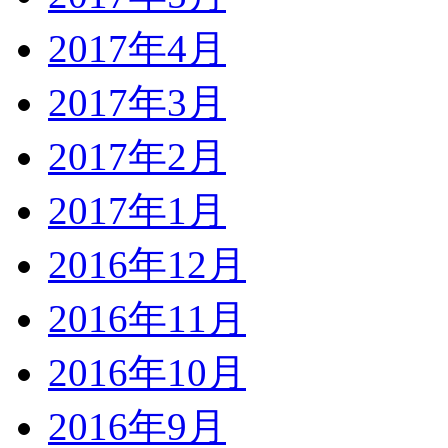
2017年4月
2017年3月
2017年2月
2017年1月
2016年12月
2016年11月
2016年10月
2016年9月