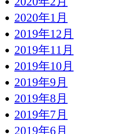
2020年2月
2020年1月
2019年12月
2019年11月
2019年10月
2019年9月
2019年8月
2019年7月
2019年6月