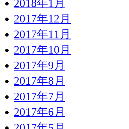
2018年1月
2017年12月
2017年11月
2017年10月
2017年9月
2017年8月
2017年7月
2017年6月
2017年5月