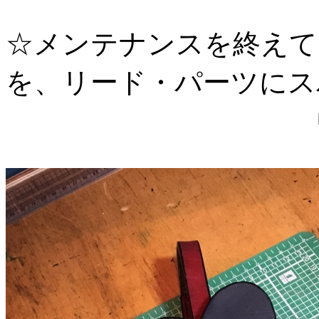
☆メンテナンスを終えて
を、リード・パーツにス