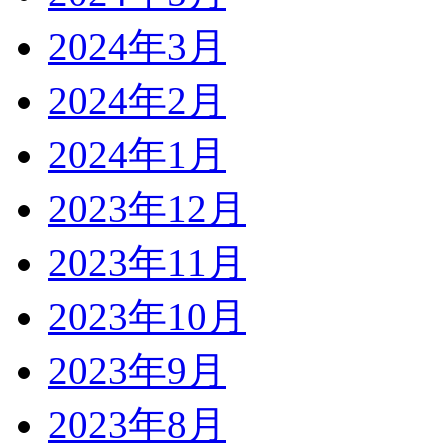
2024年3月
2024年2月
2024年1月
2023年12月
2023年11月
2023年10月
2023年9月
2023年8月