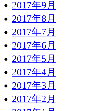
2017年9月
2017年8月
2017年7月
2017年6月
2017年5月
2017年4月
2017年3月
2017年2月