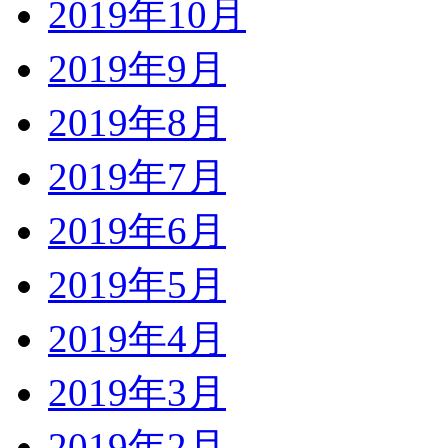
2019年10月
2019年9月
2019年8月
2019年7月
2019年6月
2019年5月
2019年4月
2019年3月
2019年2月