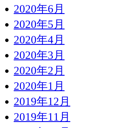
2020年6月
2020年5月
2020年4月
2020年3月
2020年2月
2020年1月
2019年12月
2019年11月