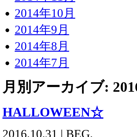
2014年10月
2014年9月
2014年8月
2014年7月
月別アーカイブ:
20
HALLOWEEN☆
2016.10.31
|
BEG.