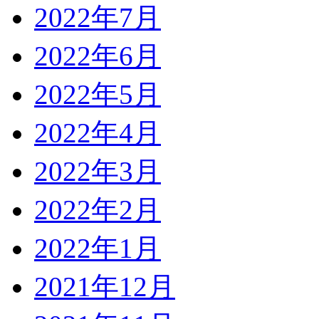
2022年7月
2022年6月
2022年5月
2022年4月
2022年3月
2022年2月
2022年1月
2021年12月