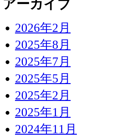
アーカイブ
2026年2月
2025年8月
2025年7月
2025年5月
2025年2月
2025年1月
2024年11月