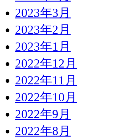
2023年3月
2023年2月
2023年1月
2022年12月
2022年11月
2022年10月
2022年9月
2022年8月