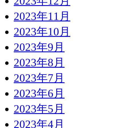
2023年12月
2023年11月
2023年10月
2023年9月
2023年8月
2023年7月
2023年6月
2023年5月
2023年4月