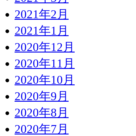
2021年2月
2021年1月
2020年12月
2020年11月
2020年10月
2020年9月
2020年8月
2020年7月