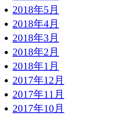
2018年5月
2018年4月
2018年3月
2018年2月
2018年1月
2017年12月
2017年11月
2017年10月