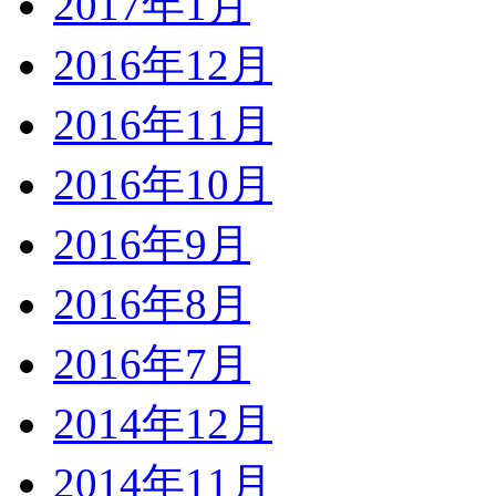
2017年1月
2016年12月
2016年11月
2016年10月
2016年9月
2016年8月
2016年7月
2014年12月
2014年11月