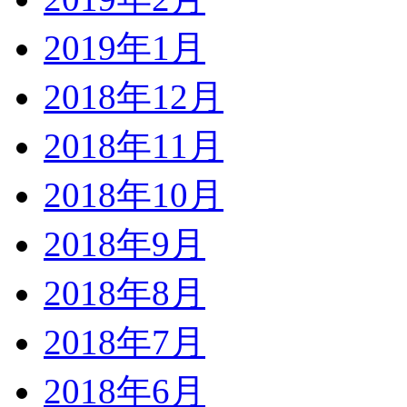
2019年1月
2018年12月
2018年11月
2018年10月
2018年9月
2018年8月
2018年7月
2018年6月