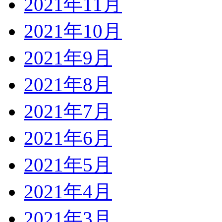
2021年11月
2021年10月
2021年9月
2021年8月
2021年7月
2021年6月
2021年5月
2021年4月
2021年3月