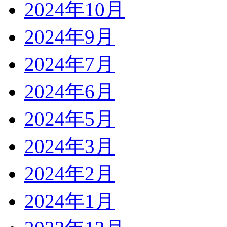
2024年10月
2024年9月
2024年7月
2024年6月
2024年5月
2024年3月
2024年2月
2024年1月