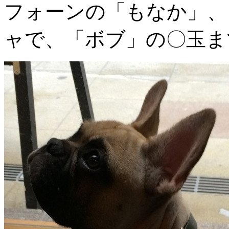
フォーンの「もなか」、
ャで、「ボブ」の〇玉ま