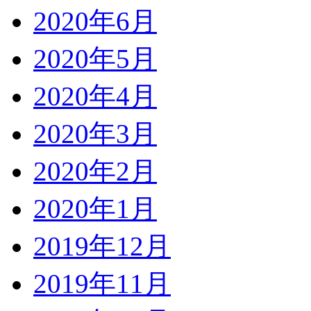
2020年6月
2020年5月
2020年4月
2020年3月
2020年2月
2020年1月
2019年12月
2019年11月