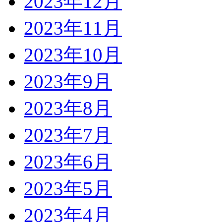
2023年12月
2023年11月
2023年10月
2023年9月
2023年8月
2023年7月
2023年6月
2023年5月
2023年4月