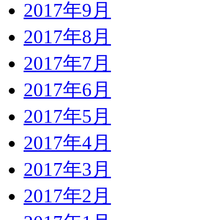
2017年9月
2017年8月
2017年7月
2017年6月
2017年5月
2017年4月
2017年3月
2017年2月