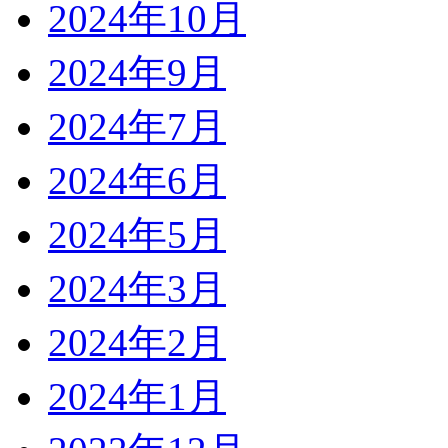
2024年10月
2024年9月
2024年7月
2024年6月
2024年5月
2024年3月
2024年2月
2024年1月