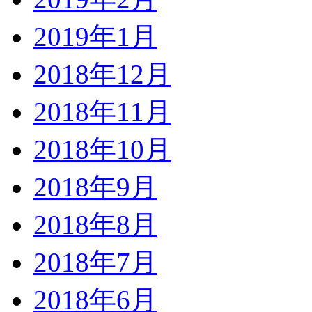
2019年1月
2018年12月
2018年11月
2018年10月
2018年9月
2018年8月
2018年7月
2018年6月