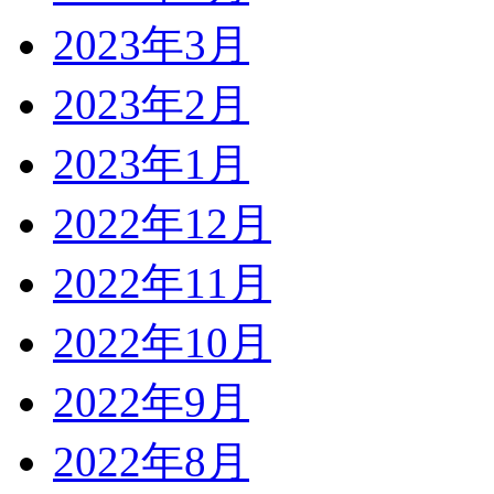
2023年3月
2023年2月
2023年1月
2022年12月
2022年11月
2022年10月
2022年9月
2022年8月