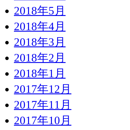
2018年5月
2018年4月
2018年3月
2018年2月
2018年1月
2017年12月
2017年11月
2017年10月