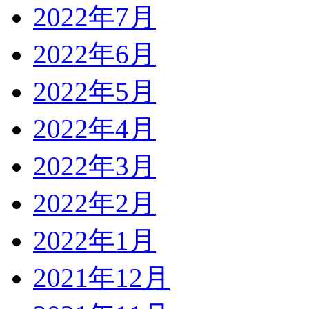
2022年7月
2022年6月
2022年5月
2022年4月
2022年3月
2022年2月
2022年1月
2021年12月