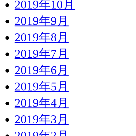
2019年10月
2019年9月
2019年8月
2019年7月
2019年6月
2019年5月
2019年4月
2019年3月
2019年2月