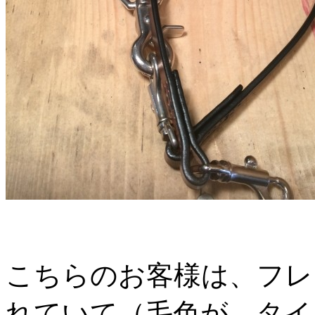
こちらのお客様は、フレ
れていて（毛色が、タイ