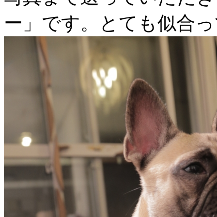
ー」です。とても似合っ