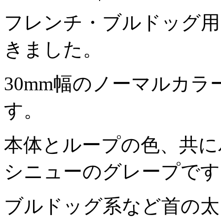
フレンチ・ブルドッグ用
きました。
30mm幅のノーマルカ
す。
本体とループの色、共に
シニューのグレープです
ブルドッグ系など首の太