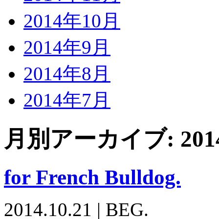
2014年10月
2014年9月
2014年8月
2014年7月
月別アーカイブ:
20
for French Bulldog.
2014.10.21
|
BEG.