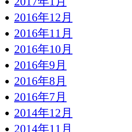
2017年1月
2016年12月
2016年11月
2016年10月
2016年9月
2016年8月
2016年7月
2014年12月
2014年11月