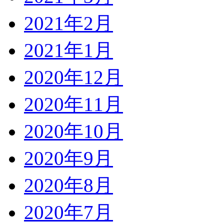
2021年2月
2021年1月
2020年12月
2020年11月
2020年10月
2020年9月
2020年8月
2020年7月