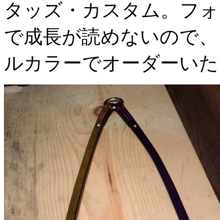
タッズ・カスタム。フォ
で成長が読めないので、
ルカラーでオーダーいた