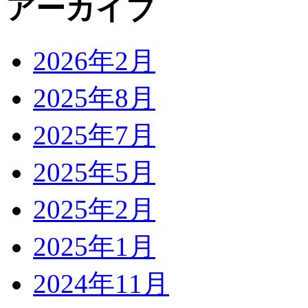
アーカイブ
2026年2月
2025年8月
2025年7月
2025年5月
2025年2月
2025年1月
2024年11月