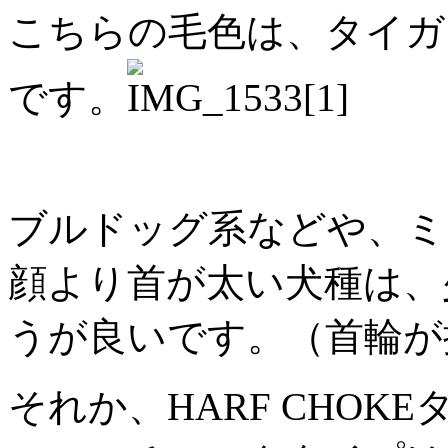
こちらの毛色は、タイガ
です。
ブルドッグ系などや、ミ
顔より首が太い犬種は、
うが良いです。（首輪が
それか、HARF CHO