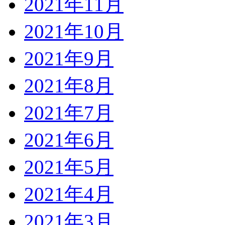
2021年11月
2021年10月
2021年9月
2021年8月
2021年7月
2021年6月
2021年5月
2021年4月
2021年3月