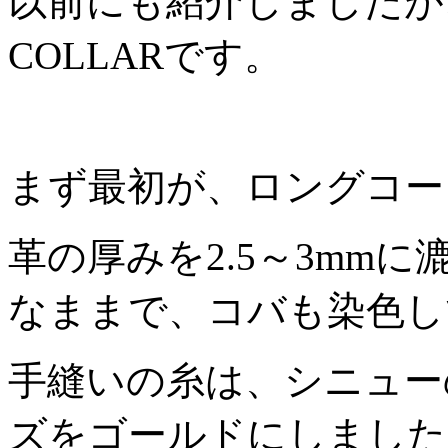
以前にも紹介しましたが、
COLLARです。
まず最初が、ロングコー
革の厚みを2.5～3mm
なままで、コバも染色し
手縫いの糸は、シニュー
ズをゴールドにしました