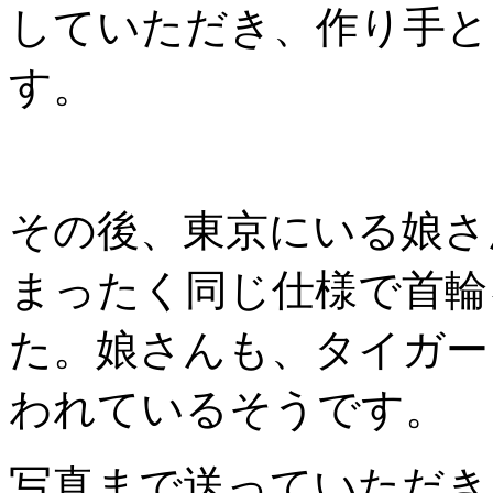
していただき、作り手と
す。
その後、東京にいる娘さ
まったく同じ仕様で首輪
た。娘さんも、タイガー
われているそうです。
写真まで送っていただき