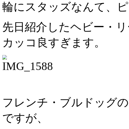
輪にスタッズなんて、ピ
先日紹介したヘビー・リ
カッコ良すぎます。
フレンチ・ブルドッグの
ですが、