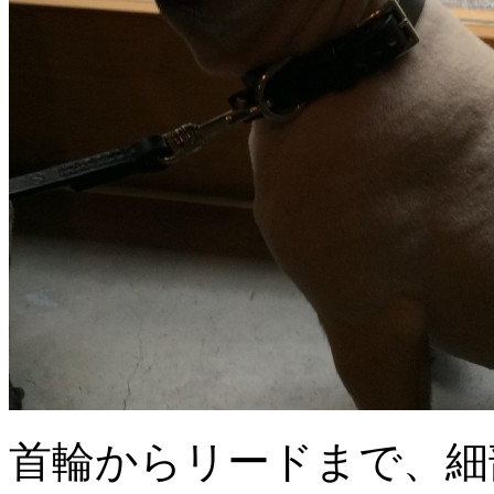
首輪からリードまで、細