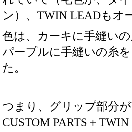
ン）、TWIN LEAD
色は、カーキに手縫いの
パープルに手縫いの糸を
た。
つまり、グリップ部分がHE
CUSTOM PARTS＋TW