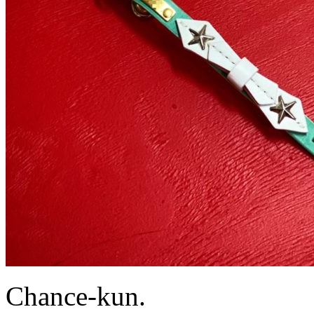
Chance-kun.