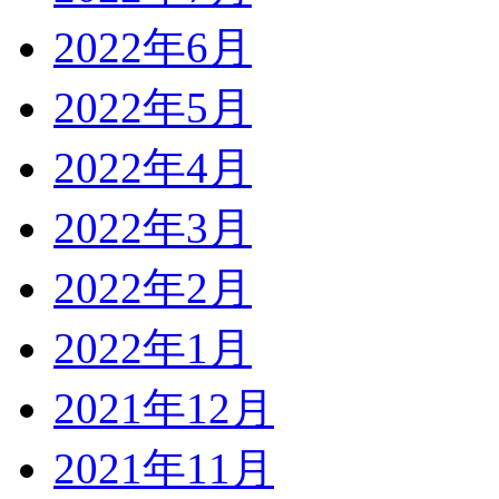
2022年6月
2022年5月
2022年4月
2022年3月
2022年2月
2022年1月
2021年12月
2021年11月