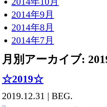
2014年10月
2014年9月
2014年8月
2014年7月
月別アーカイブ:
20
☆2019☆
2019.12.31
|
BEG.