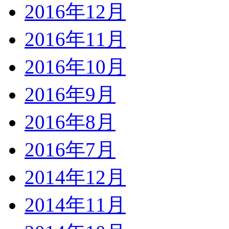
2016年12月
2016年11月
2016年10月
2016年9月
2016年8月
2016年7月
2014年12月
2014年11月