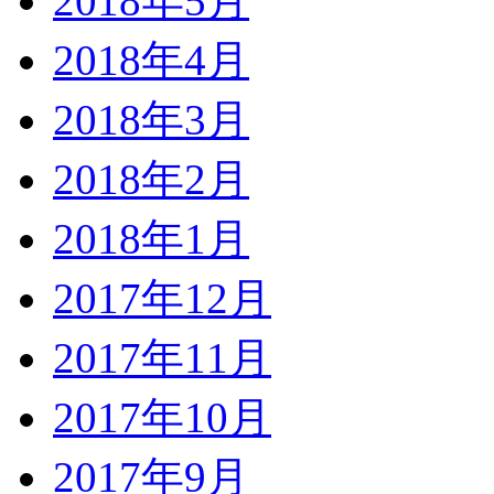
2018年5月
2018年4月
2018年3月
2018年2月
2018年1月
2017年12月
2017年11月
2017年10月
2017年9月