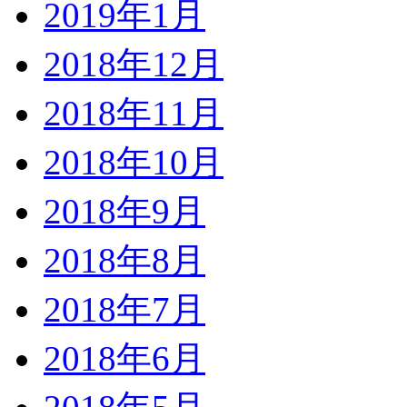
2019年1月
2018年12月
2018年11月
2018年10月
2018年9月
2018年8月
2018年7月
2018年6月