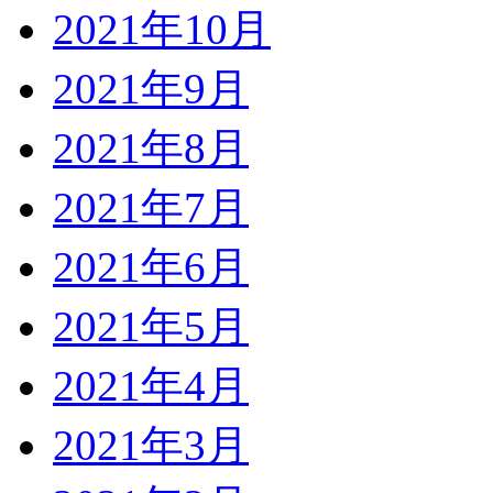
2021年10月
2021年9月
2021年8月
2021年7月
2021年6月
2021年5月
2021年4月
2021年3月