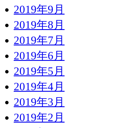
2019年9月
2019年8月
2019年7月
2019年6月
2019年5月
2019年4月
2019年3月
2019年2月