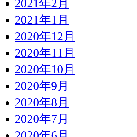
2021年2月
2021年1月
2020年12月
2020年11月
2020年10月
2020年9月
2020年8月
2020年7月
2020年6月