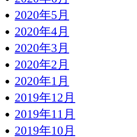
2020年5月
2020年4月
2020年3月
2020年2月
2020年1月
2019年12月
2019年11月
2019年10月