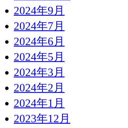
2024年9月
2024年7月
2024年6月
2024年5月
2024年3月
2024年2月
2024年1月
2023年12月