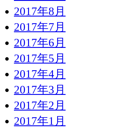
2017年8月
2017年7月
2017年6月
2017年5月
2017年4月
2017年3月
2017年2月
2017年1月