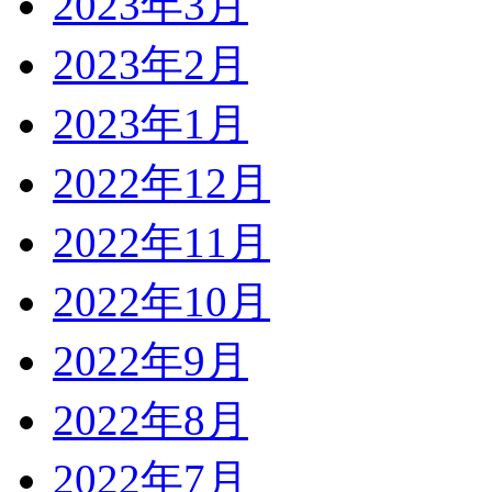
2023年3月
2023年2月
2023年1月
2022年12月
2022年11月
2022年10月
2022年9月
2022年8月
2022年7月