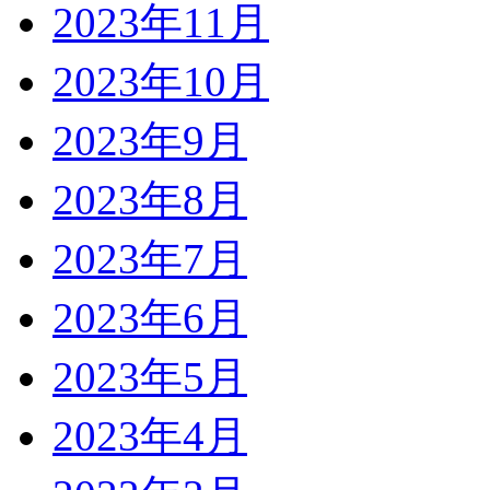
2023年11月
2023年10月
2023年9月
2023年8月
2023年7月
2023年6月
2023年5月
2023年4月