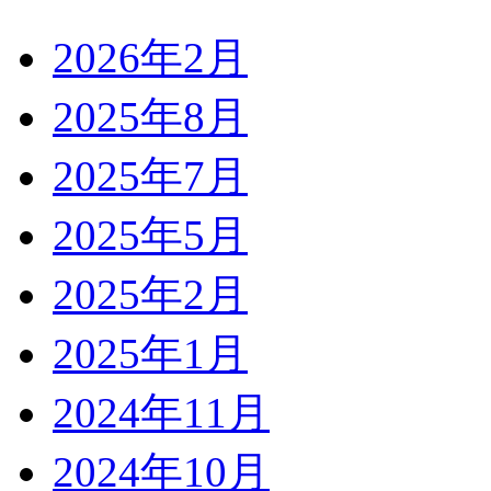
2026年2月
2025年8月
2025年7月
2025年5月
2025年2月
2025年1月
2024年11月
2024年10月