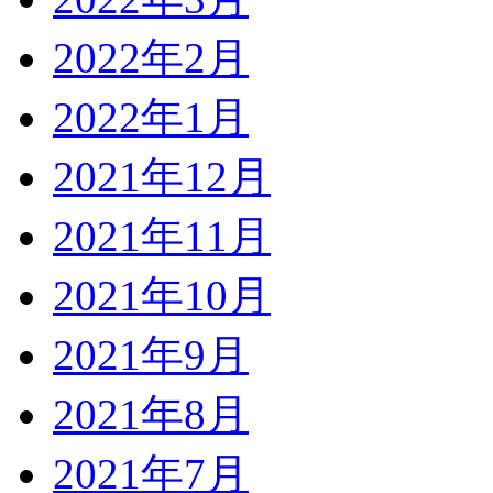
2022年2月
2022年1月
2021年12月
2021年11月
2021年10月
2021年9月
2021年8月
2021年7月