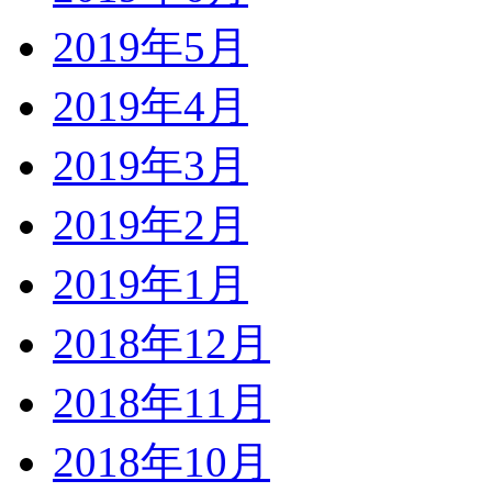
2019年5月
2019年4月
2019年3月
2019年2月
2019年1月
2018年12月
2018年11月
2018年10月