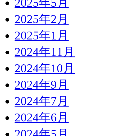
2025年5月
2025年2月
2025年1月
2024年11月
2024年10月
2024年9月
2024年7月
2024年6月
2024年5月