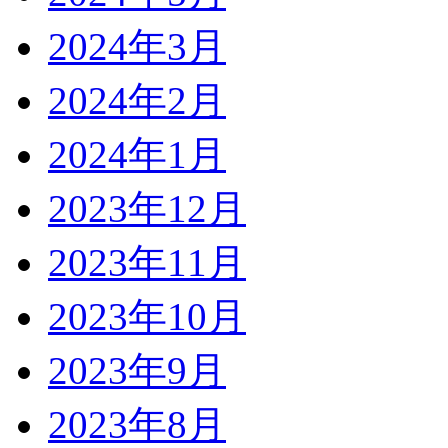
2024年3月
2024年2月
2024年1月
2023年12月
2023年11月
2023年10月
2023年9月
2023年8月