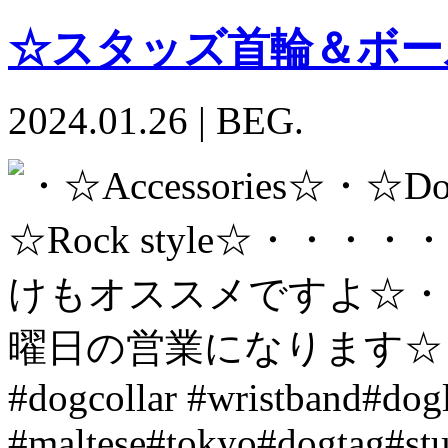
☆スタッズ首輪＆ボー
2024.01.26
|
BEG.