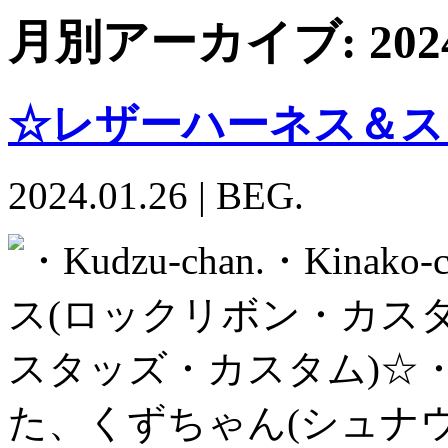
月別アーカイブ:
20
☆レザーハーネス＆ス
2024.01.26
|
BEG.