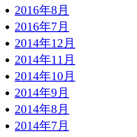
2016年8月
2016年7月
2014年12月
2014年11月
2014年10月
2014年9月
2014年8月
2014年7月