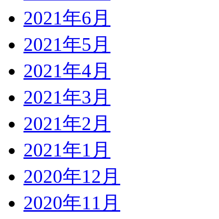
2021年6月
2021年5月
2021年4月
2021年3月
2021年2月
2021年1月
2020年12月
2020年11月