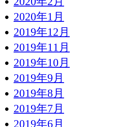
2020年2月
2020年1月
2019年12月
2019年11月
2019年10月
2019年9月
2019年8月
2019年7月
2019年6月