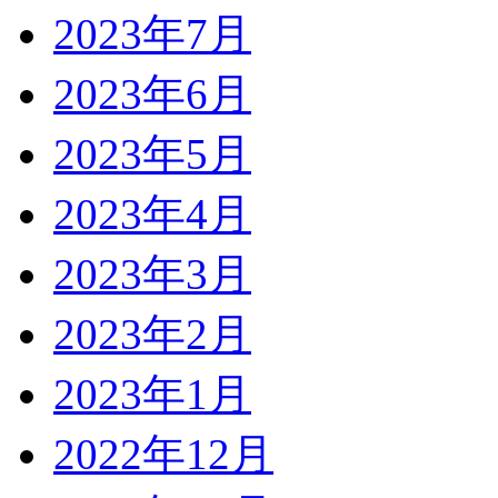
2023年7月
2023年6月
2023年5月
2023年4月
2023年3月
2023年2月
2023年1月
2022年12月