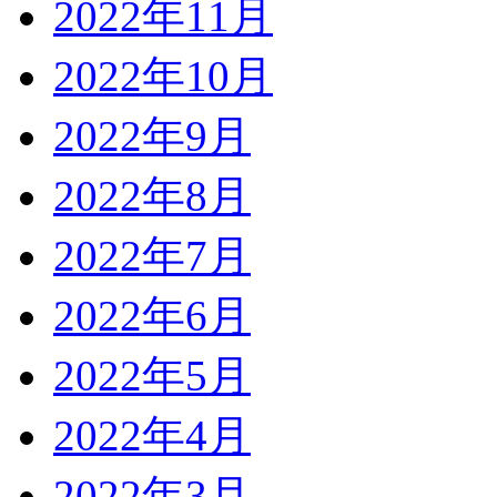
2022年11月
2022年10月
2022年9月
2022年8月
2022年7月
2022年6月
2022年5月
2022年4月
2022年3月