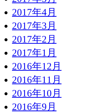
2017年4月
2017年3月
2017年2月
2017年1月
2016年12月
2016年11月
2016年10月
2016年9月