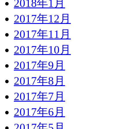
2018年1月
2017年12月
2017年11月
2017年10月
2017年9月
2017年8月
2017年7月
2017年6月
2017年5月