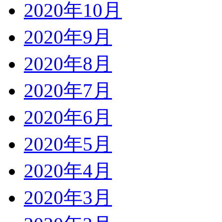
2020年10月
2020年9月
2020年8月
2020年7月
2020年6月
2020年5月
2020年4月
2020年3月