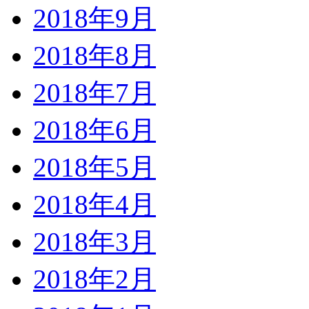
2018年9月
2018年8月
2018年7月
2018年6月
2018年5月
2018年4月
2018年3月
2018年2月