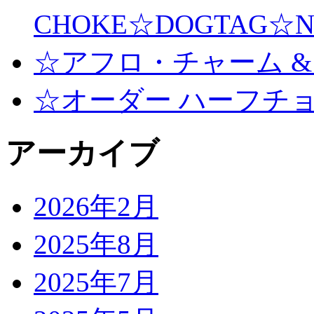
CHOKE☆DOGTAG☆N
☆アフロ・チャーム &
☆オーダー ハーフチ
アーカイブ
2026年2月
2025年8月
2025年7月