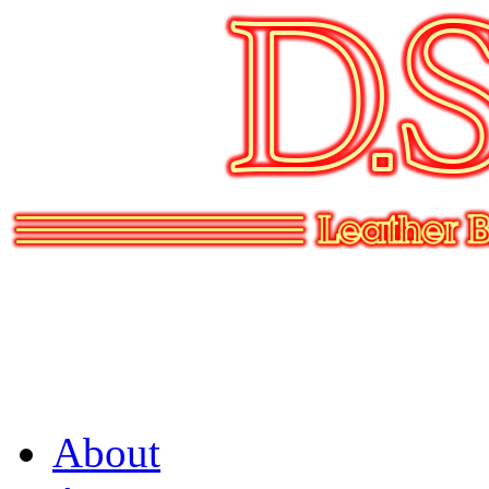
About