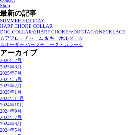
Contact
Shop
最新の記事
SUMMER HOLIDAY
HARF CHOKE COLLAR
DOG COLLAR☆HARF CHOKE☆DOGTAG☆NECKLACE
☆アフロ・チャーム & キーホルダー☆
☆オーダー ハーフチョーク・カラー☆
アーカイブ
2026年2月
2025年8月
2025年7月
2025年5月
2025年2月
2025年1月
2024年11月
2024年10月
2024年9月
2024年7月
2024年6月
2024年5月