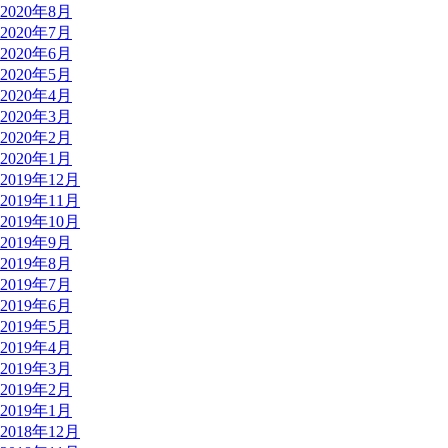
2020年8月
2020年7月
2020年6月
2020年5月
2020年4月
2020年3月
2020年2月
2020年1月
2019年12月
2019年11月
2019年10月
2019年9月
2019年8月
2019年7月
2019年6月
2019年5月
2019年4月
2019年3月
2019年2月
2019年1月
2018年12月