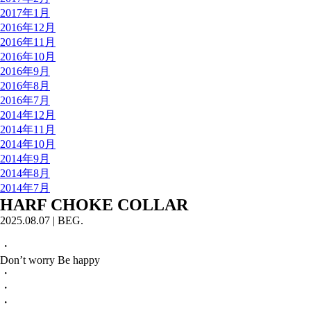
2017年1月
2016年12月
2016年11月
2016年10月
2016年9月
2016年8月
2016年7月
2014年12月
2014年11月
2014年10月
2014年9月
2014年8月
2014年7月
HARF CHOKE COLLAR
2025.08.07
|
BEG.
・
Don’t worry Be happy
・
・
・