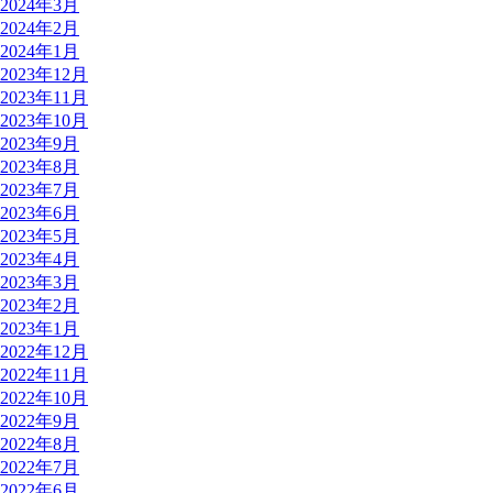
2024年3月
2024年2月
2024年1月
2023年12月
2023年11月
2023年10月
2023年9月
2023年8月
2023年7月
2023年6月
2023年5月
2023年4月
2023年3月
2023年2月
2023年1月
2022年12月
2022年11月
2022年10月
2022年9月
2022年8月
2022年7月
2022年6月