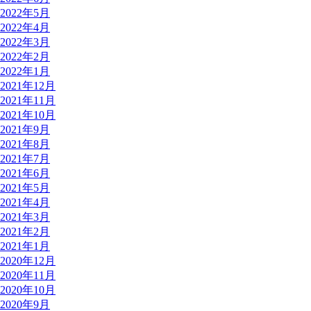
2022年5月
2022年4月
2022年3月
2022年2月
2022年1月
2021年12月
2021年11月
2021年10月
2021年9月
2021年8月
2021年7月
2021年6月
2021年5月
2021年4月
2021年3月
2021年2月
2021年1月
2020年12月
2020年11月
2020年10月
2020年9月