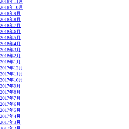
2018年11月
2018年10月
2018年9月
2018年8月
2018年7月
2018年6月
2018年5月
2018年4月
2018年3月
2018年2月
2018年1月
2017年12月
2017年11月
2017年10月
2017年9月
2017年8月
2017年7月
2017年6月
2017年5月
2017年4月
2017年3月
2017年2月