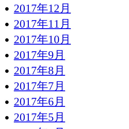
2017年12月
2017年11月
2017年10月
2017年9月
2017年8月
2017年7月
2017年6月
2017年5月