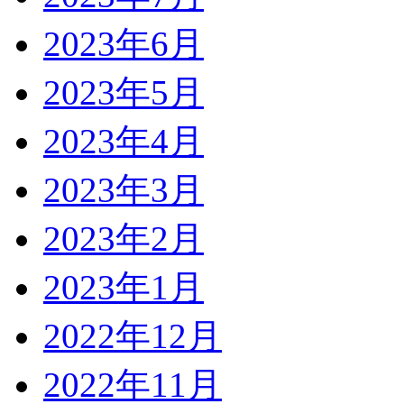
2023年6月
2023年5月
2023年4月
2023年3月
2023年2月
2023年1月
2022年12月
2022年11月