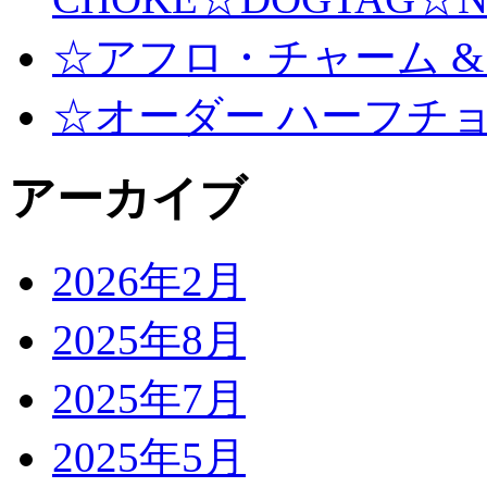
☆アフロ・チャーム &
☆オーダー ハーフチ
アーカイブ
2026年2月
2025年8月
2025年7月
2025年5月