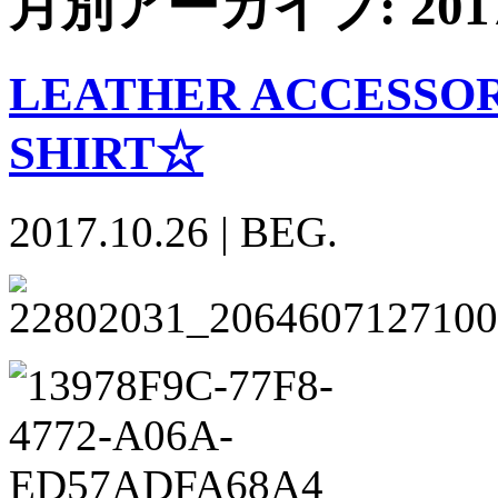
月別アーカイブ:
20
LEATHER ACCESSORI
SHIRT☆
2017.10.26
|
BEG.