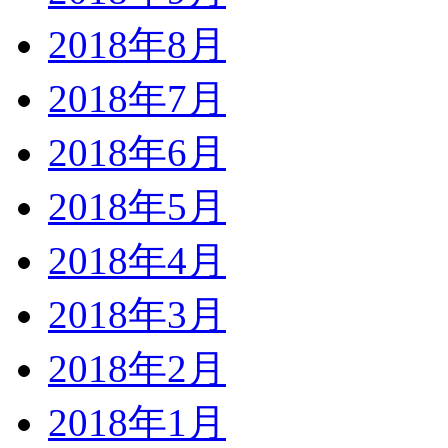
2018年8月
2018年7月
2018年6月
2018年5月
2018年4月
2018年3月
2018年2月
2018年1月