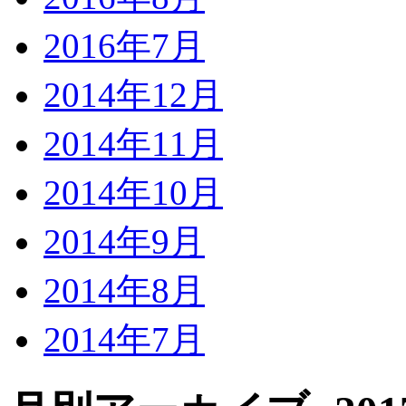
2016年7月
2014年12月
2014年11月
2014年10月
2014年9月
2014年8月
2014年7月