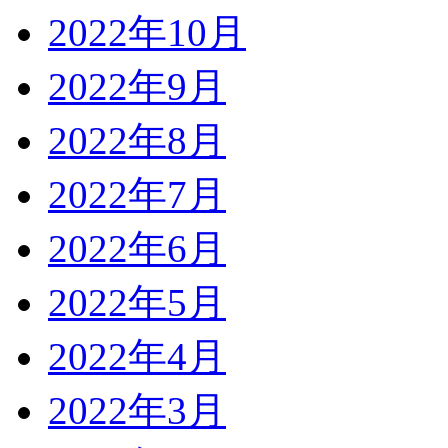
2022年10月
2022年9月
2022年8月
2022年7月
2022年6月
2022年5月
2022年4月
2022年3月