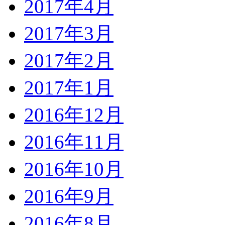
2017年4月
2017年3月
2017年2月
2017年1月
2016年12月
2016年11月
2016年10月
2016年9月
2016年8月