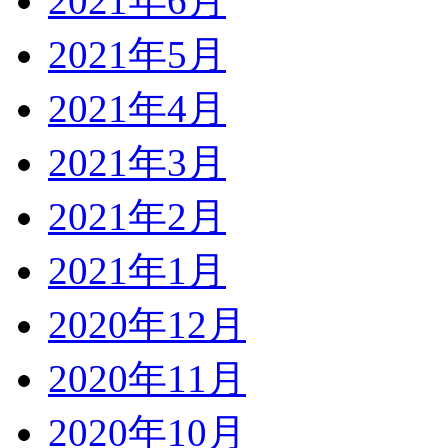
2021年6月
2021年5月
2021年4月
2021年3月
2021年2月
2021年1月
2020年12月
2020年11月
2020年10月