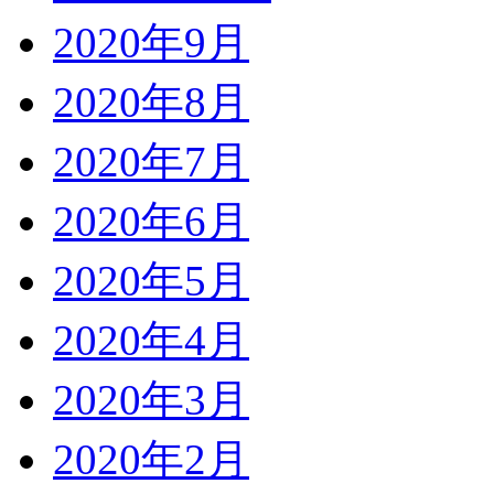
2020年9月
2020年8月
2020年7月
2020年6月
2020年5月
2020年4月
2020年3月
2020年2月