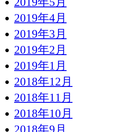
2019年5月
2019年4月
2019年3月
2019年2月
2019年1月
2018年12月
2018年11月
2018年10月
2018年9月