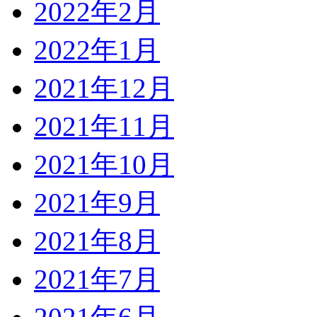
2022年2月
2022年1月
2021年12月
2021年11月
2021年10月
2021年9月
2021年8月
2021年7月