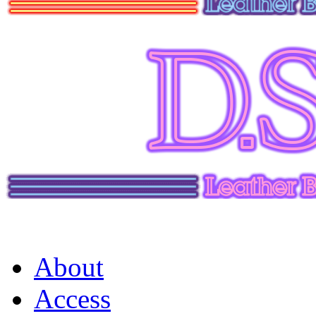
About
Access