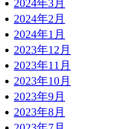
2024年3月
2024年2月
2024年1月
2023年12月
2023年11月
2023年10月
2023年9月
2023年8月
2023年7月