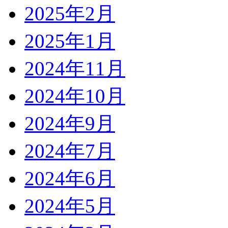
2025年2月
2025年1月
2024年11月
2024年10月
2024年9月
2024年7月
2024年6月
2024年5月