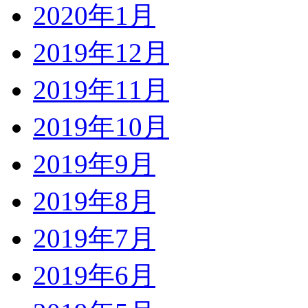
2020年1月
2019年12月
2019年11月
2019年10月
2019年9月
2019年8月
2019年7月
2019年6月