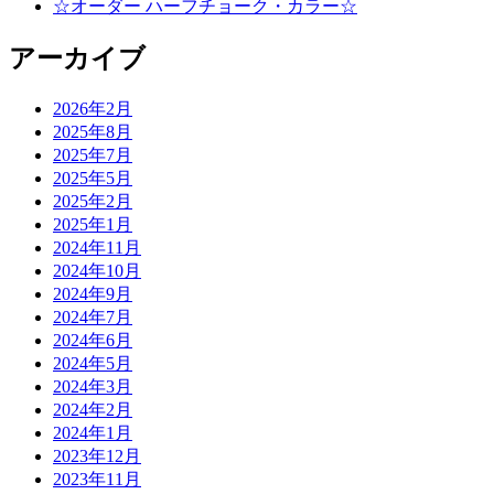
☆オーダー ハーフチョーク・カラー☆
アーカイブ
2026年2月
2025年8月
2025年7月
2025年5月
2025年2月
2025年1月
2024年11月
2024年10月
2024年9月
2024年7月
2024年6月
2024年5月
2024年3月
2024年2月
2024年1月
2023年12月
2023年11月