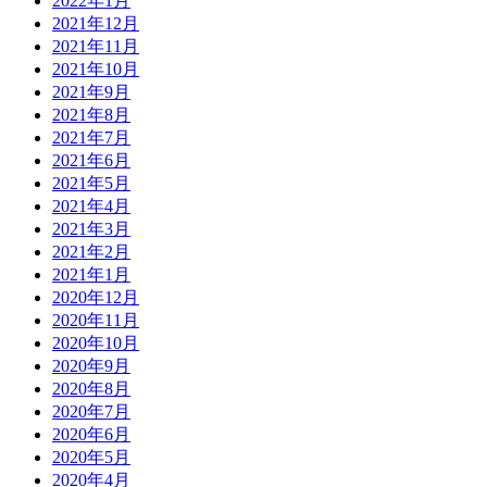
2022年1月
2021年12月
2021年11月
2021年10月
2021年9月
2021年8月
2021年7月
2021年6月
2021年5月
2021年4月
2021年3月
2021年2月
2021年1月
2020年12月
2020年11月
2020年10月
2020年9月
2020年8月
2020年7月
2020年6月
2020年5月
2020年4月