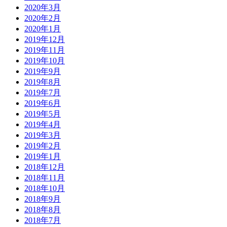
2020年3月
2020年2月
2020年1月
2019年12月
2019年11月
2019年10月
2019年9月
2019年8月
2019年7月
2019年6月
2019年5月
2019年4月
2019年3月
2019年2月
2019年1月
2018年12月
2018年11月
2018年10月
2018年9月
2018年8月
2018年7月