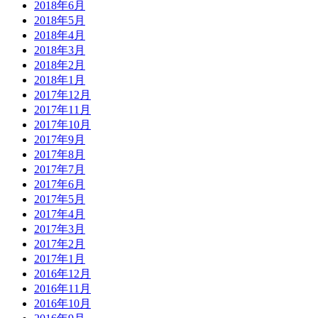
2018年6月
2018年5月
2018年4月
2018年3月
2018年2月
2018年1月
2017年12月
2017年11月
2017年10月
2017年9月
2017年8月
2017年7月
2017年6月
2017年5月
2017年4月
2017年3月
2017年2月
2017年1月
2016年12月
2016年11月
2016年10月