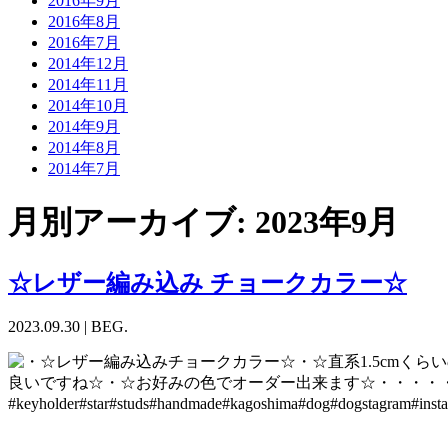
2016年9月
2016年8月
2016年7月
2014年12月
2014年11月
2014年10月
2014年9月
2014年8月
2014年7月
月別アーカイブ:
2023年9月
☆レザー編み込み チョークカラー☆
2023.09.30
|
BEG.