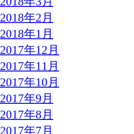
2018年3月
2018年2月
2018年1月
2017年12月
2017年11月
2017年10月
2017年9月
2017年8月
2017年7月