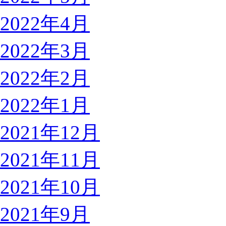
2022年4月
2022年3月
2022年2月
2022年1月
2021年12月
2021年11月
2021年10月
2021年9月