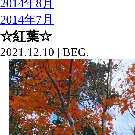
2014年8月
2014年7月
☆紅葉☆
2021.12.10
|
BEG.