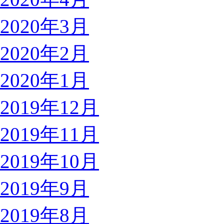
2020年3月
2020年2月
2020年1月
2019年12月
2019年11月
2019年10月
2019年9月
2019年8月