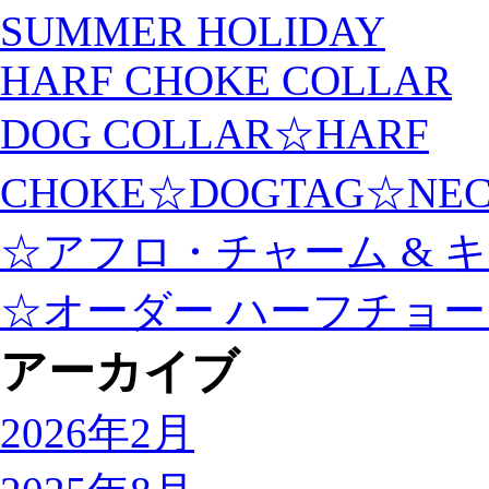
SUMMER HOLIDAY
HARF CHOKE COLLAR
DOG COLLAR☆HARF
CHOKE☆DOGTAG☆NEC
☆アフロ・チャーム & 
☆オーダー ハーフチョ
アーカイブ
2026年2月