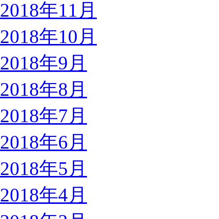
2018年11月
2018年10月
2018年9月
2018年8月
2018年7月
2018年6月
2018年5月
2018年4月