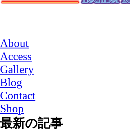
About
Access
Gallery
Blog
Contact
Shop
最新の記事