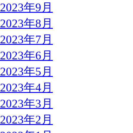
2023年9月
2023年8月
2023年7月
2023年6月
2023年5月
2023年4月
2023年3月
2023年2月