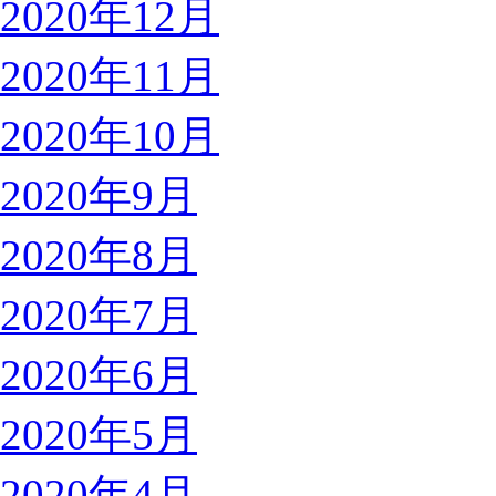
2020年12月
2020年11月
2020年10月
2020年9月
2020年8月
2020年7月
2020年6月
2020年5月
2020年4月