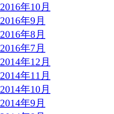
2016年10月
2016年9月
2016年8月
2016年7月
2014年12月
2014年11月
2014年10月
2014年9月