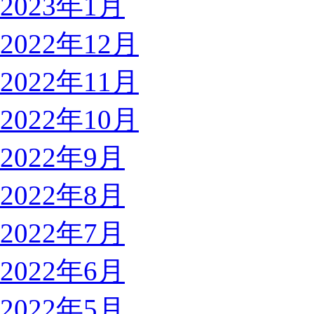
2023年1月
2022年12月
2022年11月
2022年10月
2022年9月
2022年8月
2022年7月
2022年6月
2022年5月