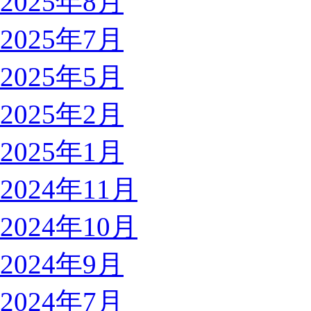
2025年8月
2025年7月
2025年5月
2025年2月
2025年1月
2024年11月
2024年10月
2024年9月
2024年7月