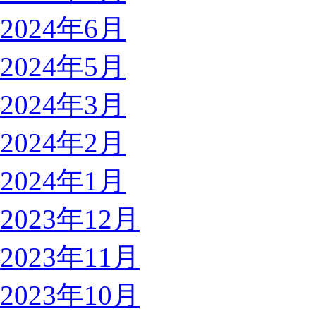
2024年6月
2024年5月
2024年3月
2024年2月
2024年1月
2023年12月
2023年11月
2023年10月