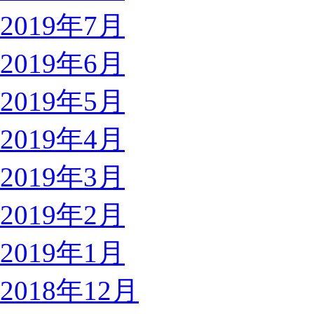
2019年7月
2019年6月
2019年5月
2019年4月
2019年3月
2019年2月
2019年1月
2018年12月