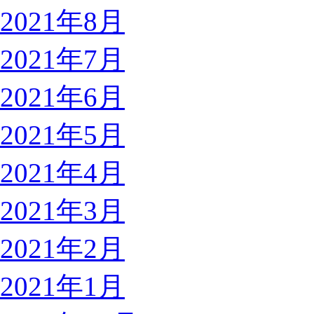
2021年8月
2021年7月
2021年6月
2021年5月
2021年4月
2021年3月
2021年2月
2021年1月