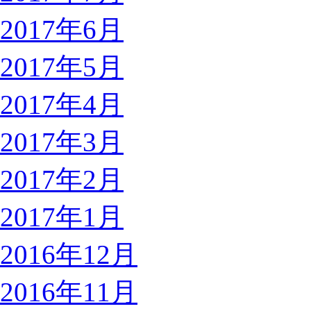
2017年6月
2017年5月
2017年4月
2017年3月
2017年2月
2017年1月
2016年12月
2016年11月