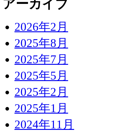
アーカイブ
2026年2月
2025年8月
2025年7月
2025年5月
2025年2月
2025年1月
2024年11月