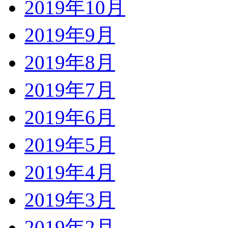
2019年10月
2019年9月
2019年8月
2019年7月
2019年6月
2019年5月
2019年4月
2019年3月
2019年2月