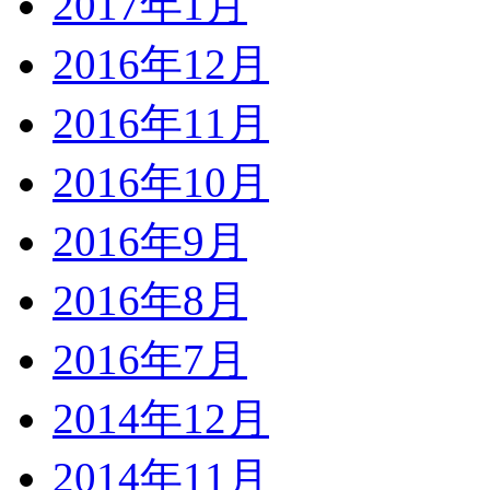
2017年1月
2016年12月
2016年11月
2016年10月
2016年9月
2016年8月
2016年7月
2014年12月
2014年11月