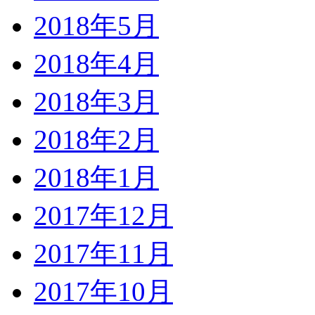
2018年5月
2018年4月
2018年3月
2018年2月
2018年1月
2017年12月
2017年11月
2017年10月