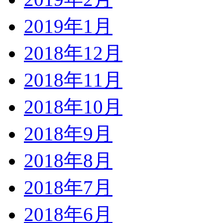
2019年1月
2018年12月
2018年11月
2018年10月
2018年9月
2018年8月
2018年7月
2018年6月