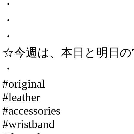
・
・
・
☆今週は、本日と明日の
・
#original
#leather
#accessories
#wristband