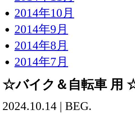
2014年10月
2014年9月
2014年8月
2014年7月
☆バイク＆自転車 用 
2024.10.14
|
BEG.