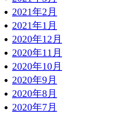
2021年2月
2021年1月
2020年12月
2020年11月
2020年10月
2020年9月
2020年8月
2020年7月