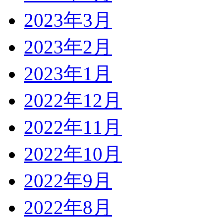
2023年3月
2023年2月
2023年1月
2022年12月
2022年11月
2022年10月
2022年9月
2022年8月