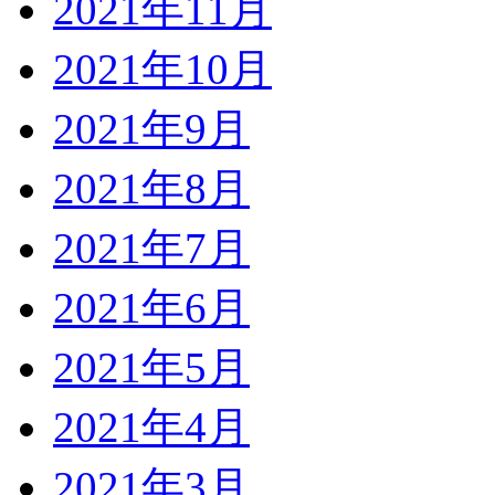
2021年11月
2021年10月
2021年9月
2021年8月
2021年7月
2021年6月
2021年5月
2021年4月
2021年3月