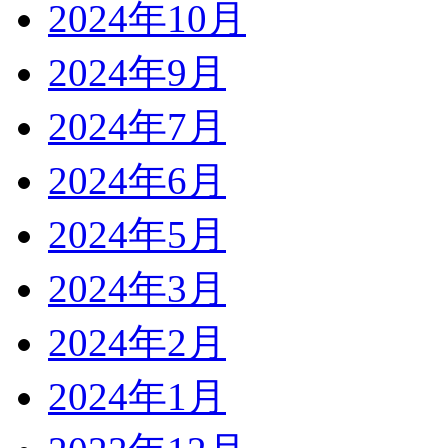
2024年10月
2024年9月
2024年7月
2024年6月
2024年5月
2024年3月
2024年2月
2024年1月