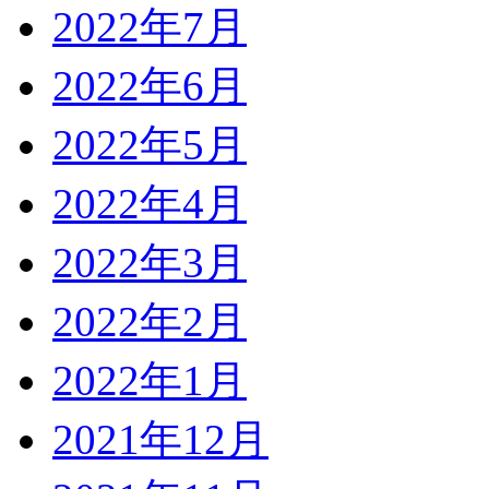
2022年7月
2022年6月
2022年5月
2022年4月
2022年3月
2022年2月
2022年1月
2021年12月