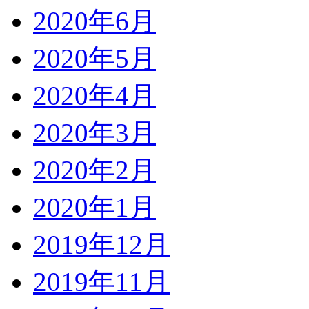
2020年6月
2020年5月
2020年4月
2020年3月
2020年2月
2020年1月
2019年12月
2019年11月