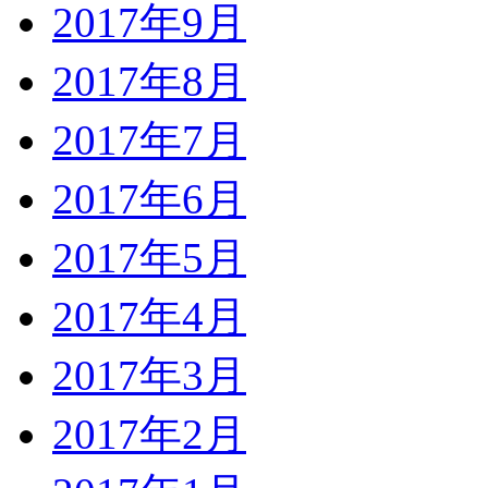
2017年9月
2017年8月
2017年7月
2017年6月
2017年5月
2017年4月
2017年3月
2017年2月