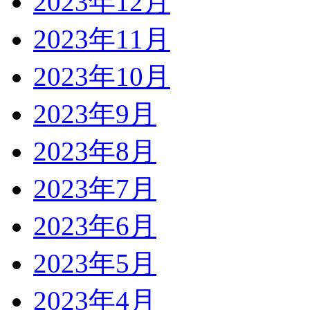
2023年12月
2023年11月
2023年10月
2023年9月
2023年8月
2023年7月
2023年6月
2023年5月
2023年4月