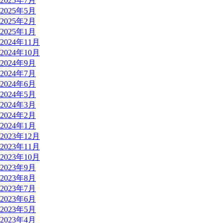
2025年7月
2025年5月
2025年2月
2025年1月
2024年11月
2024年10月
2024年9月
2024年7月
2024年6月
2024年5月
2024年3月
2024年2月
2024年1月
2023年12月
2023年11月
2023年10月
2023年9月
2023年8月
2023年7月
2023年6月
2023年5月
2023年4月