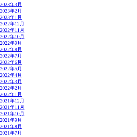
2023年3月
2023年2月
2023年1月
2022年12月
2022年11月
2022年10月
2022年9月
2022年8月
2022年7月
2022年6月
2022年5月
2022年4月
2022年3月
2022年2月
2022年1月
2021年12月
2021年11月
2021年10月
2021年9月
2021年8月
2021年7月