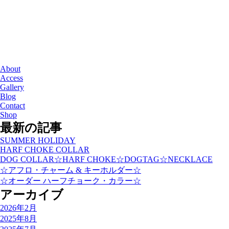
About
Access
Gallery
Blog
Contact
Shop
最新の記事
SUMMER HOLIDAY
HARF CHOKE COLLAR
DOG COLLAR☆HARF CHOKE☆DOGTAG☆NECKLACE
☆アフロ・チャーム & キーホルダー☆
☆オーダー ハーフチョーク・カラー☆
アーカイブ
2026年2月
2025年8月