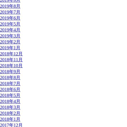
2019年9月
2019年8月
2019年7月
2019年6月
2019年5月
2019年4月
2019年3月
2019年2月
2019年1月
2018年12月
2018年11月
2018年10月
2018年9月
2018年8月
2018年7月
2018年6月
2018年5月
2018年4月
2018年3月
2018年2月
2018年1月
2017年12月