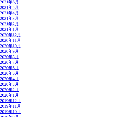
2021年6月
2021年5月
2021年4月
2021年3月
2021年2月
2021年1月
2020年12月
2020年11月
2020年10月
2020年9月
2020年8月
2020年7月
2020年6月
2020年5月
2020年4月
2020年3月
2020年2月
2020年1月
2019年12月
2019年11月
2019年10月