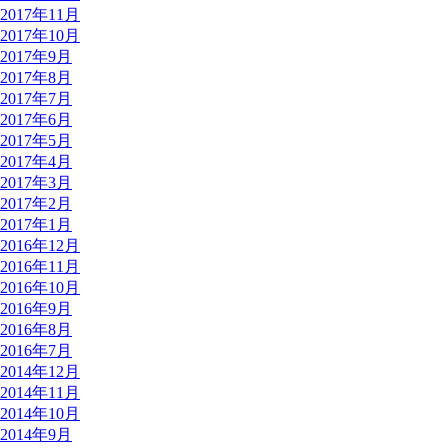
2017年11月
2017年10月
2017年9月
2017年8月
2017年7月
2017年6月
2017年5月
2017年4月
2017年3月
2017年2月
2017年1月
2016年12月
2016年11月
2016年10月
2016年9月
2016年8月
2016年7月
2014年12月
2014年11月
2014年10月
2014年9月