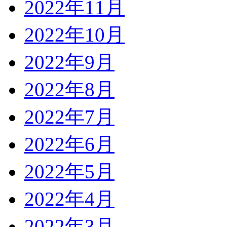
2022年11月
2022年10月
2022年9月
2022年8月
2022年7月
2022年6月
2022年5月
2022年4月
2022年3月