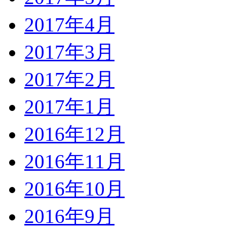
2017年4月
2017年3月
2017年2月
2017年1月
2016年12月
2016年11月
2016年10月
2016年9月