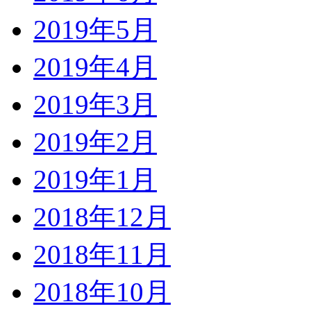
2019年5月
2019年4月
2019年3月
2019年2月
2019年1月
2018年12月
2018年11月
2018年10月