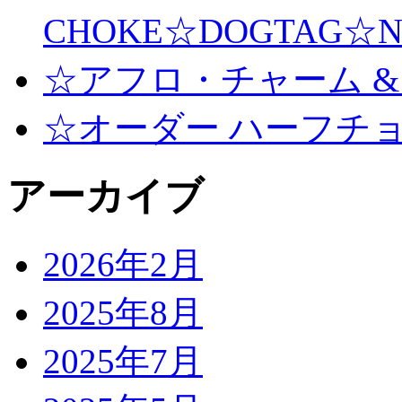
CHOKE☆DOGTAG☆N
☆アフロ・チャーム &
☆オーダー ハーフチ
アーカイブ
2026年2月
2025年8月
2025年7月