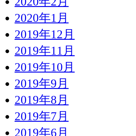
2020年2月
2020年1月
2019年12月
2019年11月
2019年10月
2019年9月
2019年8月
2019年7月
2019年6月