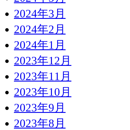
2024年3月
2024年2月
2024年1月
2023年12月
2023年11月
2023年10月
2023年9月
2023年8月