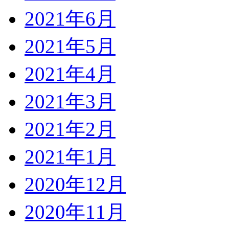
2021年6月
2021年5月
2021年4月
2021年3月
2021年2月
2021年1月
2020年12月
2020年11月