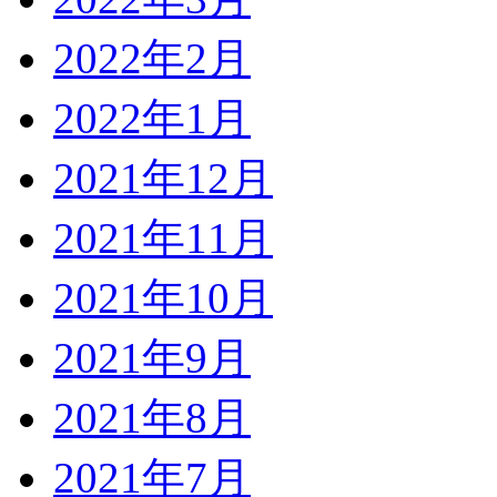
2022年2月
2022年1月
2021年12月
2021年11月
2021年10月
2021年9月
2021年8月
2021年7月