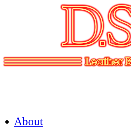
About