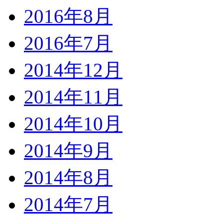
2016年8月
2016年7月
2014年12月
2014年11月
2014年10月
2014年9月
2014年8月
2014年7月