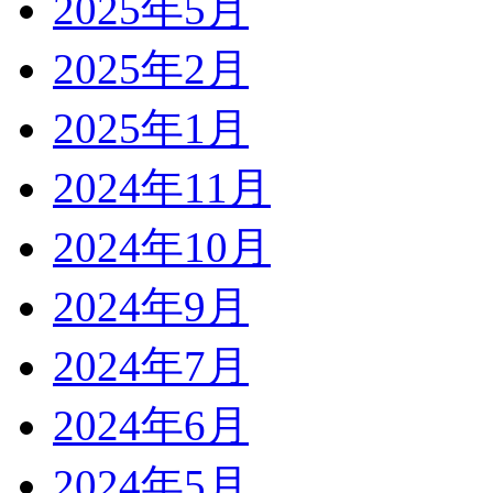
2025年5月
2025年2月
2025年1月
2024年11月
2024年10月
2024年9月
2024年7月
2024年6月
2024年5月