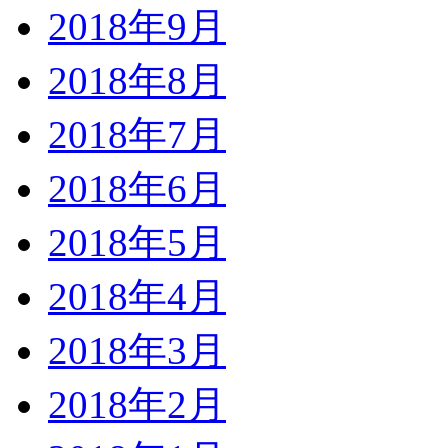
2018年9月
2018年8月
2018年7月
2018年6月
2018年5月
2018年4月
2018年3月
2018年2月