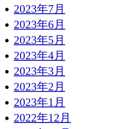
2023年7月
2023年6月
2023年5月
2023年4月
2023年3月
2023年2月
2023年1月
2022年12月