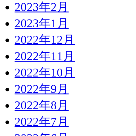
2023年2月
2023年1月
2022年12月
2022年11月
2022年10月
2022年9月
2022年8月
2022年7月