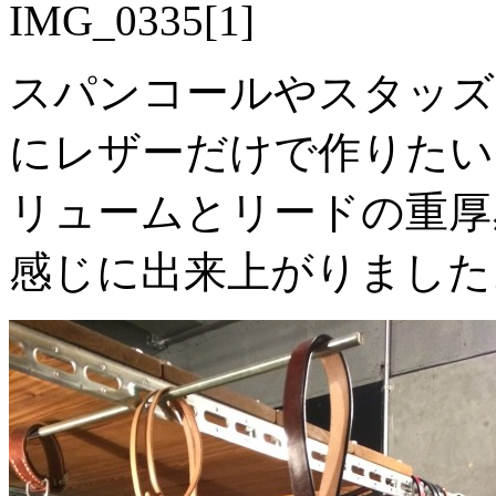
スパンコールやスタッズ
にレザーだけで作りたい
リュームとリードの重厚
感じに出来上がりました