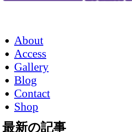
About
Access
Gallery
Blog
Contact
Shop
最新の記事