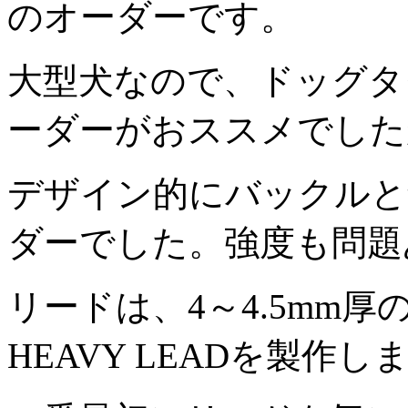
のオーダーです。
大型犬なので、ドッグタ
ーダーがおススメでした
デザイン的にバックルと
ダーでした。強度も問題
リードは、4～4.5mm
HEAVY LEADを製作し