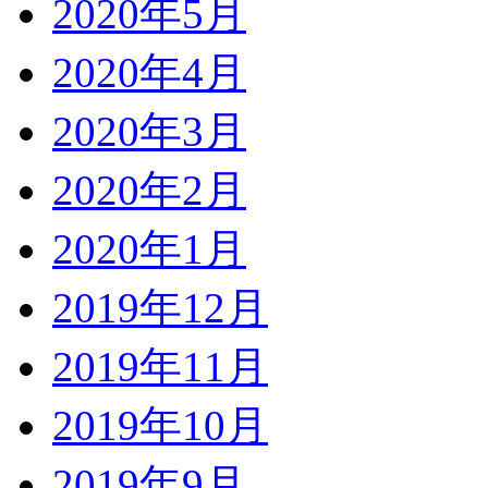
2020年5月
2020年4月
2020年3月
2020年2月
2020年1月
2019年12月
2019年11月
2019年10月
2019年9月