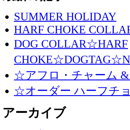
SUMMER HOLIDAY
HARF CHOKE COLLA
DOG COLLAR☆HARF
CHOKE☆DOGTAG☆N
☆アフロ・チャーム &
☆オーダー ハーフチ
アーカイブ