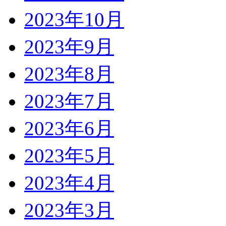
2023年10月
2023年9月
2023年8月
2023年7月
2023年6月
2023年5月
2023年4月
2023年3月