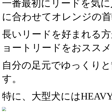
一番最初にリードを気に
に合わせてオレンジの首
長いリードを好まれる方
ョートリードをおススメ
自分の足元でゆっくりと
す。
特に、大型犬にはHEAVY