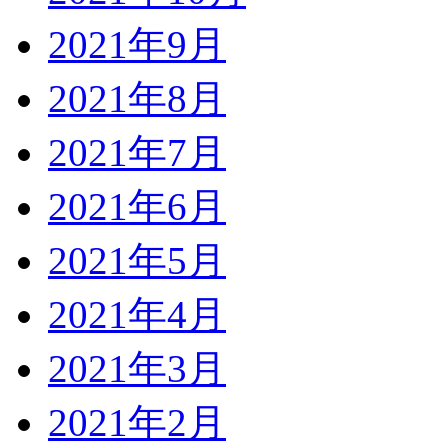
2021年9月
2021年8月
2021年7月
2021年6月
2021年5月
2021年4月
2021年3月
2021年2月