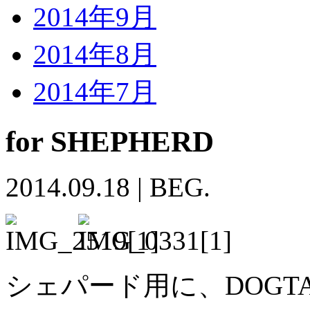
2014年9月
2014年8月
2014年7月
for SHEPHERD
2014.09.18
|
BEG.
シェパード用に、DOGTAG 