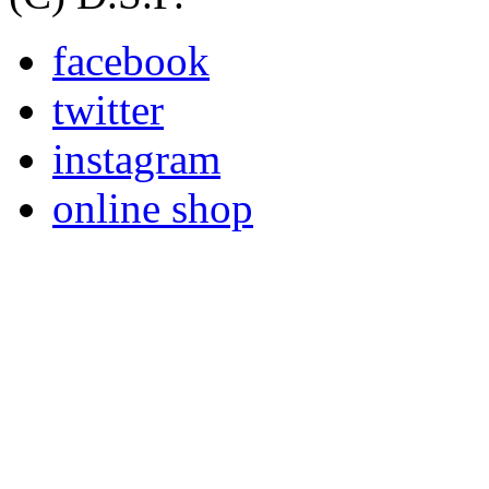
facebook
twitter
instagram
online shop