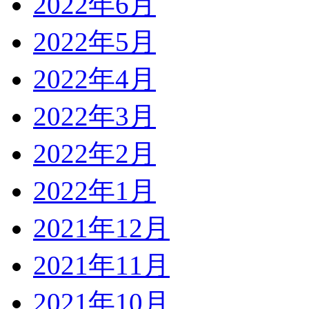
2022年6月
2022年5月
2022年4月
2022年3月
2022年2月
2022年1月
2021年12月
2021年11月
2021年10月