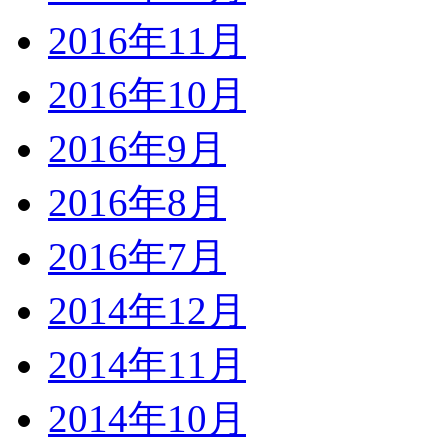
2016年11月
2016年10月
2016年9月
2016年8月
2016年7月
2014年12月
2014年11月
2014年10月