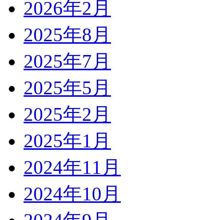
2026年2月
2025年8月
2025年7月
2025年5月
2025年2月
2025年1月
2024年11月
2024年10月