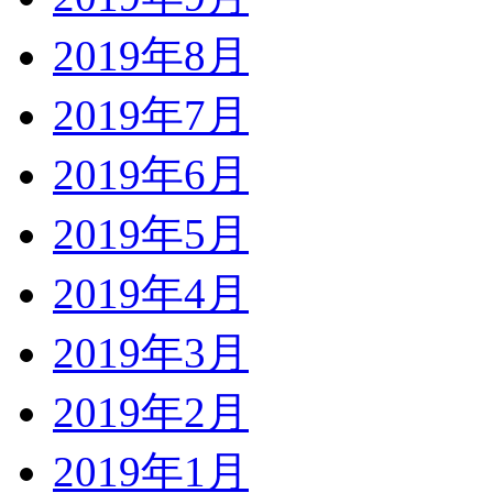
2019年8月
2019年7月
2019年6月
2019年5月
2019年4月
2019年3月
2019年2月
2019年1月