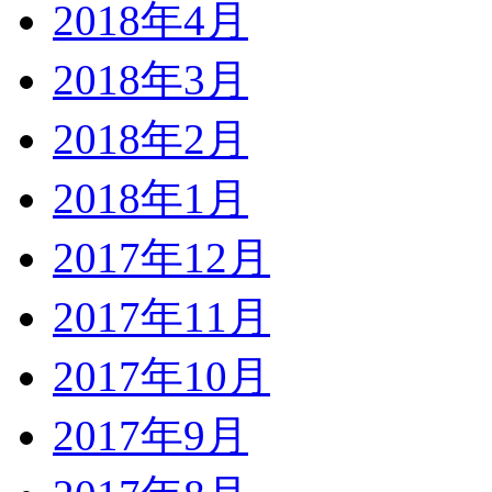
2018年4月
2018年3月
2018年2月
2018年1月
2017年12月
2017年11月
2017年10月
2017年9月