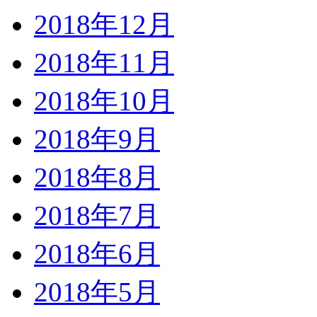
2018年12月
2018年11月
2018年10月
2018年9月
2018年8月
2018年7月
2018年6月
2018年5月