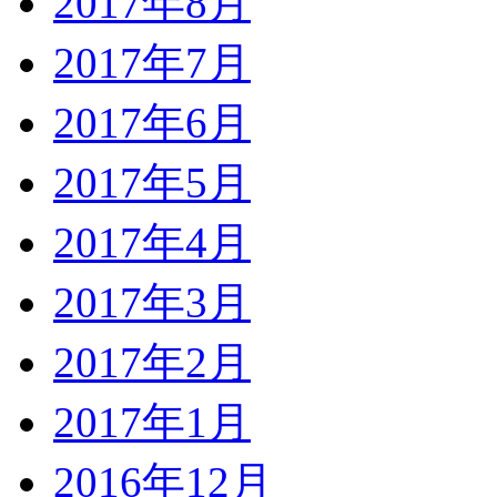
2017年8月
2017年7月
2017年6月
2017年5月
2017年4月
2017年3月
2017年2月
2017年1月
2016年12月