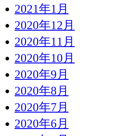
2021年1月
2020年12月
2020年11月
2020年10月
2020年9月
2020年8月
2020年7月
2020年6月