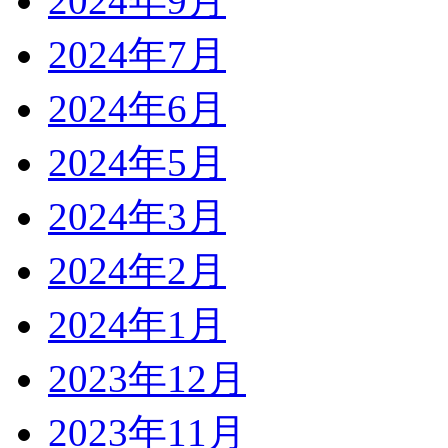
2024年9月
2024年7月
2024年6月
2024年5月
2024年3月
2024年2月
2024年1月
2023年12月
2023年11月