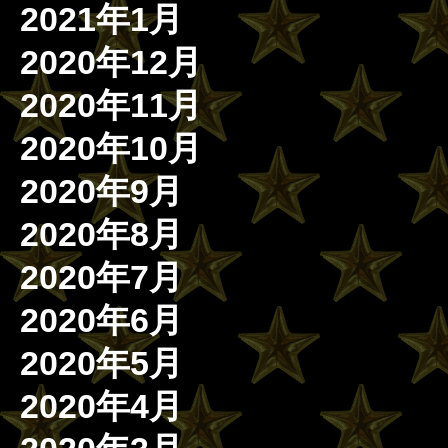
2021年1月
2020年12月
2020年11月
2020年10月
2020年9月
2020年8月
2020年7月
2020年6月
2020年5月
2020年4月