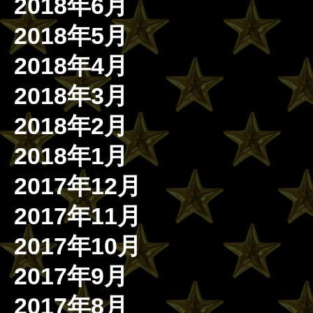
2018年6月
2018年5月
2018年4月
2018年3月
2018年2月
2018年1月
2017年12月
2017年11月
2017年10月
2017年9月
2017年8月