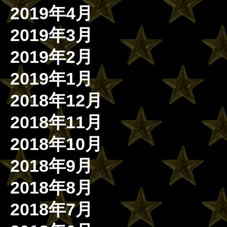
2019年4月
2019年3月
2019年2月
2019年1月
2018年12月
2018年11月
2018年10月
2018年9月
2018年8月
2018年7月