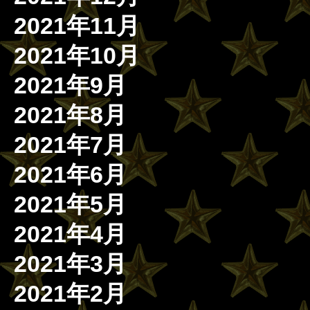
2021年11月
2021年10月
2021年9月
2021年8月
2021年7月
2021年6月
2021年5月
2021年4月
2021年3月
2021年2月