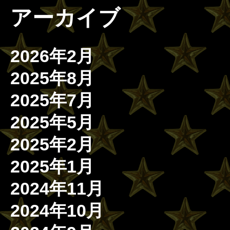
アーカイブ
2026年2月
2025年8月
2025年7月
2025年5月
2025年2月
2025年1月
2024年11月
2024年10月