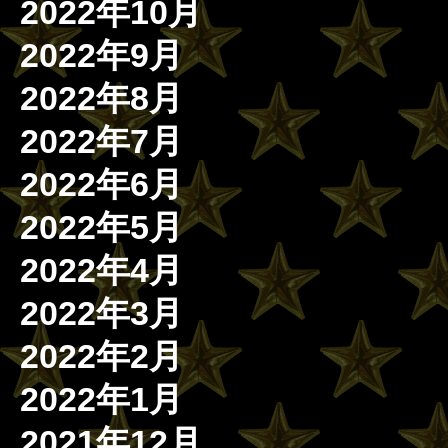
2022年10月
2022年9月
2022年8月
2022年7月
2022年6月
2022年5月
2022年4月
2022年3月
2022年2月
2022年1月
2021年12月