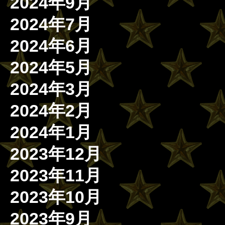
2024年9月
2024年7月
2024年6月
2024年5月
2024年3月
2024年2月
2024年1月
2023年12月
2023年11月
2023年10月
2023年9月