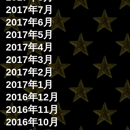
2017年7月
2017年6月
2017年5月
2017年4月
2017年3月
2017年2月
2017年1月
2016年12月
2016年11月
2016年10月