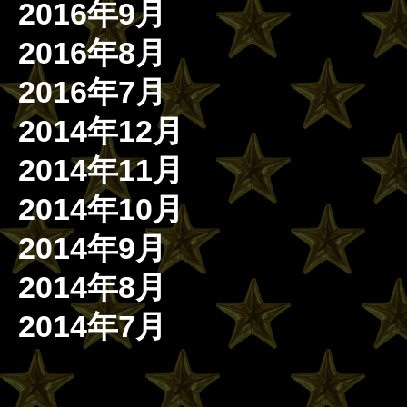
2016年9月
2016年8月
2016年7月
2014年12月
2014年11月
2014年10月
2014年9月
2014年8月
2014年7月