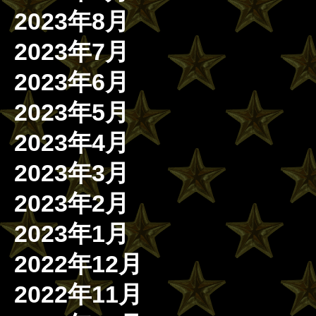
2023年8月
2023年7月
2023年6月
2023年5月
2023年4月
2023年3月
2023年2月
2023年1月
2022年12月
2022年11月