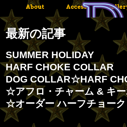
About
Access
Galler
最新の記事
SUMMER HOLIDAY
HARF CHOKE COLLAR
DOG COLLAR☆HARF C
☆アフロ・チャーム & キ
☆オーダー ハーフチョー