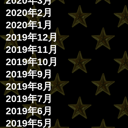
2020年3月
2020年2月
2020年1月
2019年12月
2019年11月
2019年10月
2019年9月
2019年8月
2019年7月
2019年6月
2019年5月