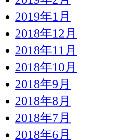
2019年1月
2018年12月
2018年11月
2018年10月
2018年9月
2018年8月
2018年7月
2018年6月