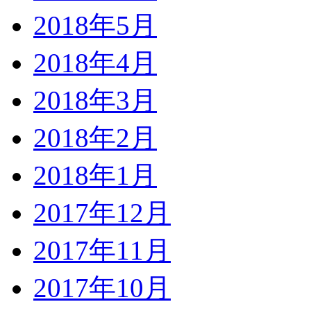
2018年5月
2018年4月
2018年3月
2018年2月
2018年1月
2017年12月
2017年11月
2017年10月