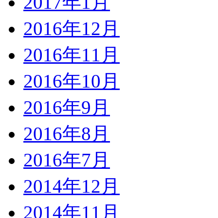
2017年1月
2016年12月
2016年11月
2016年10月
2016年9月
2016年8月
2016年7月
2014年12月
2014年11月