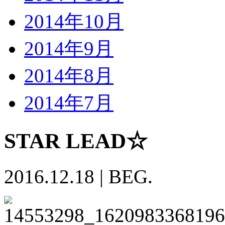
2014年10月
2014年9月
2014年8月
2014年7月
STAR LEAD☆
2016.12.18
|
BEG.