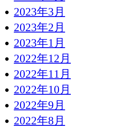
2023年3月
2023年2月
2023年1月
2022年12月
2022年11月
2022年10月
2022年9月
2022年8月