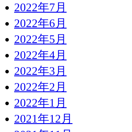
2022年7月
2022年6月
2022年5月
2022年4月
2022年3月
2022年2月
2022年1月
2021年12月