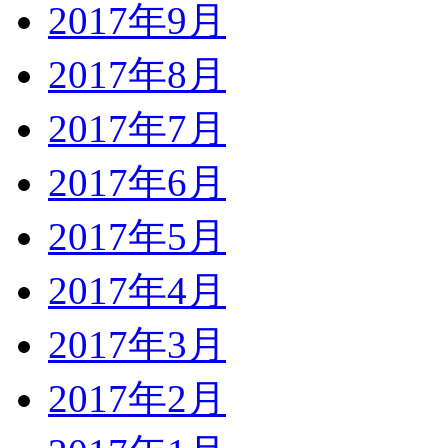
2017年9月
2017年8月
2017年7月
2017年6月
2017年5月
2017年4月
2017年3月
2017年2月