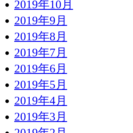
2019年10月
2019年9月
2019年8月
2019年7月
2019年6月
2019年5月
2019年4月
2019年3月
2019年2月