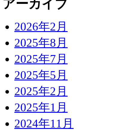
アーカイブ
2026年2月
2025年8月
2025年7月
2025年5月
2025年2月
2025年1月
2024年11月