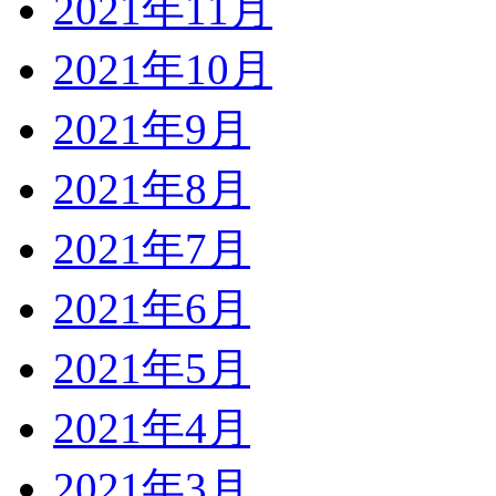
2021年11月
2021年10月
2021年9月
2021年8月
2021年7月
2021年6月
2021年5月
2021年4月
2021年3月