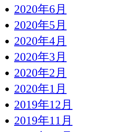
2020年6月
2020年5月
2020年4月
2020年3月
2020年2月
2020年1月
2019年12月
2019年11月