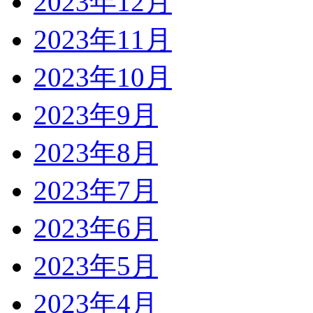
2023年12月
2023年11月
2023年10月
2023年9月
2023年8月
2023年7月
2023年6月
2023年5月
2023年4月