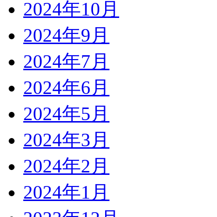
2024年10月
2024年9月
2024年7月
2024年6月
2024年5月
2024年3月
2024年2月
2024年1月