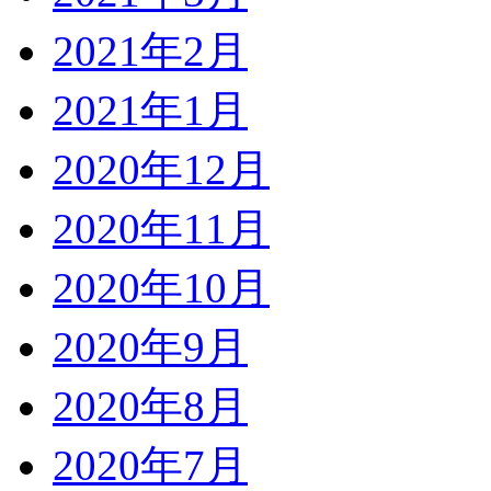
2021年2月
2021年1月
2020年12月
2020年11月
2020年10月
2020年9月
2020年8月
2020年7月