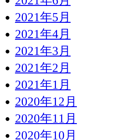
2021年6月
2021年5月
2021年4月
2021年3月
2021年2月
2021年1月
2020年12月
2020年11月
2020年10月