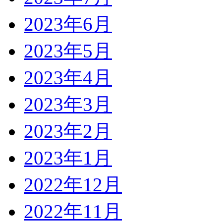
2023年6月
2023年5月
2023年4月
2023年3月
2023年2月
2023年1月
2022年12月
2022年11月