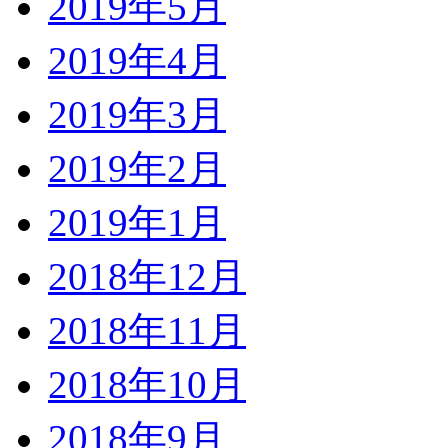
2019年5月
2019年4月
2019年3月
2019年2月
2019年1月
2018年12月
2018年11月
2018年10月
2018年9月