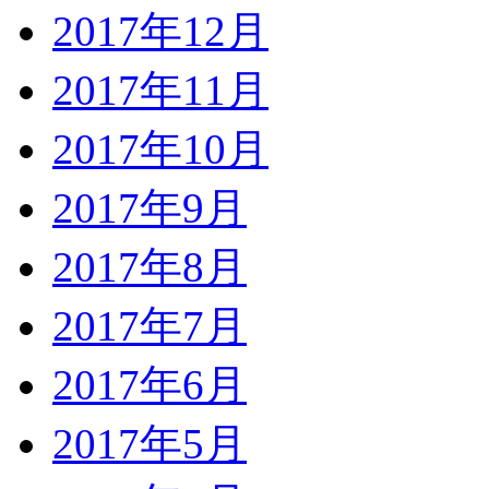
2017年12月
2017年11月
2017年10月
2017年9月
2017年8月
2017年7月
2017年6月
2017年5月