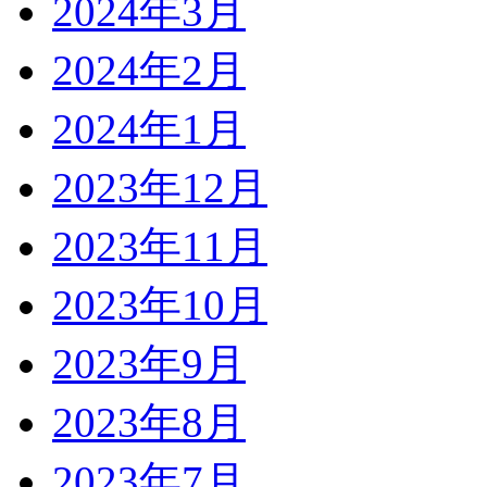
2024年3月
2024年2月
2024年1月
2023年12月
2023年11月
2023年10月
2023年9月
2023年8月
2023年7月