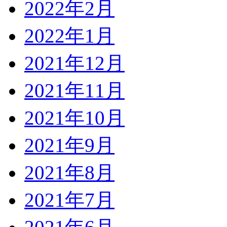
2022年2月
2022年1月
2021年12月
2021年11月
2021年10月
2021年9月
2021年8月
2021年7月