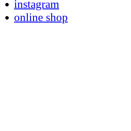
instagram
online shop