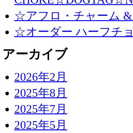
☆アフロ・チャーム &
☆オーダー ハーフチ
アーカイブ
2026年2月
2025年8月
2025年7月
2025年5月