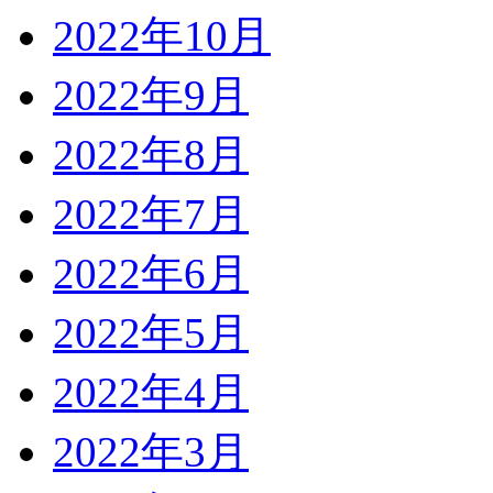
2022年10月
2022年9月
2022年8月
2022年7月
2022年6月
2022年5月
2022年4月
2022年3月