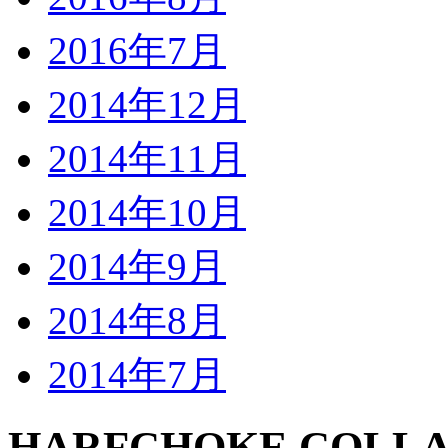
2016年7月
2014年12月
2014年11月
2014年10月
2014年9月
2014年8月
2014年7月
HARFCHOKE COLLAR