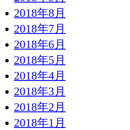
2018年8月
2018年7月
2018年6月
2018年5月
2018年4月
2018年3月
2018年2月
2018年1月