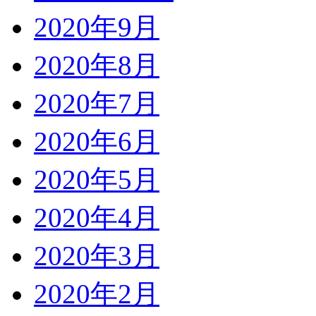
2020年9月
2020年8月
2020年7月
2020年6月
2020年5月
2020年4月
2020年3月
2020年2月