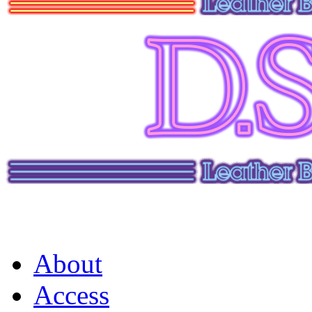
About
Access