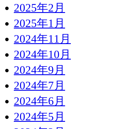
2025年2月
2025年1月
2024年11月
2024年10月
2024年9月
2024年7月
2024年6月
2024年5月