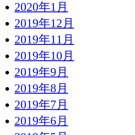
2020年1月
2019年12月
2019年11月
2019年10月
2019年9月
2019年8月
2019年7月
2019年6月