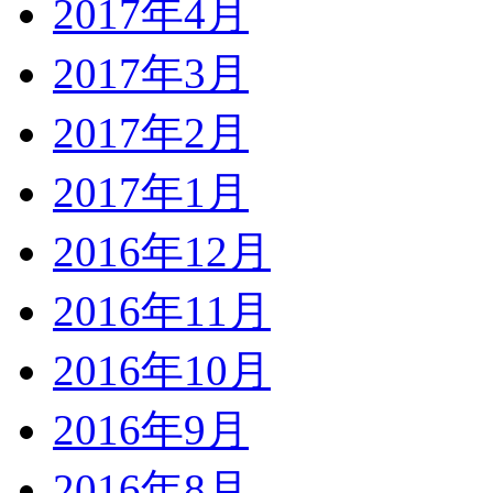
2017年4月
2017年3月
2017年2月
2017年1月
2016年12月
2016年11月
2016年10月
2016年9月
2016年8月