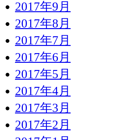
2017年9月
2017年8月
2017年7月
2017年6月
2017年5月
2017年4月
2017年3月
2017年2月