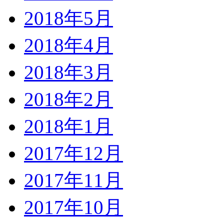
2018年5月
2018年4月
2018年3月
2018年2月
2018年1月
2017年12月
2017年11月
2017年10月