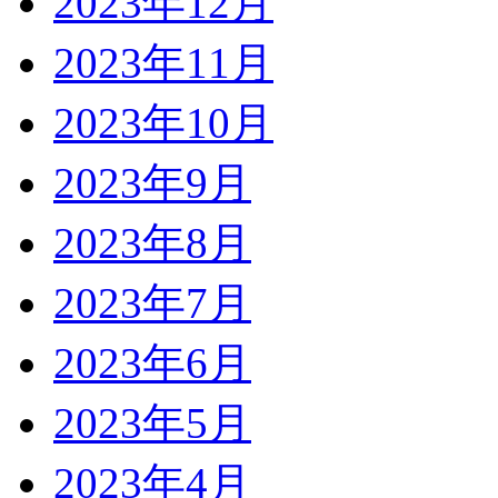
2023年12月
2023年11月
2023年10月
2023年9月
2023年8月
2023年7月
2023年6月
2023年5月
2023年4月