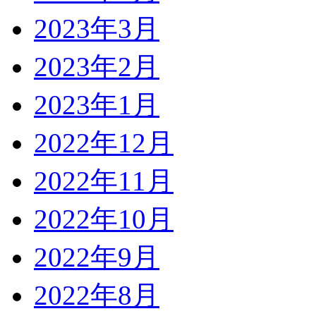
2023年3月
2023年2月
2023年1月
2022年12月
2022年11月
2022年10月
2022年9月
2022年8月