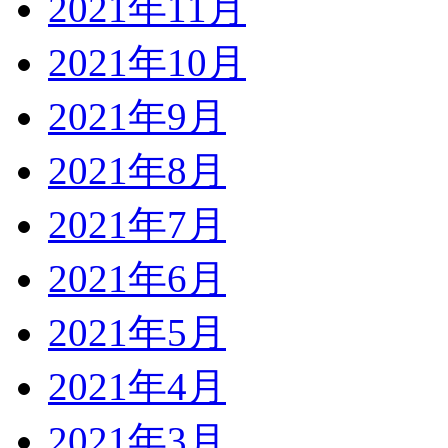
2021年11月
2021年10月
2021年9月
2021年8月
2021年7月
2021年6月
2021年5月
2021年4月
2021年3月