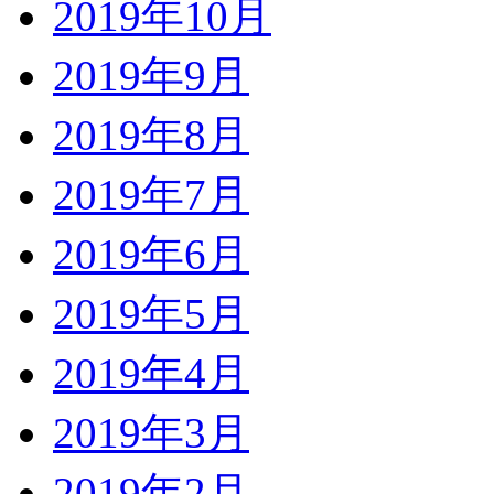
2019年10月
2019年9月
2019年8月
2019年7月
2019年6月
2019年5月
2019年4月
2019年3月
2019年2月