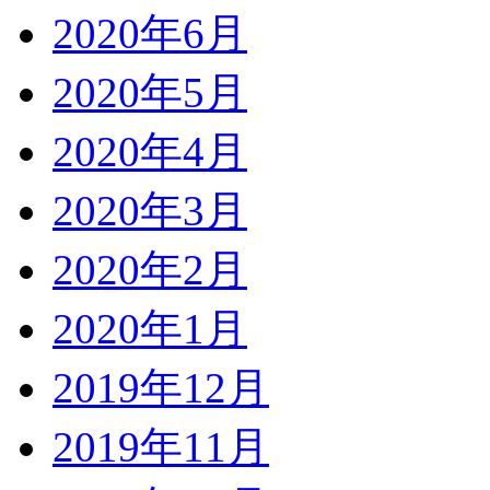
2020年6月
2020年5月
2020年4月
2020年3月
2020年2月
2020年1月
2019年12月
2019年11月