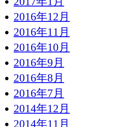
2017年1月
2016年12月
2016年11月
2016年10月
2016年9月
2016年8月
2016年7月
2014年12月
2014年11月