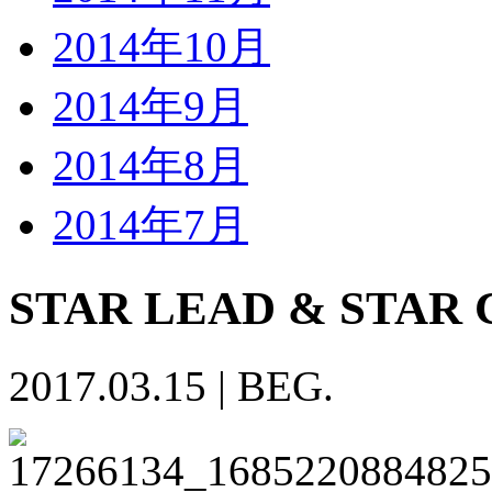
2014年10月
2014年9月
2014年8月
2014年7月
STAR LEAD & STA
2017.03.15
|
BEG.