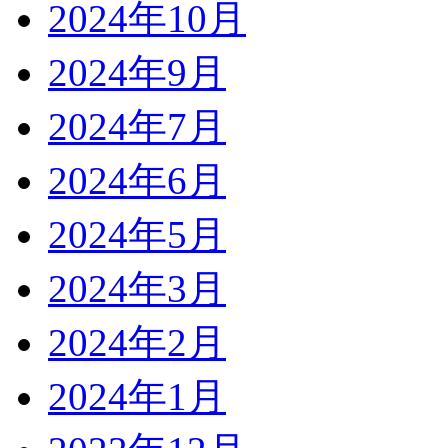
2024年10月
2024年9月
2024年7月
2024年6月
2024年5月
2024年3月
2024年2月
2024年1月