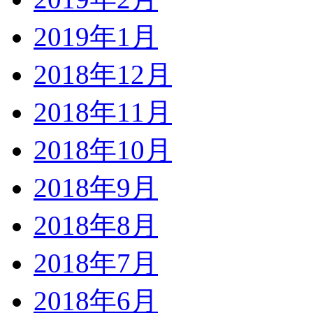
2019年1月
2018年12月
2018年11月
2018年10月
2018年9月
2018年8月
2018年7月
2018年6月