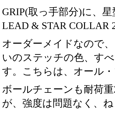
GRIP(取っ手部分)に、
LEAD & STAR COLLAR
オーダーメイドなので、
いのステッチの色、すべ
す。こちらは、オール・
ボールチェーンも耐荷重2
が、強度は問題なく、ね