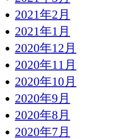
2021年2月
2021年1月
2020年12月
2020年11月
2020年10月
2020年9月
2020年8月
2020年7月