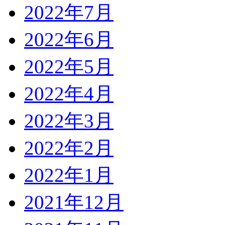
2022年7月
2022年6月
2022年5月
2022年4月
2022年3月
2022年2月
2022年1月
2021年12月