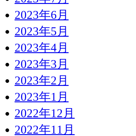
2023年6月
2023年5月
2023年4月
2023年3月
2023年2月
2023年1月
2022年12月
2022年11月