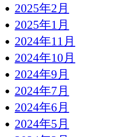
2025年2月
2025年1月
2024年11月
2024年10月
2024年9月
2024年7月
2024年6月
2024年5月