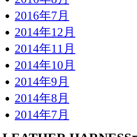
2016年7月
2014年12月
2014年11月
2014年10月
2014年9月
2014年8月
2014年7月