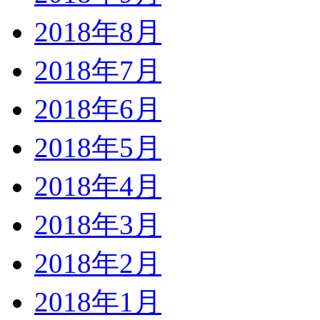
2018年8月
2018年7月
2018年6月
2018年5月
2018年4月
2018年3月
2018年2月
2018年1月