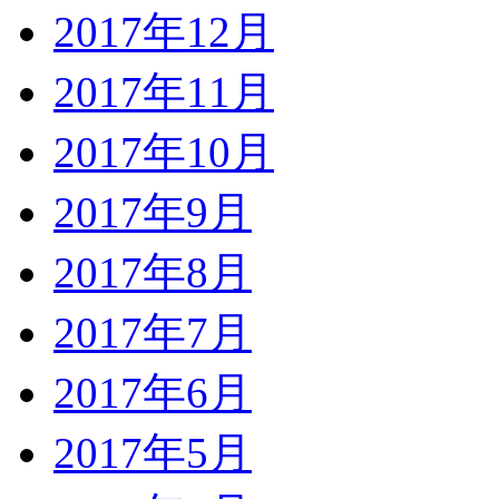
2017年12月
2017年11月
2017年10月
2017年9月
2017年8月
2017年7月
2017年6月
2017年5月