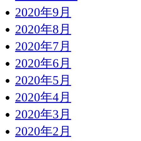
2020年9月
2020年8月
2020年7月
2020年6月
2020年5月
2020年4月
2020年3月
2020年2月