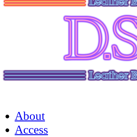
About
Access