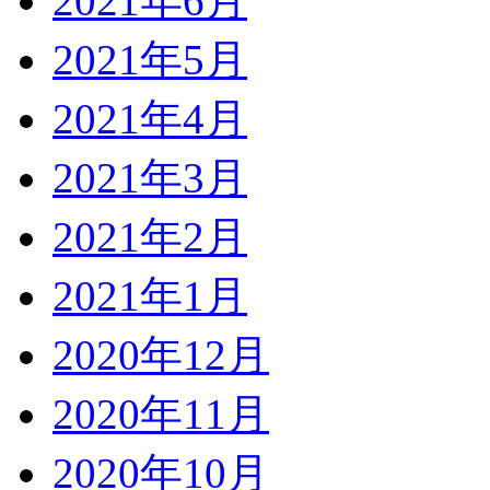
2021年6月
2021年5月
2021年4月
2021年3月
2021年2月
2021年1月
2020年12月
2020年11月
2020年10月