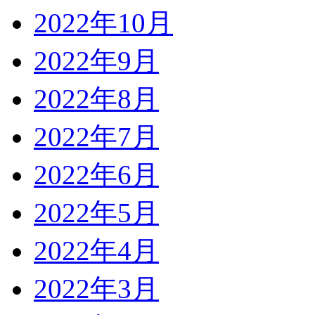
2022年10月
2022年9月
2022年8月
2022年7月
2022年6月
2022年5月
2022年4月
2022年3月