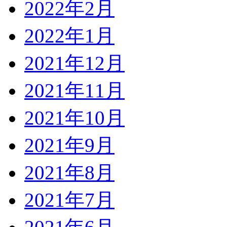
2022年2月
2022年1月
2021年12月
2021年11月
2021年10月
2021年9月
2021年8月
2021年7月