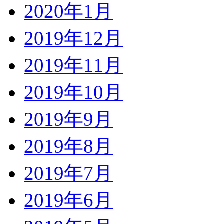
2020年1月
2019年12月
2019年11月
2019年10月
2019年9月
2019年8月
2019年7月
2019年6月