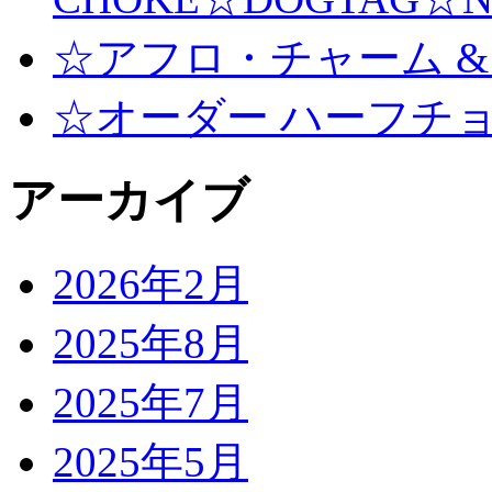
☆アフロ・チャーム &
☆オーダー ハーフチ
アーカイブ
2026年2月
2025年8月
2025年7月
2025年5月