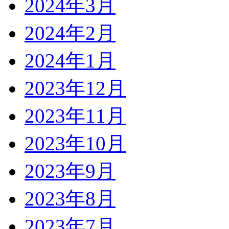
2024年3月
2024年2月
2024年1月
2023年12月
2023年11月
2023年10月
2023年9月
2023年8月
2023年7月