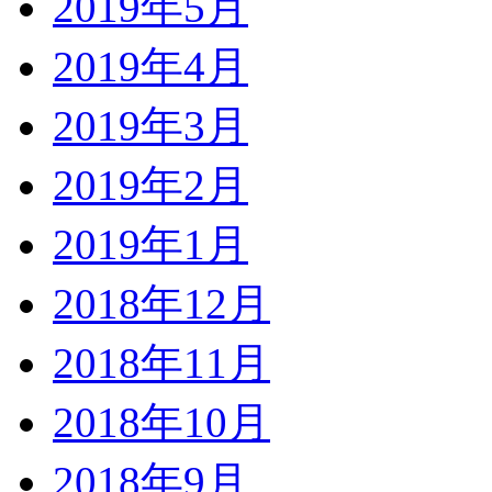
2019年5月
2019年4月
2019年3月
2019年2月
2019年1月
2018年12月
2018年11月
2018年10月
2018年9月