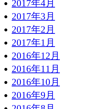
2017年4月
2017年3月
2017年2月
2017年1月
2016年12月
2016年11月
2016年10月
2016年9月
2016年8月