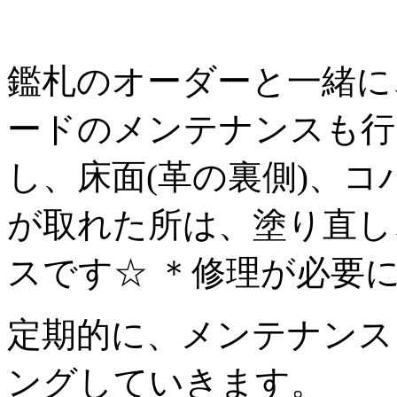
鑑札のオーダーと一緒に
ードのメンテナンスも行
し、床面(革の裏側)、コ
が取れた所は、塗り直し
スです☆ ＊修理が必要
定期的に、メンテナンス
ングしていきます。