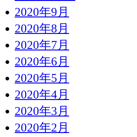
2020年9月
2020年8月
2020年7月
2020年6月
2020年5月
2020年4月
2020年3月
2020年2月