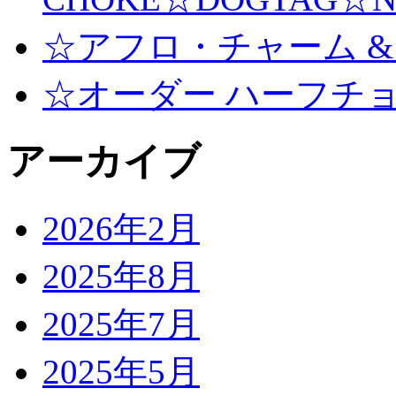
☆アフロ・チャーム &
☆オーダー ハーフチ
アーカイブ
2026年2月
2025年8月
2025年7月
2025年5月