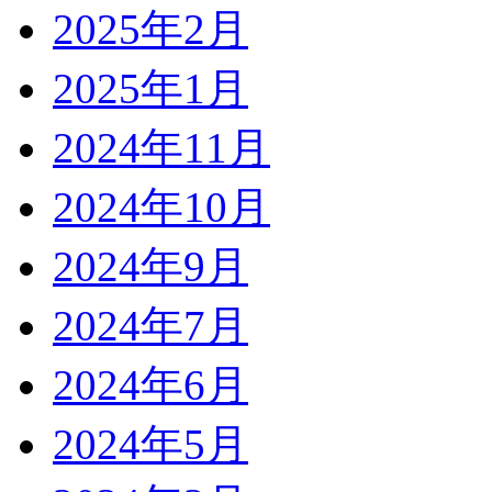
2025年2月
2025年1月
2024年11月
2024年10月
2024年9月
2024年7月
2024年6月
2024年5月