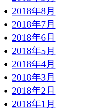
2018年8月
2018年7月
2018年6月
2018年5月
2018年4月
2018年3月
2018年2月
2018年1月