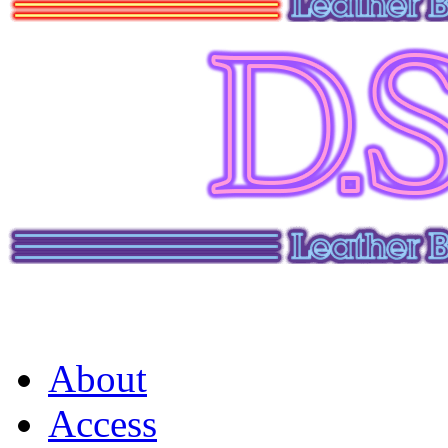
About
Access