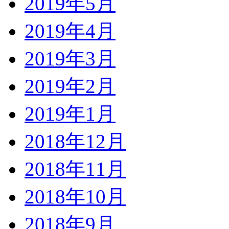
2019年5月
2019年4月
2019年3月
2019年2月
2019年1月
2018年12月
2018年11月
2018年10月
2018年9月