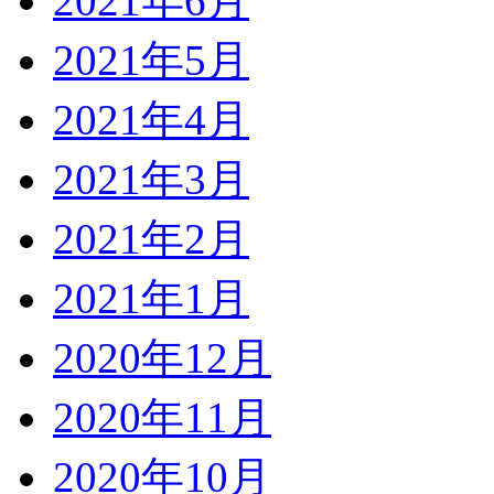
2021年6月
2021年5月
2021年4月
2021年3月
2021年2月
2021年1月
2020年12月
2020年11月
2020年10月