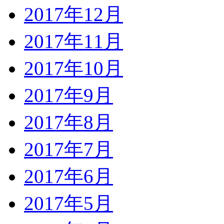
2017年12月
2017年11月
2017年10月
2017年9月
2017年8月
2017年7月
2017年6月
2017年5月