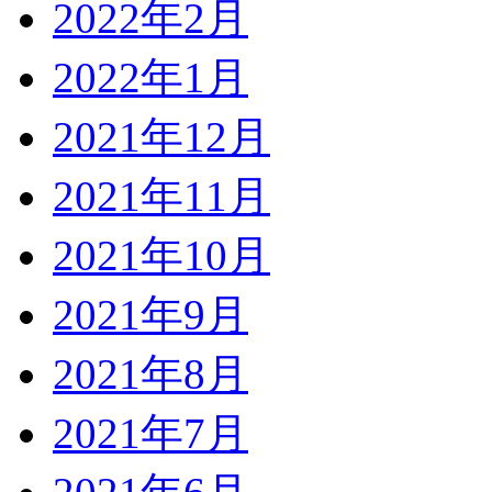
2022年2月
2022年1月
2021年12月
2021年11月
2021年10月
2021年9月
2021年8月
2021年7月