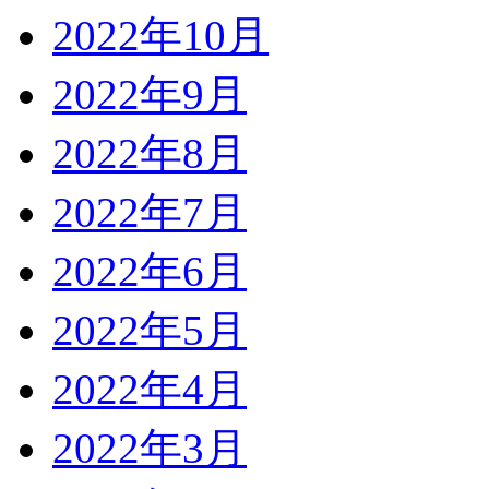
2022年10月
2022年9月
2022年8月
2022年7月
2022年6月
2022年5月
2022年4月
2022年3月