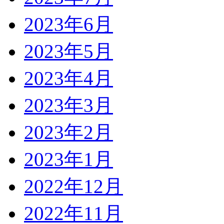
2023年6月
2023年5月
2023年4月
2023年3月
2023年2月
2023年1月
2022年12月
2022年11月