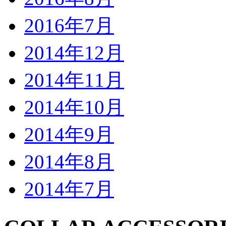
2016年7月
2014年12月
2014年11月
2014年10月
2014年9月
2014年8月
2014年7月