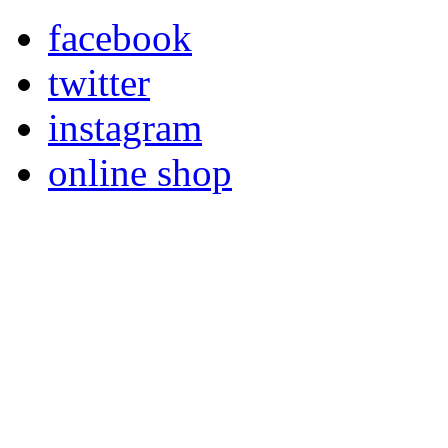
facebook
twitter
instagram
online shop