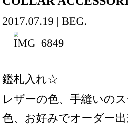
COLLAR ACCESSOR
2017.07.19
|
BEG.
鑑札入れ☆
レザーの色、手縫いのス
色、お好みでオーダー出