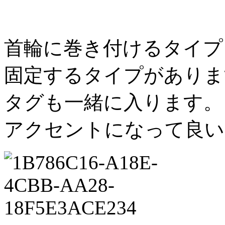
首輪に巻き付けるタイプ
固定するタイプがありま
タグも一緒に入ります。
アクセントになって良い