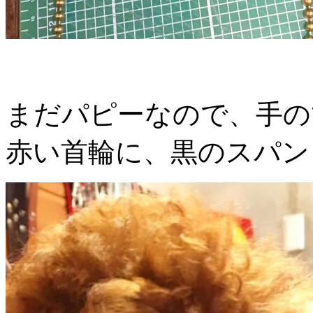
まだパピーなので、手の
赤い首輪に、黒のスパン