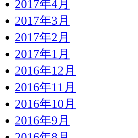
2017年4月
2017年3月
2017年2月
2017年1月
2016年12月
2016年11月
2016年10月
2016年9月
2016年8月