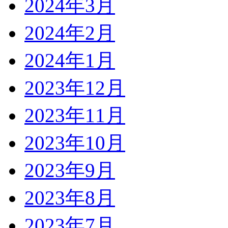
2024年3月
2024年2月
2024年1月
2023年12月
2023年11月
2023年10月
2023年9月
2023年8月
2023年7月