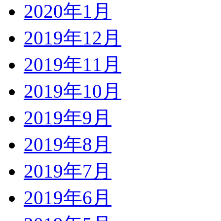
2020年1月
2019年12月
2019年11月
2019年10月
2019年9月
2019年8月
2019年7月
2019年6月