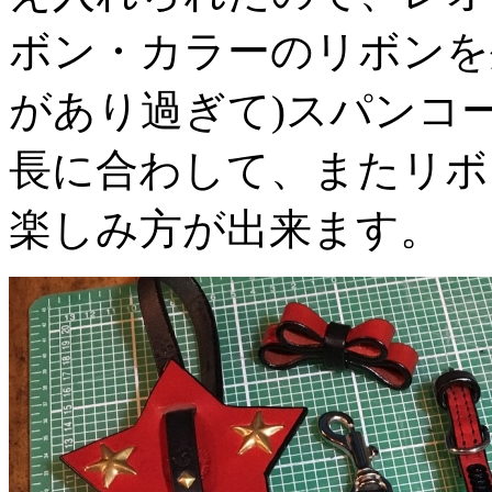
ボン・カラーのリボンを
があり過ぎて)スパンコ
長に合わして、またリボ
楽しみ方が出来ます。