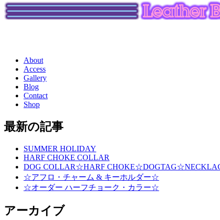
About
Access
Gallery
Blog
Contact
Shop
最新の記事
SUMMER HOLIDAY
HARF CHOKE COLLAR
DOG COLLAR☆HARF CHOKE☆DOGTAG☆NECKLA
☆アフロ・チャーム & キーホルダー☆
☆オーダー ハーフチョーク・カラー☆
アーカイブ