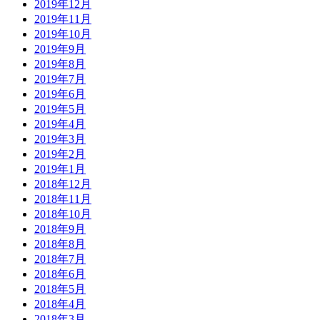
2019年12月
2019年11月
2019年10月
2019年9月
2019年8月
2019年7月
2019年6月
2019年5月
2019年4月
2019年3月
2019年2月
2019年1月
2018年12月
2018年11月
2018年10月
2018年9月
2018年8月
2018年7月
2018年6月
2018年5月
2018年4月
2018年3月