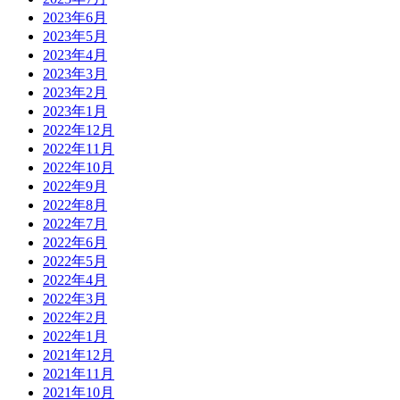
2023年6月
2023年5月
2023年4月
2023年3月
2023年2月
2023年1月
2022年12月
2022年11月
2022年10月
2022年9月
2022年8月
2022年7月
2022年6月
2022年5月
2022年4月
2022年3月
2022年2月
2022年1月
2021年12月
2021年11月
2021年10月