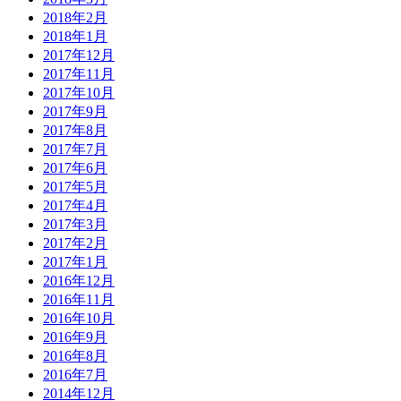
2018年2月
2018年1月
2017年12月
2017年11月
2017年10月
2017年9月
2017年8月
2017年7月
2017年6月
2017年5月
2017年4月
2017年3月
2017年2月
2017年1月
2016年12月
2016年11月
2016年10月
2016年9月
2016年8月
2016年7月
2014年12月