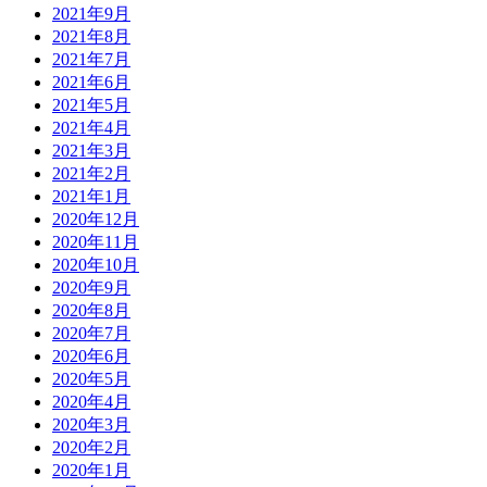
2021年9月
2021年8月
2021年7月
2021年6月
2021年5月
2021年4月
2021年3月
2021年2月
2021年1月
2020年12月
2020年11月
2020年10月
2020年9月
2020年8月
2020年7月
2020年6月
2020年5月
2020年4月
2020年3月
2020年2月
2020年1月