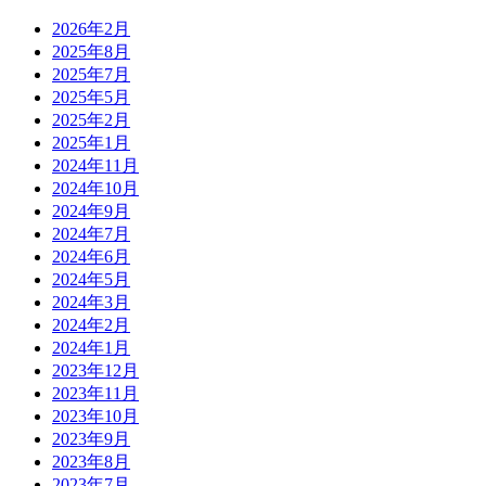
2026年2月
2025年8月
2025年7月
2025年5月
2025年2月
2025年1月
2024年11月
2024年10月
2024年9月
2024年7月
2024年6月
2024年5月
2024年3月
2024年2月
2024年1月
2023年12月
2023年11月
2023年10月
2023年9月
2023年8月
2023年7月