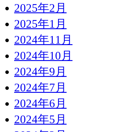
2025年2月
2025年1月
2024年11月
2024年10月
2024年9月
2024年7月
2024年6月
2024年5月