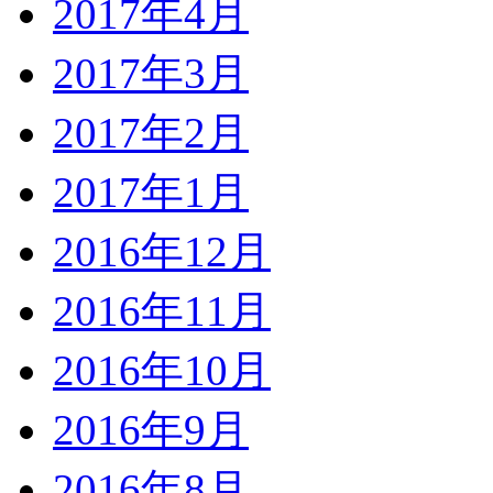
2017年4月
2017年3月
2017年2月
2017年1月
2016年12月
2016年11月
2016年10月
2016年9月
2016年8月