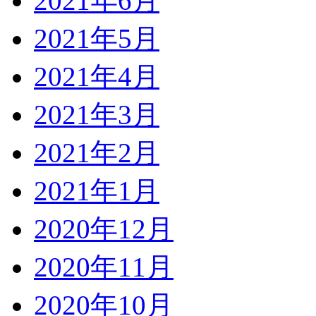
2021年6月
2021年5月
2021年4月
2021年3月
2021年2月
2021年1月
2020年12月
2020年11月
2020年10月