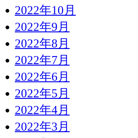
2022年10月
2022年9月
2022年8月
2022年7月
2022年6月
2022年5月
2022年4月
2022年3月