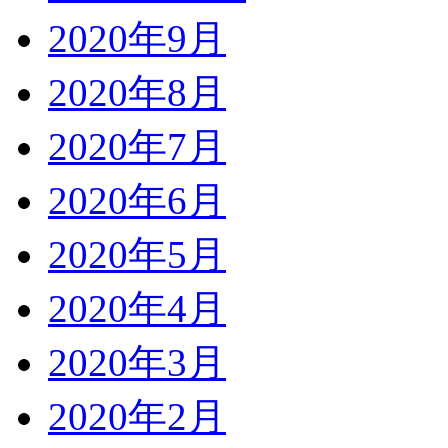
2020年9月
2020年8月
2020年7月
2020年6月
2020年5月
2020年4月
2020年3月
2020年2月