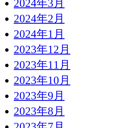
2024年3月
2024年2月
2024年1月
2023年12月
2023年11月
2023年10月
2023年9月
2023年8月
2023年7月