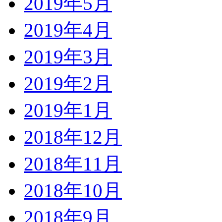
2019年5月
2019年4月
2019年3月
2019年2月
2019年1月
2018年12月
2018年11月
2018年10月
2018年9月