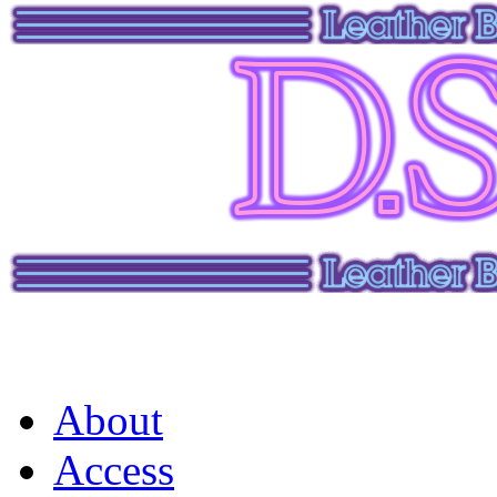
About
Access