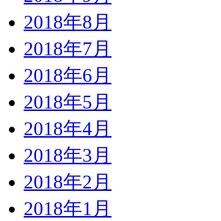
2018年8月
2018年7月
2018年6月
2018年5月
2018年4月
2018年3月
2018年2月
2018年1月