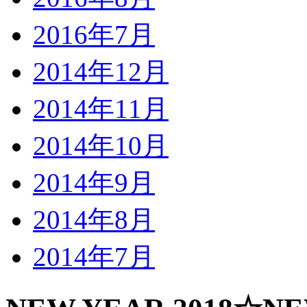
2016年7月
2014年12月
2014年11月
2014年10月
2014年9月
2014年8月
2014年7月