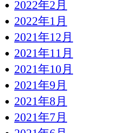
2022年2月
2022年1月
2021年12月
2021年11月
2021年10月
2021年9月
2021年8月
2021年7月