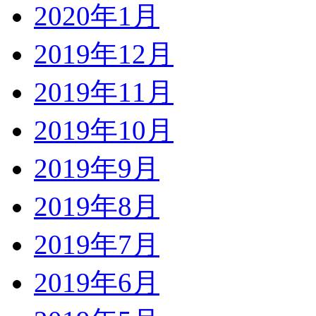
2020年1月
2019年12月
2019年11月
2019年10月
2019年9月
2019年8月
2019年7月
2019年6月