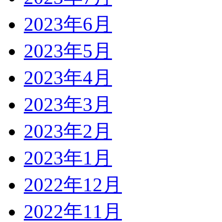
2023年6月
2023年5月
2023年4月
2023年3月
2023年2月
2023年1月
2022年12月
2022年11月