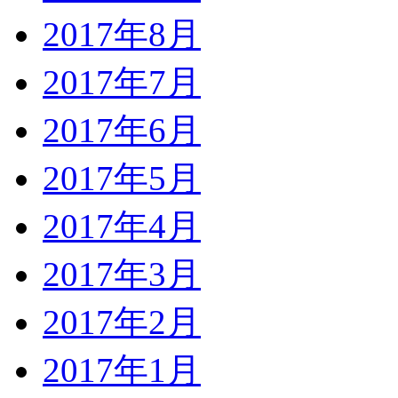
2017年8月
2017年7月
2017年6月
2017年5月
2017年4月
2017年3月
2017年2月
2017年1月