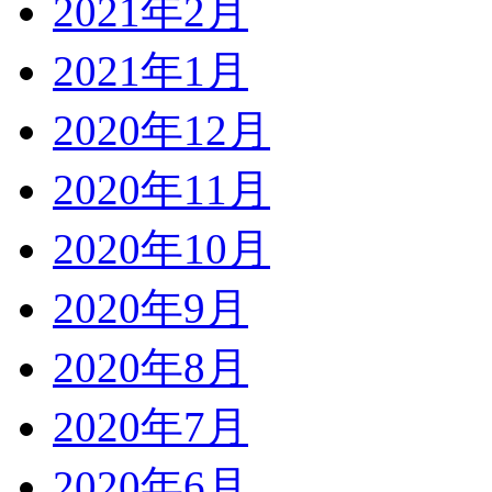
2021年2月
2021年1月
2020年12月
2020年11月
2020年10月
2020年9月
2020年8月
2020年7月
2020年6月