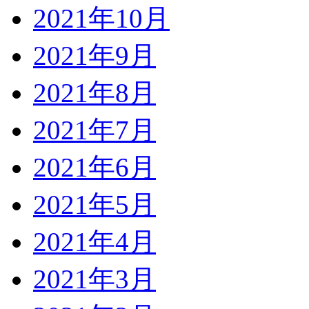
2021年10月
2021年9月
2021年8月
2021年7月
2021年6月
2021年5月
2021年4月
2021年3月