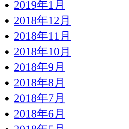
2019年1月
2018年12月
2018年11月
2018年10月
2018年9月
2018年8月
2018年7月
2018年6月