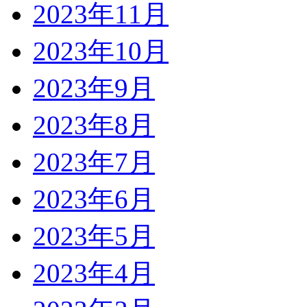
2023年11月
2023年10月
2023年9月
2023年8月
2023年7月
2023年6月
2023年5月
2023年4月