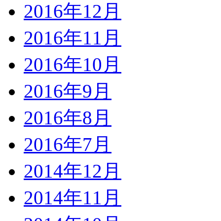
2016年12月
2016年11月
2016年10月
2016年9月
2016年8月
2016年7月
2014年12月
2014年11月