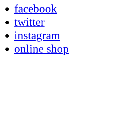
facebook
twitter
instagram
online shop