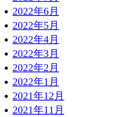
2022年6月
2022年5月
2022年4月
2022年3月
2022年2月
2022年1月
2021年12月
2021年11月