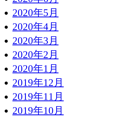
2020年5月
2020年4月
2020年3月
2020年2月
2020年1月
2019年12月
2019年11月
2019年10月