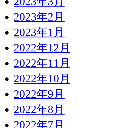
2023年3月
2023年2月
2023年1月
2022年12月
2022年11月
2022年10月
2022年9月
2022年8月
2022年7月