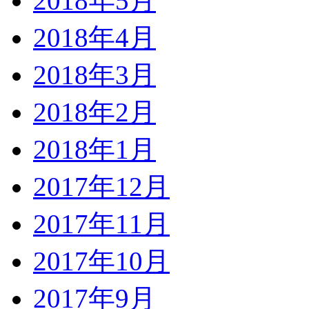
2018年5月
2018年4月
2018年3月
2018年2月
2018年1月
2017年12月
2017年11月
2017年10月
2017年9月