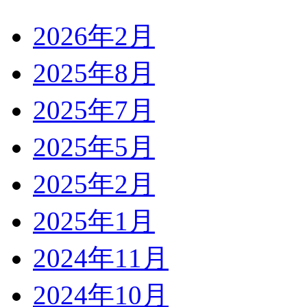
2026年2月
2025年8月
2025年7月
2025年5月
2025年2月
2025年1月
2024年11月
2024年10月