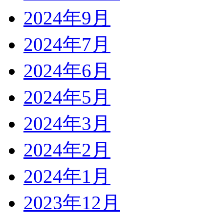
2024年9月
2024年7月
2024年6月
2024年5月
2024年3月
2024年2月
2024年1月
2023年12月