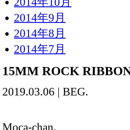
2014年10月
2014年9月
2014年8月
2014年7月
15MM ROCK RIBBO
2019.03.06
|
BEG.
Moca-chan.