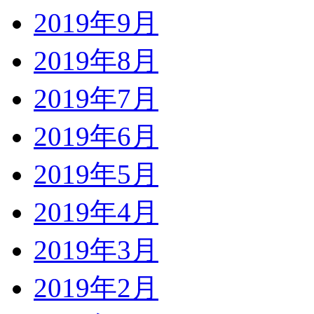
2019年9月
2019年8月
2019年7月
2019年6月
2019年5月
2019年4月
2019年3月
2019年2月