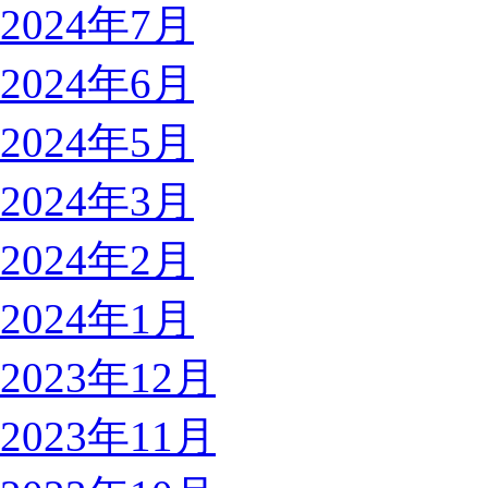
2024年7月
2024年6月
2024年5月
2024年3月
2024年2月
2024年1月
2023年12月
2023年11月