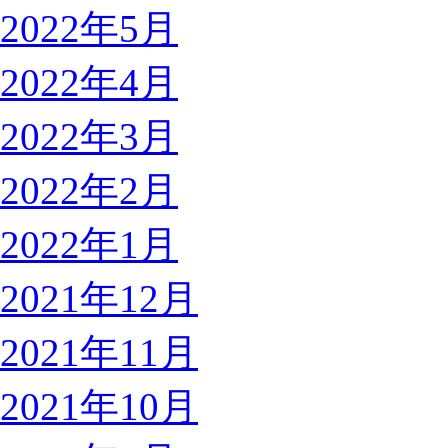
2022年5月
2022年4月
2022年3月
2022年2月
2022年1月
2021年12月
2021年11月
2021年10月