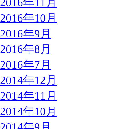
2016年11月
2016年10月
2016年9月
2016年8月
2016年7月
2014年12月
2014年11月
2014年10月
2014年9月