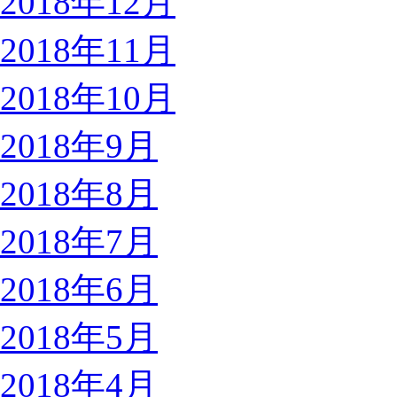
2018年12月
2018年11月
2018年10月
2018年9月
2018年8月
2018年7月
2018年6月
2018年5月
2018年4月