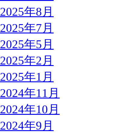
2025年8月
2025年7月
2025年5月
2025年2月
2025年1月
2024年11月
2024年10月
2024年9月