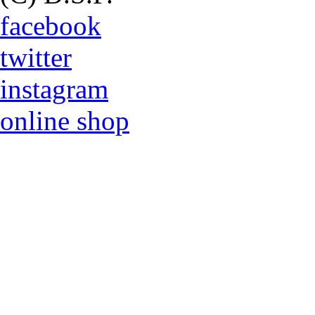
facebook
twitter
instagram
online shop