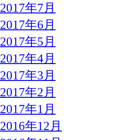
2017年7月
2017年6月
2017年5月
2017年4月
2017年3月
2017年2月
2017年1月
2016年12月