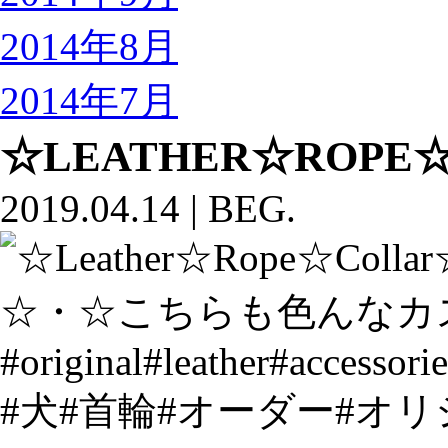
2014年8月
2014年7月
☆LEATHER☆ROPE
2019.04.14
|
BEG.