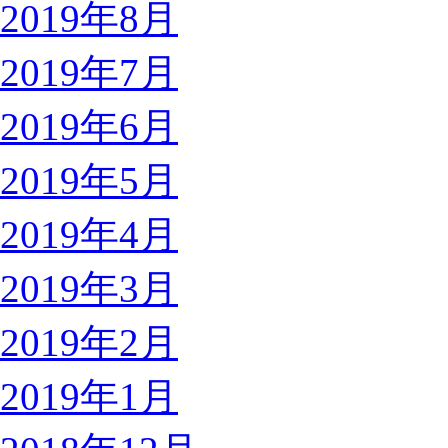
2019年8月
2019年7月
2019年6月
2019年5月
2019年4月
2019年3月
2019年2月
2019年1月