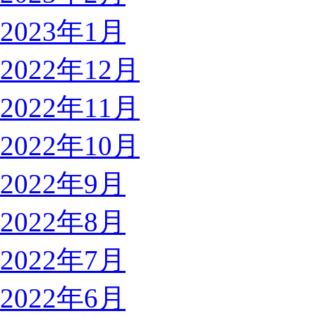
2023年1月
2022年12月
2022年11月
2022年10月
2022年9月
2022年8月
2022年7月
2022年6月