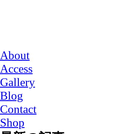
About
Access
Gallery
Blog
Contact
Shop