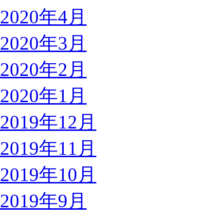
2020年4月
2020年3月
2020年2月
2020年1月
2019年12月
2019年11月
2019年10月
2019年9月