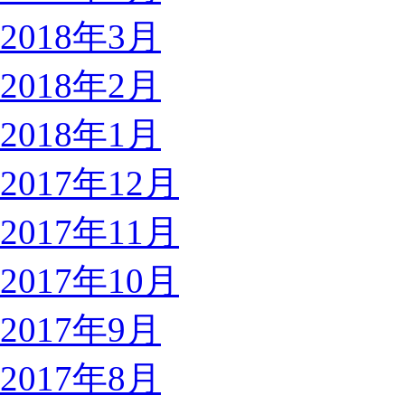
2018年3月
2018年2月
2018年1月
2017年12月
2017年11月
2017年10月
2017年9月
2017年8月