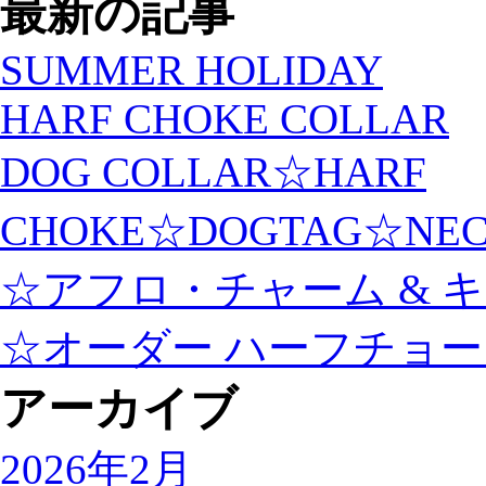
最新の記事
SUMMER HOLIDAY
HARF CHOKE COLLAR
DOG COLLAR☆HARF
CHOKE☆DOGTAG☆NEC
☆アフロ・チャーム & 
☆オーダー ハーフチョ
アーカイブ
2026年2月