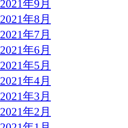
2021年9月
2021年8月
2021年7月
2021年6月
2021年5月
2021年4月
2021年3月
2021年2月
2021年1月