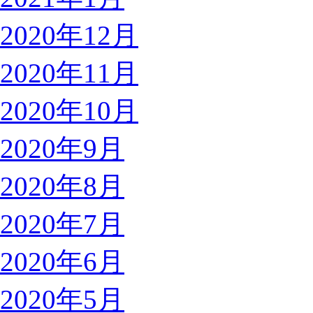
2020年12月
2020年11月
2020年10月
2020年9月
2020年8月
2020年7月
2020年6月
2020年5月