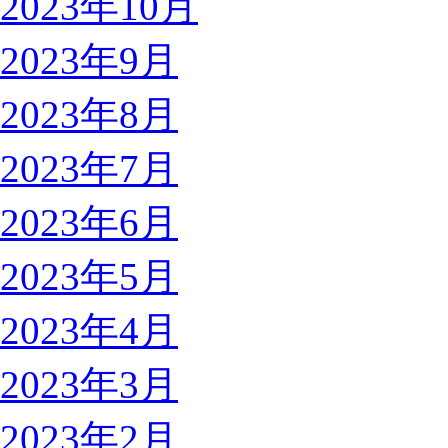
2023年10月
2023年9月
2023年8月
2023年7月
2023年6月
2023年5月
2023年4月
2023年3月
2023年2月