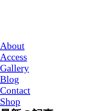
About
Access
Gallery
Blog
Contact
Shop