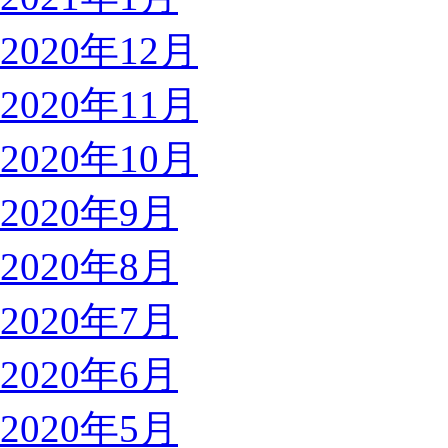
2020年12月
2020年11月
2020年10月
2020年9月
2020年8月
2020年7月
2020年6月
2020年5月