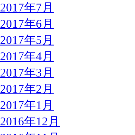
2017年7月
2017年6月
2017年5月
2017年4月
2017年3月
2017年2月
2017年1月
2016年12月