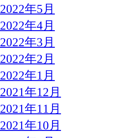
2022年5月
2022年4月
2022年3月
2022年2月
2022年1月
2021年12月
2021年11月
2021年10月