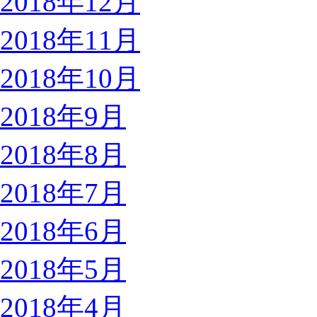
2018年12月
2018年11月
2018年10月
2018年9月
2018年8月
2018年7月
2018年6月
2018年5月
2018年4月