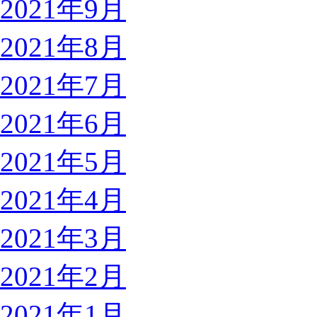
2021年9月
2021年8月
2021年7月
2021年6月
2021年5月
2021年4月
2021年3月
2021年2月
2021年1月