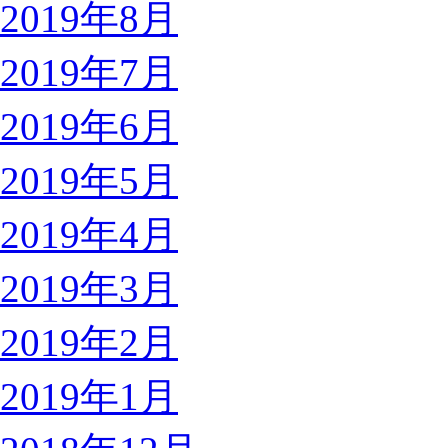
2019年8月
2019年7月
2019年6月
2019年5月
2019年4月
2019年3月
2019年2月
2019年1月