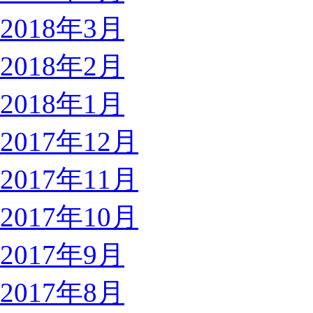
2018年3月
2018年2月
2018年1月
2017年12月
2017年11月
2017年10月
2017年9月
2017年8月