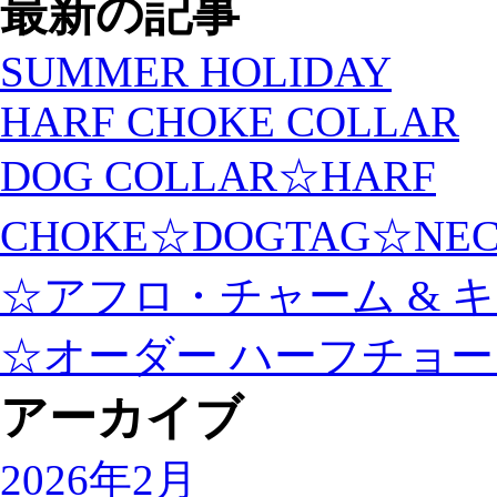
最新の記事
SUMMER HOLIDAY
HARF CHOKE COLLAR
DOG COLLAR☆HARF
CHOKE☆DOGTAG☆NEC
☆アフロ・チャーム & 
☆オーダー ハーフチョ
アーカイブ
2026年2月