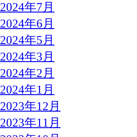
2024年7月
2024年6月
2024年5月
2024年3月
2024年2月
2024年1月
2023年12月
2023年11月