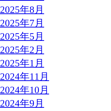
2025年8月
2025年7月
2025年5月
2025年2月
2025年1月
2024年11月
2024年10月
2024年9月