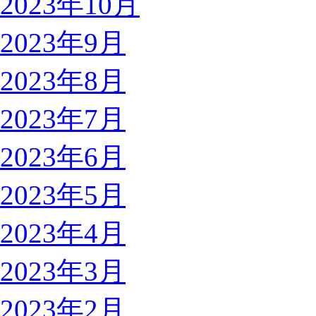
2023年10月
2023年9月
2023年8月
2023年7月
2023年6月
2023年5月
2023年4月
2023年3月
2023年2月