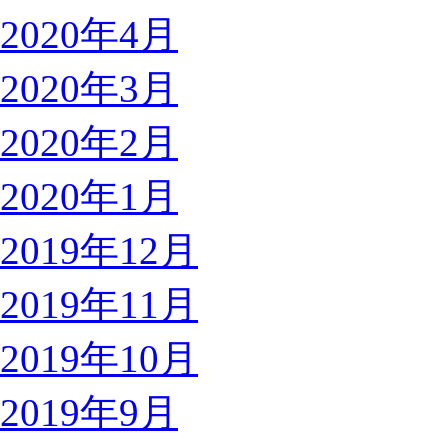
2020年4月
2020年3月
2020年2月
2020年1月
2019年12月
2019年11月
2019年10月
2019年9月