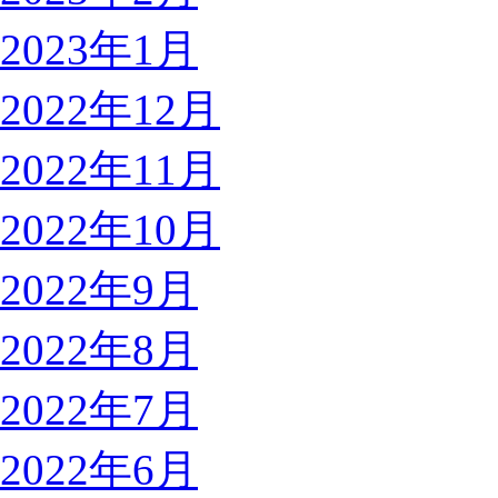
2023年1月
2022年12月
2022年11月
2022年10月
2022年9月
2022年8月
2022年7月
2022年6月