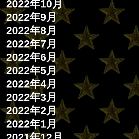
2022年10月
2022年9月
2022年8月
2022年7月
2022年6月
2022年5月
2022年4月
2022年3月
2022年2月
2022年1月
2021年12月