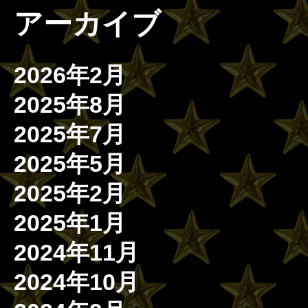
アーカイブ
2026年2月
2025年8月
2025年7月
2025年5月
2025年2月
2025年1月
2024年11月
2024年10月