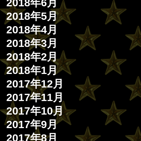
2018年6月
2018年5月
2018年4月
2018年3月
2018年2月
2018年1月
2017年12月
2017年11月
2017年10月
2017年9月
2017年8月