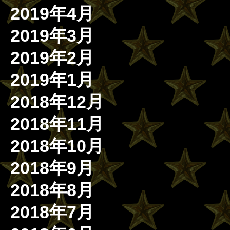
2019年4月
2019年3月
2019年2月
2019年1月
2018年12月
2018年11月
2018年10月
2018年9月
2018年8月
2018年7月