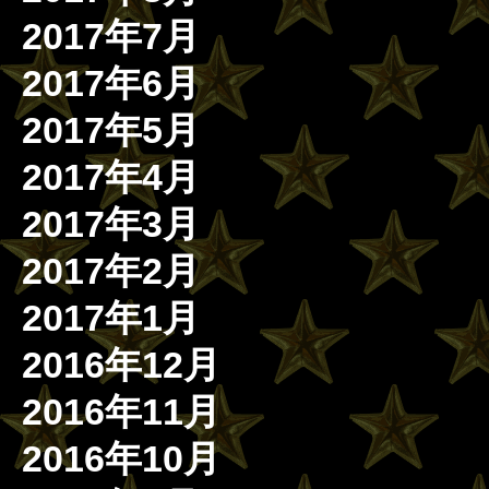
2017年7月
2017年6月
2017年5月
2017年4月
2017年3月
2017年2月
2017年1月
2016年12月
2016年11月
2016年10月