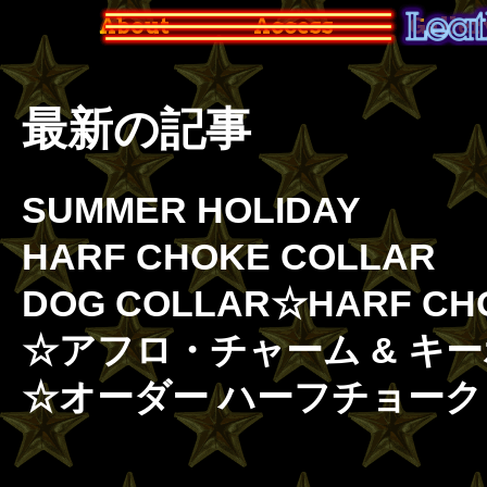
About
Access
Galler
最新の記事
SUMMER HOLIDAY
HARF CHOKE COLLAR
DOG COLLAR☆HARF C
☆アフロ・チャーム & キ
☆オーダー ハーフチョー