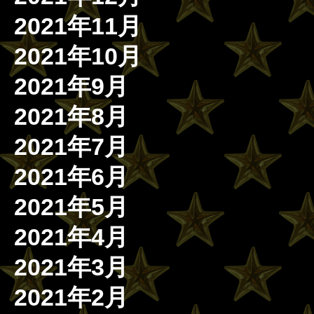
2021年11月
2021年10月
2021年9月
2021年8月
2021年7月
2021年6月
2021年5月
2021年4月
2021年3月
2021年2月