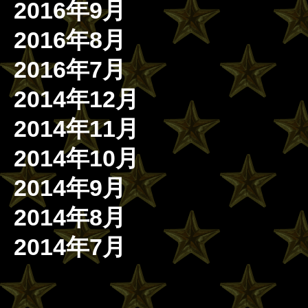
2016年9月
2016年8月
2016年7月
2014年12月
2014年11月
2014年10月
2014年9月
2014年8月
2014年7月