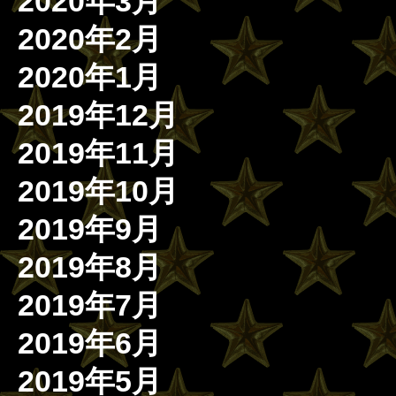
2020年3月
2020年2月
2020年1月
2019年12月
2019年11月
2019年10月
2019年9月
2019年8月
2019年7月
2019年6月
2019年5月