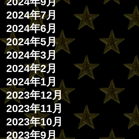
2024年9月
2024年7月
2024年6月
2024年5月
2024年3月
2024年2月
2024年1月
2023年12月
2023年11月
2023年10月
2023年9月