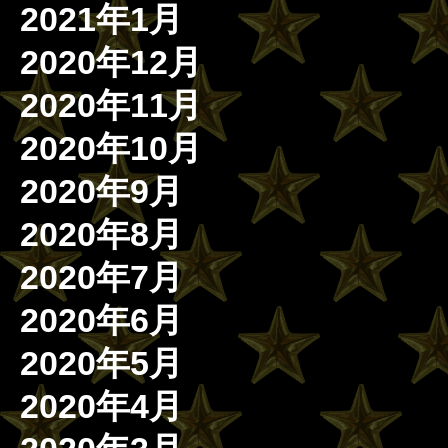
2021年1月
2020年12月
2020年11月
2020年10月
2020年9月
2020年8月
2020年7月
2020年6月
2020年5月
2020年4月