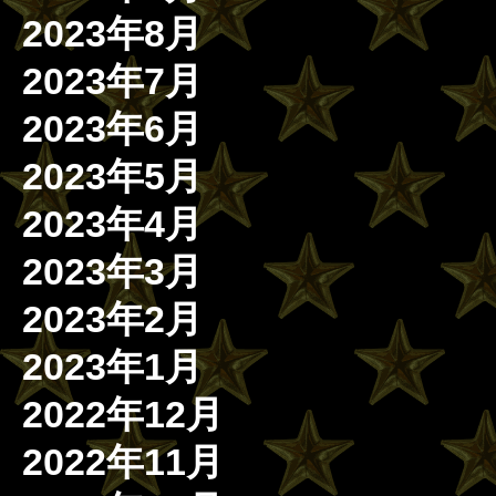
2023年8月
2023年7月
2023年6月
2023年5月
2023年4月
2023年3月
2023年2月
2023年1月
2022年12月
2022年11月