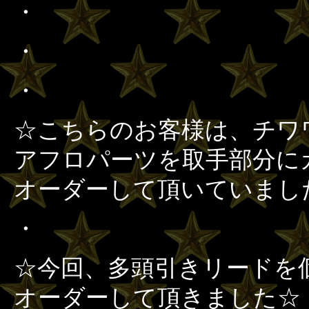
・
・
・
☆こちらのお客様は、チワ
アフロパーツを取手部分に
オーダーして頂いていまし
・
☆今回、多頭引きリードを
オーダーして頂きました☆