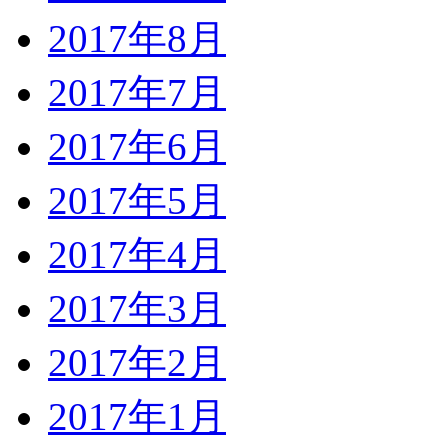
2017年8月
2017年7月
2017年6月
2017年5月
2017年4月
2017年3月
2017年2月
2017年1月