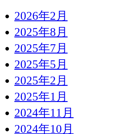
2026年2月
2025年8月
2025年7月
2025年5月
2025年2月
2025年1月
2024年11月
2024年10月