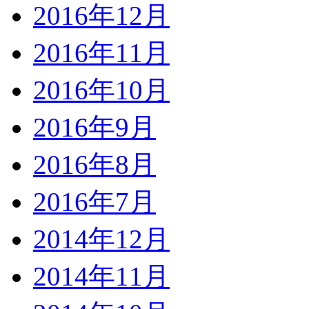
2016年12月
2016年11月
2016年10月
2016年9月
2016年8月
2016年7月
2014年12月
2014年11月