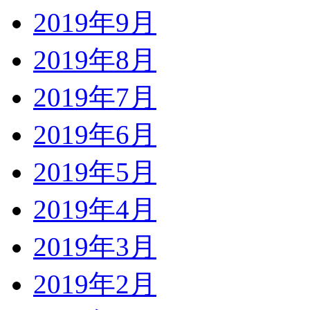
2019年9月
2019年8月
2019年7月
2019年6月
2019年5月
2019年4月
2019年3月
2019年2月