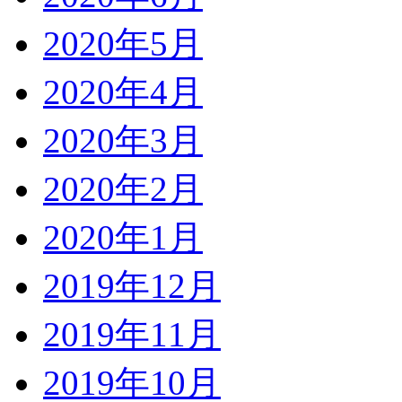
2020年5月
2020年4月
2020年3月
2020年2月
2020年1月
2019年12月
2019年11月
2019年10月