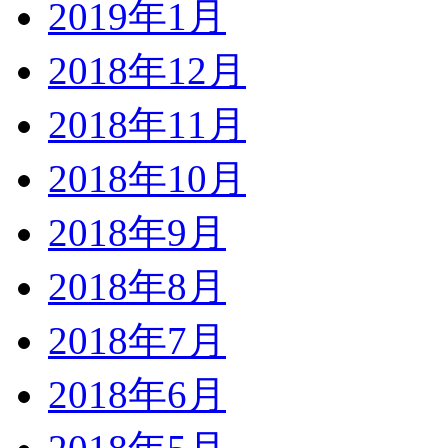
2019年1月
2018年12月
2018年11月
2018年10月
2018年9月
2018年8月
2018年7月
2018年6月