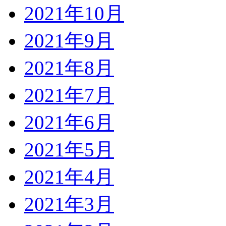
2021年10月
2021年9月
2021年8月
2021年7月
2021年6月
2021年5月
2021年4月
2021年3月