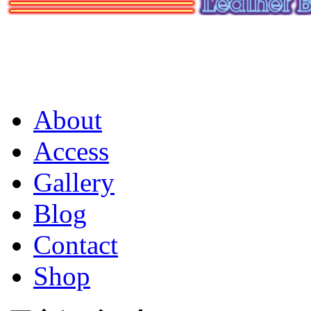
About
Access
Gallery
Blog
Contact
Shop