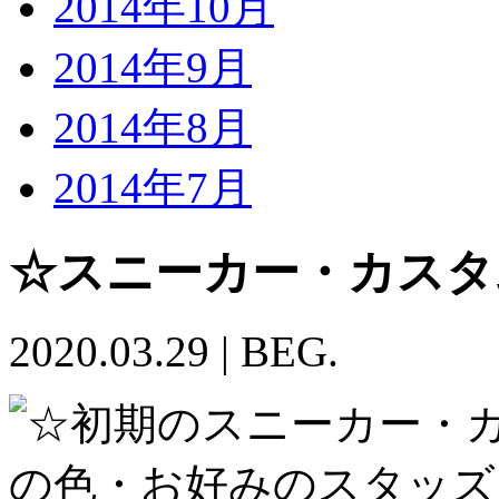
2014年10月
2014年9月
2014年8月
2014年7月
☆スニーカー・カスタ
2020.03.29
|
BEG.