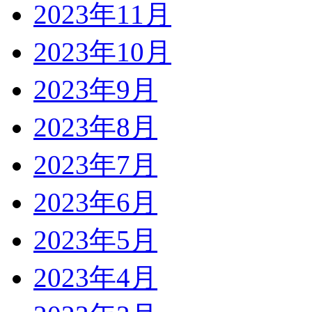
2023年11月
2023年10月
2023年9月
2023年8月
2023年7月
2023年6月
2023年5月
2023年4月