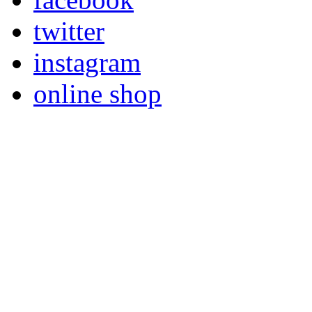
twitter
instagram
online shop