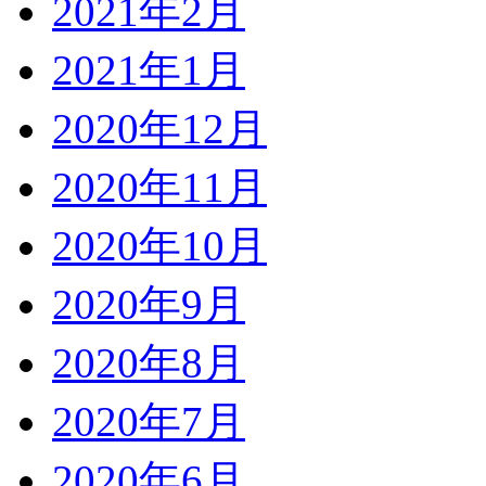
2021年2月
2021年1月
2020年12月
2020年11月
2020年10月
2020年9月
2020年8月
2020年7月
2020年6月