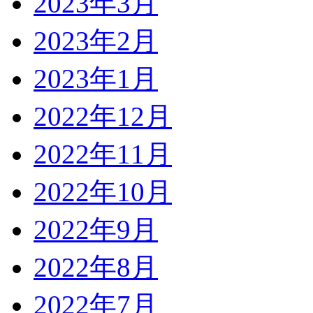
2023年3月
2023年2月
2023年1月
2022年12月
2022年11月
2022年10月
2022年9月
2022年8月
2022年7月