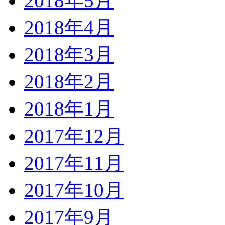
2018年5月
2018年4月
2018年3月
2018年2月
2018年1月
2017年12月
2017年11月
2017年10月
2017年9月