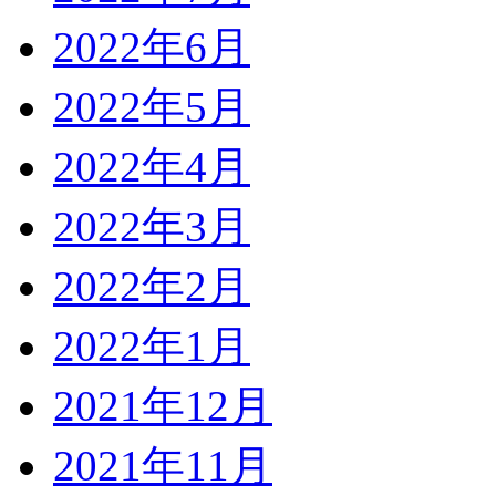
2022年6月
2022年5月
2022年4月
2022年3月
2022年2月
2022年1月
2021年12月
2021年11月