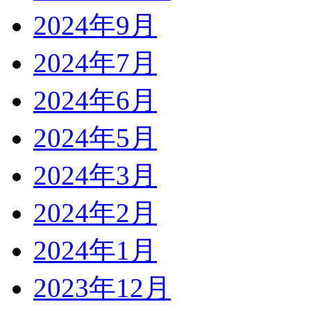
2024年9月
2024年7月
2024年6月
2024年5月
2024年3月
2024年2月
2024年1月
2023年12月