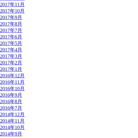
2017年11月
2017年10月
2017年9月
2017年8月
2017年7月
2017年6月
2017年5月
2017年4月
2017年3月
2017年2月
2017年1月
2016年12月
2016年11月
2016年10月
2016年9月
2016年8月
2016年7月
2014年12月
2014年11月
2014年10月
2014年9月