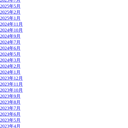
2025年7月
2025年5月
2025年2月
2025年1月
2024年11月
2024年10月
2024年9月
2024年7月
2024年6月
2024年5月
2024年3月
2024年2月
2024年1月
2023年12月
2023年11月
2023年10月
2023年9月
2023年8月
2023年7月
2023年6月
2023年5月
2023年4月