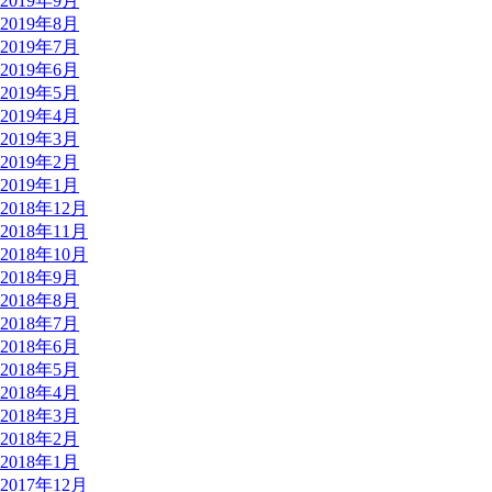
2019年9月
2019年8月
2019年7月
2019年6月
2019年5月
2019年4月
2019年3月
2019年2月
2019年1月
2018年12月
2018年11月
2018年10月
2018年9月
2018年8月
2018年7月
2018年6月
2018年5月
2018年4月
2018年3月
2018年2月
2018年1月
2017年12月