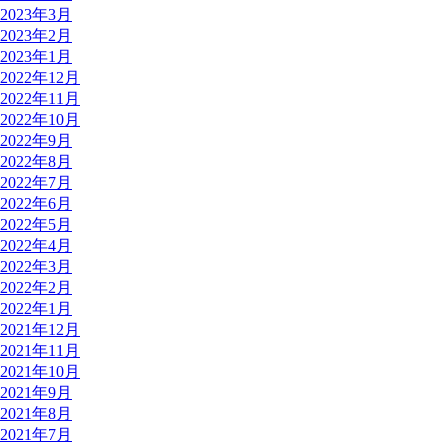
2023年3月
2023年2月
2023年1月
2022年12月
2022年11月
2022年10月
2022年9月
2022年8月
2022年7月
2022年6月
2022年5月
2022年4月
2022年3月
2022年2月
2022年1月
2021年12月
2021年11月
2021年10月
2021年9月
2021年8月
2021年7月