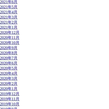
2021年6月
2021年5月
2021年4月
2021年3月
2021年2月
2021年1月
2020年12月
2020年11月
2020年10月
2020年9月
2020年8月
2020年7月
2020年6月
2020年5月
2020年4月
2020年3月
2020年2月
2020年1月
2019年12月
2019年11月
2019年10月