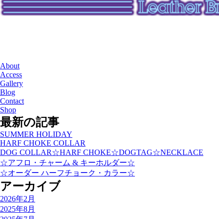
About
Access
Gallery
Blog
Contact
Shop
最新の記事
SUMMER HOLIDAY
HARF CHOKE COLLAR
DOG COLLAR☆HARF CHOKE☆DOGTAG☆NECKLACE
☆アフロ・チャーム & キーホルダー☆
☆オーダー ハーフチョーク・カラー☆
アーカイブ
2026年2月
2025年8月