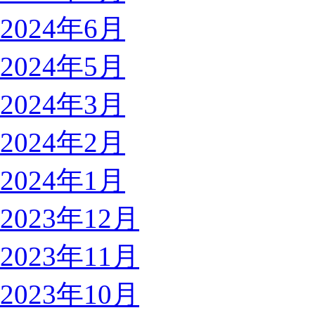
2024年6月
2024年5月
2024年3月
2024年2月
2024年1月
2023年12月
2023年11月
2023年10月