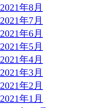
2021年8月
2021年7月
2021年6月
2021年5月
2021年4月
2021年3月
2021年2月
2021年1月