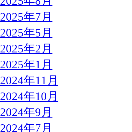
2025年8月
2025年7月
2025年5月
2025年2月
2025年1月
2024年11月
2024年10月
2024年9月
2024年7月