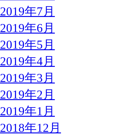
2019年7月
2019年6月
2019年5月
2019年4月
2019年3月
2019年2月
2019年1月
2018年12月