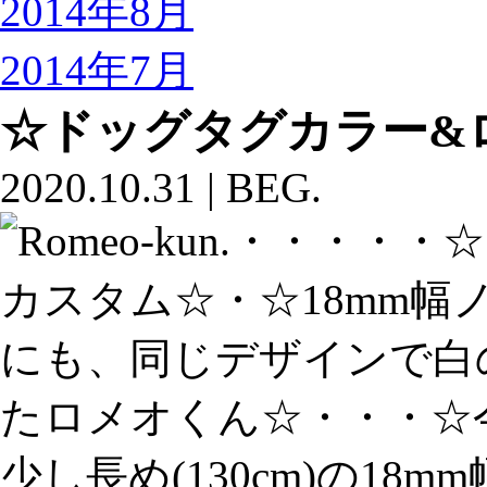
2014年8月
2014年7月
☆ドッグタグカラー&
2020.10.31
|
BEG.