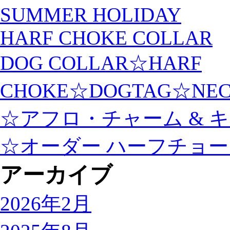
SUMMER HOLIDAY
HARF CHOKE COLLAR
DOG COLLAR☆HARF
CHOKE☆DOGTAG☆NEC
☆アフロ・チャーム & 
☆オーダー ハーフチョ
アーカイブ
2026年2月