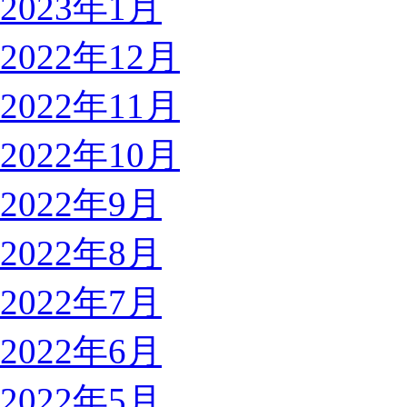
2023年1月
2022年12月
2022年11月
2022年10月
2022年9月
2022年8月
2022年7月
2022年6月
2022年5月