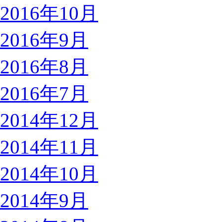
2016年10月
2016年9月
2016年8月
2016年7月
2014年12月
2014年11月
2014年10月
2014年9月