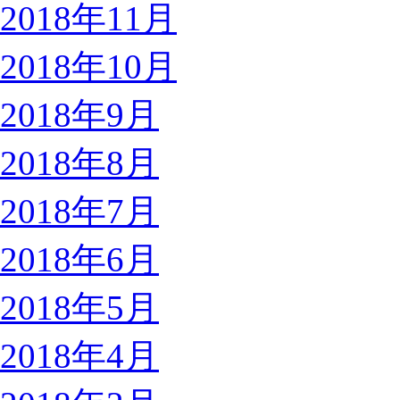
2018年11月
2018年10月
2018年9月
2018年8月
2018年7月
2018年6月
2018年5月
2018年4月