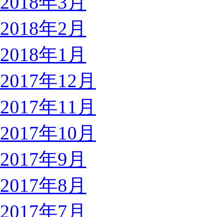
2018年3月
2018年2月
2018年1月
2017年12月
2017年11月
2017年10月
2017年9月
2017年8月
2017年7月