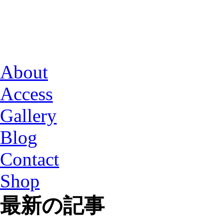
About
Access
Gallery
Blog
Contact
Shop
最新の記事