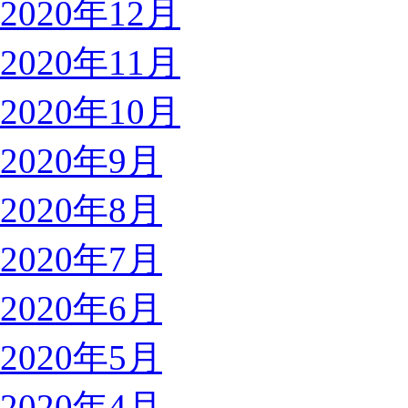
2020年12月
2020年11月
2020年10月
2020年9月
2020年8月
2020年7月
2020年6月
2020年5月
2020年4月