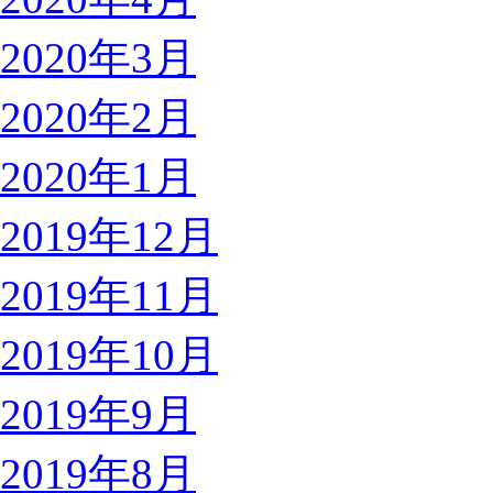
2020年3月
2020年2月
2020年1月
2019年12月
2019年11月
2019年10月
2019年9月
2019年8月