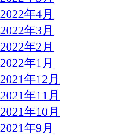
2022年4月
2022年3月
2022年2月
2022年1月
2021年12月
2021年11月
2021年10月
2021年9月