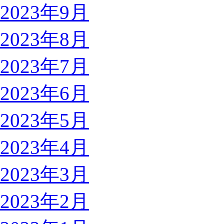
2023年9月
2023年8月
2023年7月
2023年6月
2023年5月
2023年4月
2023年3月
2023年2月