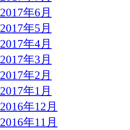
2017年6月
2017年5月
2017年4月
2017年3月
2017年2月
2017年1月
2016年12月
2016年11月