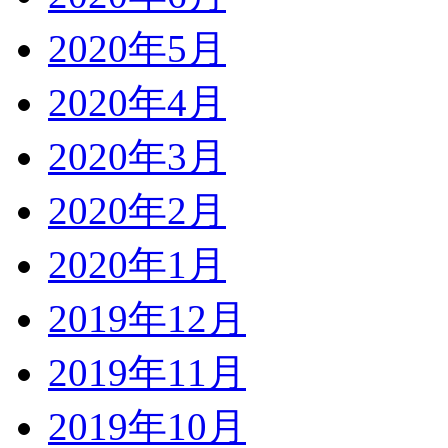
2020年5月
2020年4月
2020年3月
2020年2月
2020年1月
2019年12月
2019年11月
2019年10月