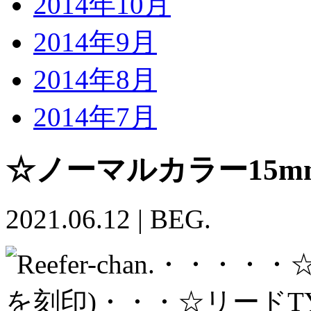
2014年10月
2014年9月
2014年8月
2014年7月
☆ノーマルカラー15m
2021.06.12
|
BEG.