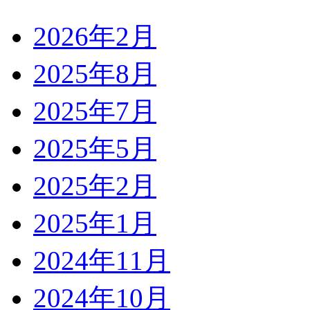
2026年2月
2025年8月
2025年7月
2025年5月
2025年2月
2025年1月
2024年11月
2024年10月