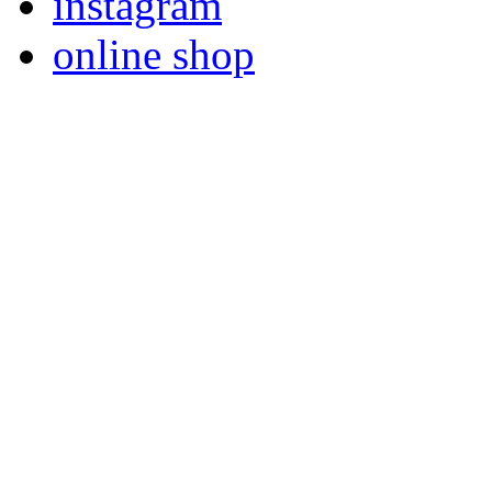
instagram
online shop