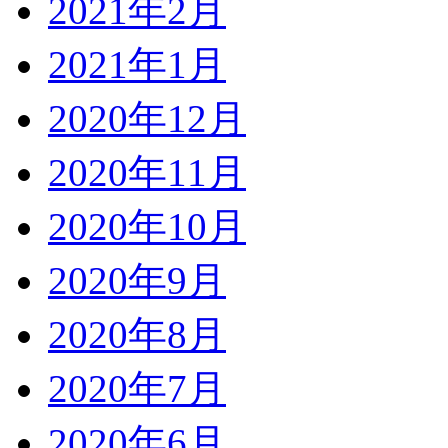
2021年2月
2021年1月
2020年12月
2020年11月
2020年10月
2020年9月
2020年8月
2020年7月
2020年6月