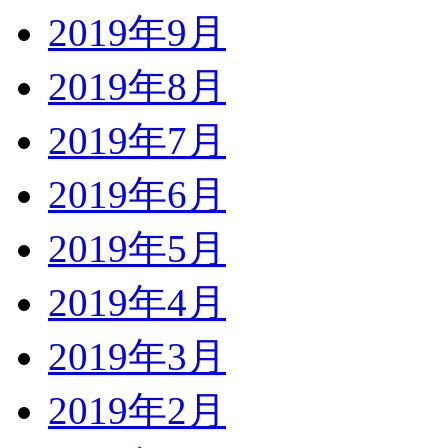
2019年9月
2019年8月
2019年7月
2019年6月
2019年5月
2019年4月
2019年3月
2019年2月