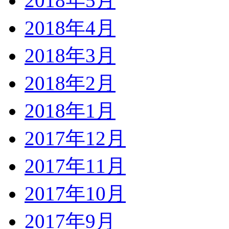
2018年5月
2018年4月
2018年3月
2018年2月
2018年1月
2017年12月
2017年11月
2017年10月
2017年9月