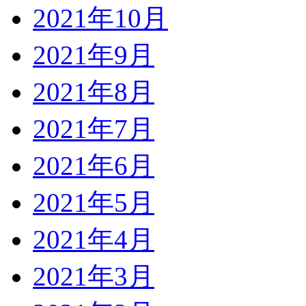
2021年10月
2021年9月
2021年8月
2021年7月
2021年6月
2021年5月
2021年4月
2021年3月