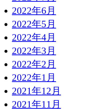
2022年6月
2022年5月
2022年4月
2022年3月
2022年2月
2022年1月
2021年12月
2021年11月