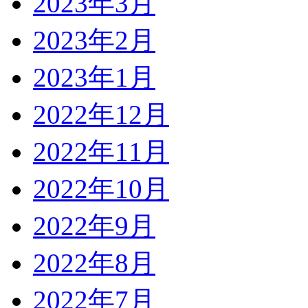
2023年3月
2023年2月
2023年1月
2022年12月
2022年11月
2022年10月
2022年9月
2022年8月
2022年7月