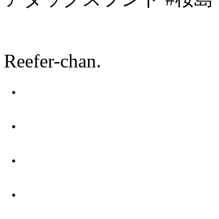
Reefer-chan.
・
・
・
・