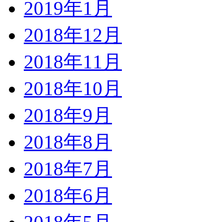
2019年1月
2018年12月
2018年11月
2018年10月
2018年9月
2018年8月
2018年7月
2018年6月