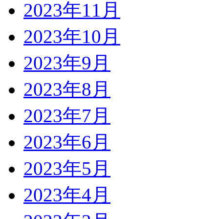
2023年11月
2023年10月
2023年9月
2023年8月
2023年7月
2023年6月
2023年5月
2023年4月