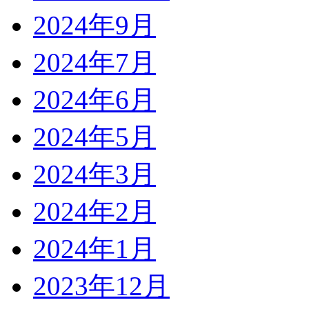
2024年9月
2024年7月
2024年6月
2024年5月
2024年3月
2024年2月
2024年1月
2023年12月