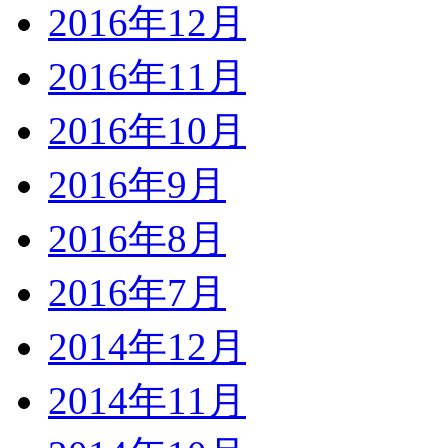
2016年12月
2016年11月
2016年10月
2016年9月
2016年8月
2016年7月
2014年12月
2014年11月