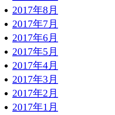
2017年8月
2017年7月
2017年6月
2017年5月
2017年4月
2017年3月
2017年2月
2017年1月