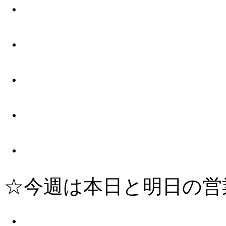
・
・
・
・
・
☆今週は本日と明日の営
・