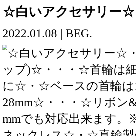
☆白いアクセサリー☆
2022.01.08
|
BEG.