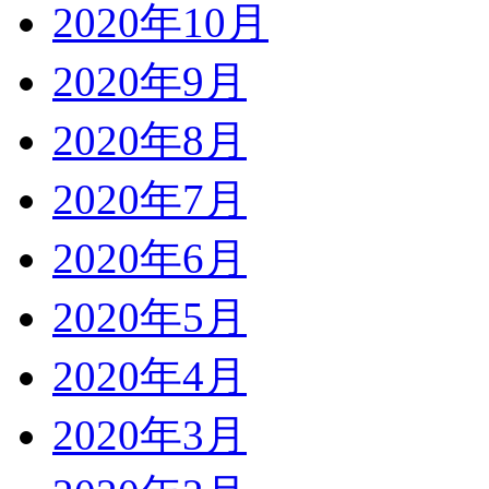
2020年10月
2020年9月
2020年8月
2020年7月
2020年6月
2020年5月
2020年4月
2020年3月