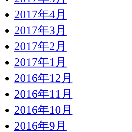
2017年4月
2017年3月
2017年2月
2017年1月
2016年12月
2016年11月
2016年10月
2016年9月