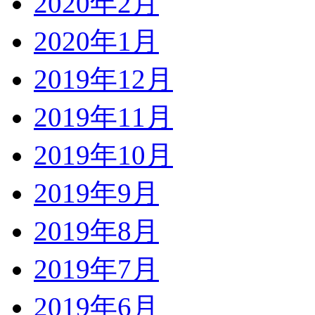
2020年2月
2020年1月
2019年12月
2019年11月
2019年10月
2019年9月
2019年8月
2019年7月
2019年6月