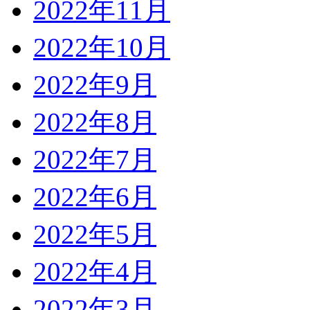
2022年11月
2022年10月
2022年9月
2022年8月
2022年7月
2022年6月
2022年5月
2022年4月
2022年3月