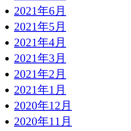
2021年6月
2021年5月
2021年4月
2021年3月
2021年2月
2021年1月
2020年12月
2020年11月