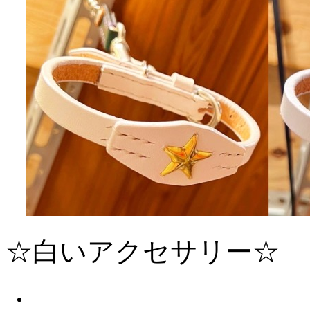
☆白いアクセサリー☆
・