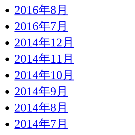
2016年8月
2016年7月
2014年12月
2014年11月
2014年10月
2014年9月
2014年8月
2014年7月