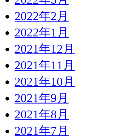
2022年2月
2022年1月
2021年12月
2021年11月
2021年10月
2021年9月
2021年8月
2021年7月