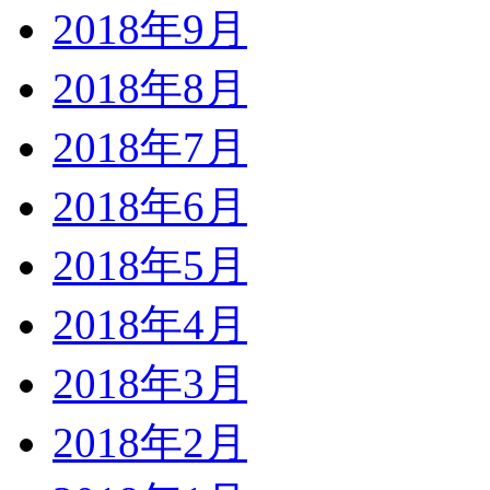
2018年9月
2018年8月
2018年7月
2018年6月
2018年5月
2018年4月
2018年3月
2018年2月