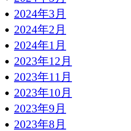
2024年3月
2024年2月
2024年1月
2023年12月
2023年11月
2023年10月
2023年9月
2023年8月