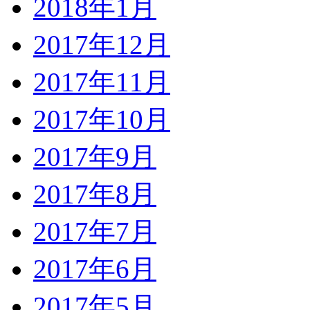
2018年1月
2017年12月
2017年11月
2017年10月
2017年9月
2017年8月
2017年7月
2017年6月
2017年5月