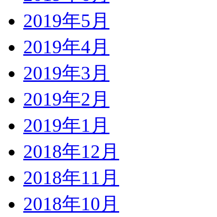
2019年5月
2019年4月
2019年3月
2019年2月
2019年1月
2018年12月
2018年11月
2018年10月