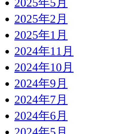
2025年5月
2025年2月
2025年1月
2024年11月
2024年10月
2024年9月
2024年7月
2024年6月
2024年5月