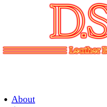
About