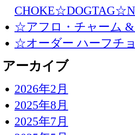
CHOKE☆DOGTAG☆N
☆アフロ・チャーム &
☆オーダー ハーフチ
アーカイブ
2026年2月
2025年8月
2025年7月