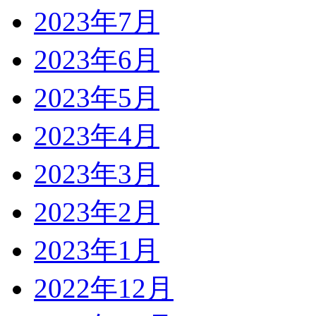
2023年7月
2023年6月
2023年5月
2023年4月
2023年3月
2023年2月
2023年1月
2022年12月