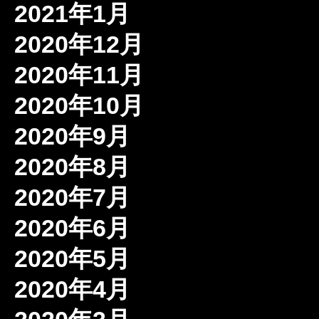
2021年1月
2020年12月
2020年11月
2020年10月
2020年9月
2020年8月
2020年7月
2020年6月
2020年5月
2020年4月