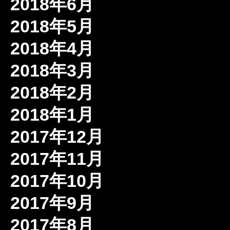
2018年6月
2018年5月
2018年4月
2018年3月
2018年2月
2018年1月
2017年12月
2017年11月
2017年10月
2017年9月
2017年8月