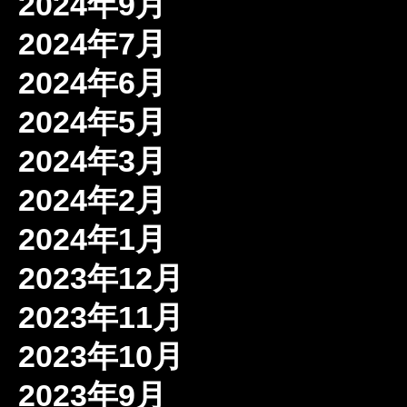
2024年9月
2024年7月
2024年6月
2024年5月
2024年3月
2024年2月
2024年1月
2023年12月
2023年11月
2023年10月
2023年9月