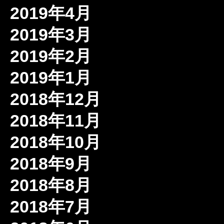
2019年4月
2019年3月
2019年2月
2019年1月
2018年12月
2018年11月
2018年10月
2018年9月
2018年8月
2018年7月