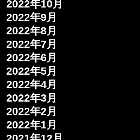
2022年10月
2022年9月
2022年8月
2022年7月
2022年6月
2022年5月
2022年4月
2022年3月
2022年2月
2022年1月
2021年12月