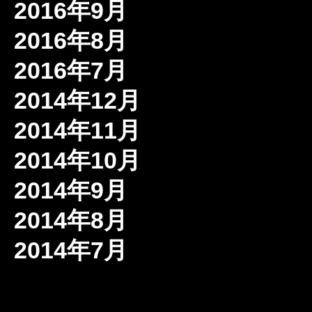
2016年9月
2016年8月
2016年7月
2014年12月
2014年11月
2014年10月
2014年9月
2014年8月
2014年7月