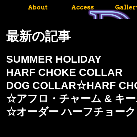
About
Access
Galler
最新の記事
SUMMER HOLIDAY
HARF CHOKE COLLAR
DOG COLLAR☆HARF C
☆アフロ・チャーム & キ
☆オーダー ハーフチョー