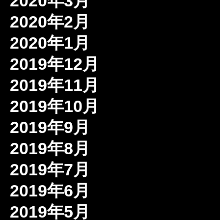
2020年3月
2020年2月
2020年1月
2019年12月
2019年11月
2019年10月
2019年9月
2019年8月
2019年7月
2019年6月
2019年5月