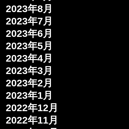
2023年8月
2023年7月
2023年6月
2023年5月
2023年4月
2023年3月
2023年2月
2023年1月
2022年12月
2022年11月