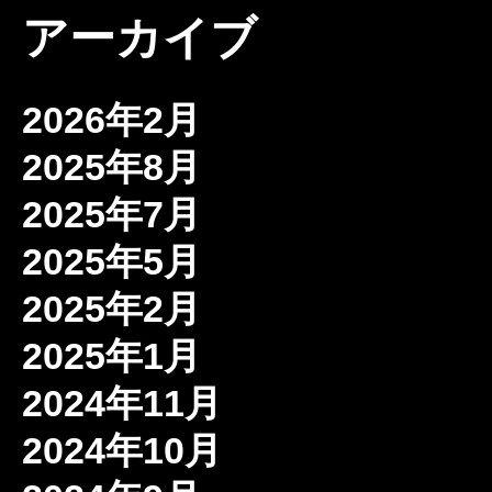
アーカイブ
2026年2月
2025年8月
2025年7月
2025年5月
2025年2月
2025年1月
2024年11月
2024年10月