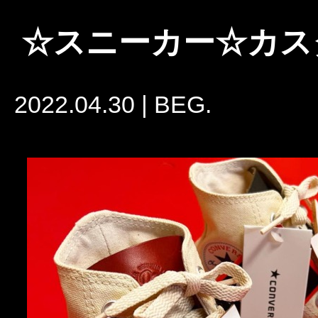
☆スニーカー☆カス
2022.04.30
|
BEG.