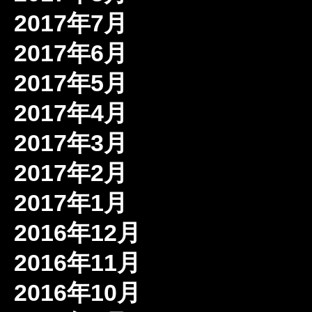
2017年7月
2017年6月
2017年5月
2017年4月
2017年3月
2017年2月
2017年1月
2016年12月
2016年11月
2016年10月