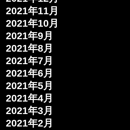
2021年11月
2021年10月
2021年9月
2021年8月
2021年7月
2021年6月
2021年5月
2021年4月
2021年3月
2021年2月