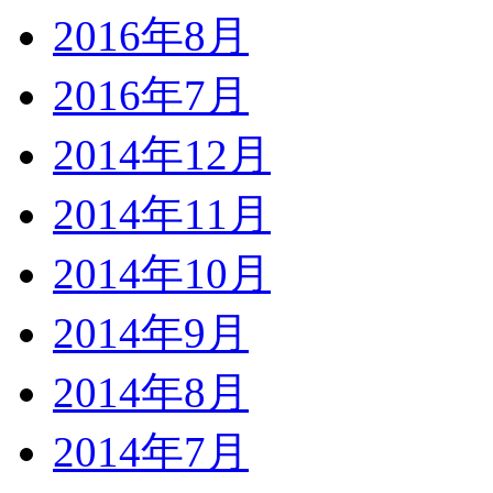
2016年8月
2016年7月
2014年12月
2014年11月
2014年10月
2014年9月
2014年8月
2014年7月