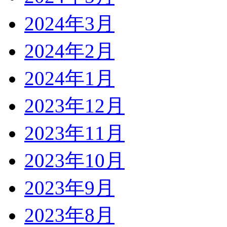
2024年3月
2024年2月
2024年1月
2023年12月
2023年11月
2023年10月
2023年9月
2023年8月