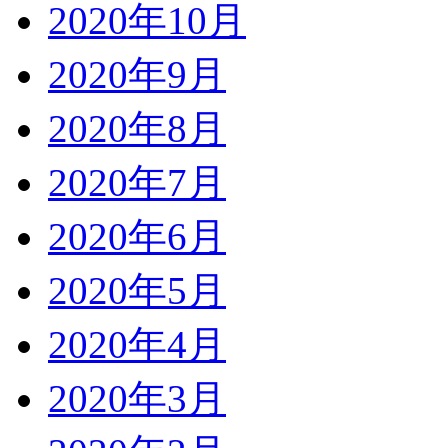
2020年10月
2020年9月
2020年8月
2020年7月
2020年6月
2020年5月
2020年4月
2020年3月