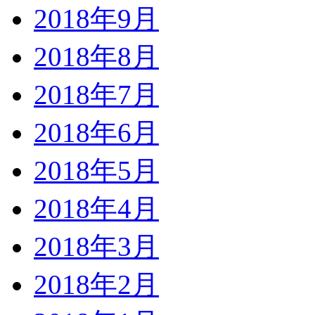
2018年9月
2018年8月
2018年7月
2018年6月
2018年5月
2018年4月
2018年3月
2018年2月