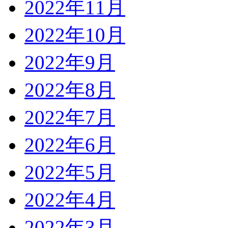
2022年11月
2022年10月
2022年9月
2022年8月
2022年7月
2022年6月
2022年5月
2022年4月
2022年3月