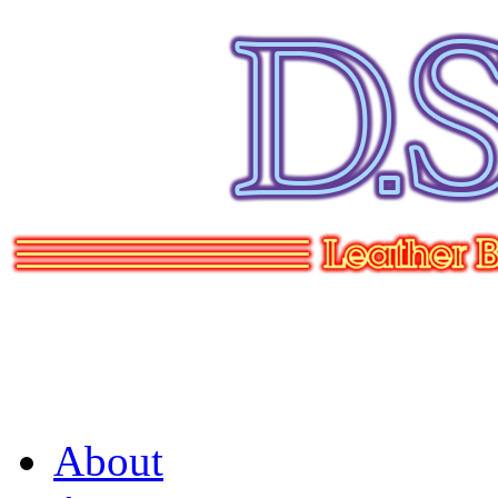
About