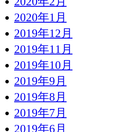
2020年2月
2020年1月
2019年12月
2019年11月
2019年10月
2019年9月
2019年8月
2019年7月
2019年6月