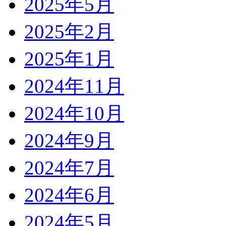
2025年5月
2025年2月
2025年1月
2024年11月
2024年10月
2024年9月
2024年7月
2024年6月
2024年5月