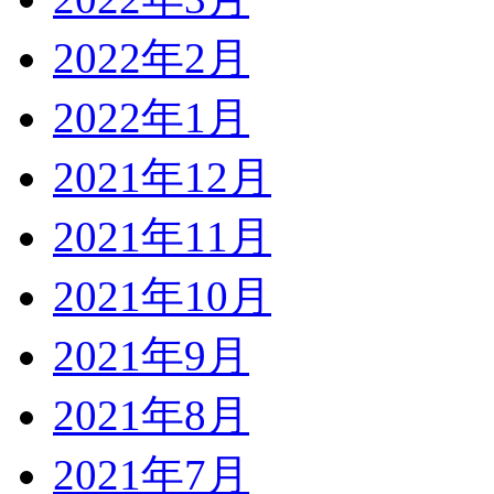
2022年2月
2022年1月
2021年12月
2021年11月
2021年10月
2021年9月
2021年8月
2021年7月