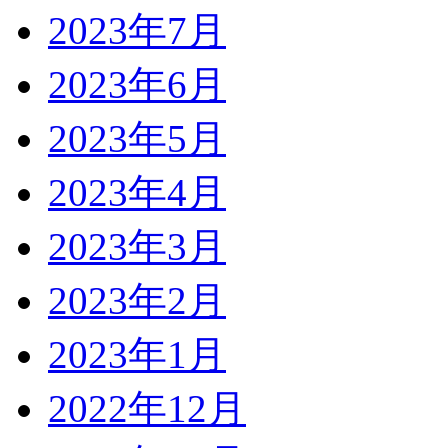
2023年7月
2023年6月
2023年5月
2023年4月
2023年3月
2023年2月
2023年1月
2022年12月