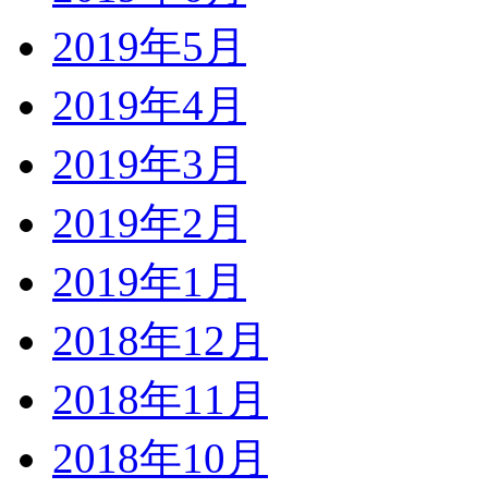
2019年5月
2019年4月
2019年3月
2019年2月
2019年1月
2018年12月
2018年11月
2018年10月