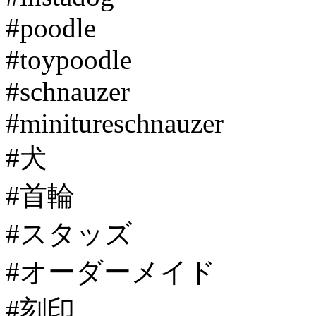
#poodle
#toypoodle
#schnauzer
#minitureschnauzer
#犬
#首輪
#スタッズ
#オーダーメイド
#刻印