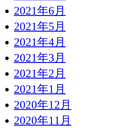
2021年6月
2021年5月
2021年4月
2021年3月
2021年2月
2021年1月
2020年12月
2020年11月