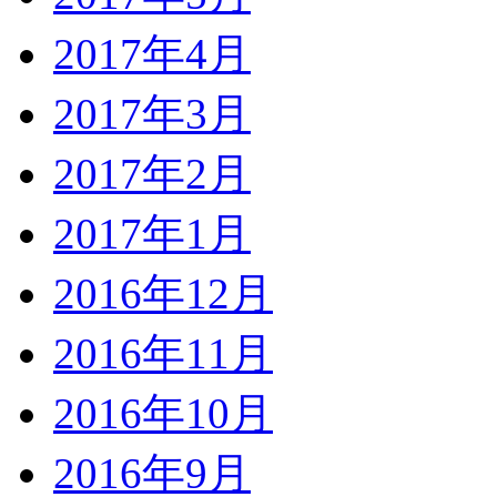
2017年4月
2017年3月
2017年2月
2017年1月
2016年12月
2016年11月
2016年10月
2016年9月