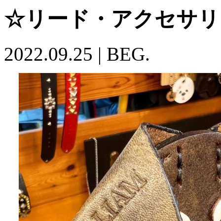
☆リード・アクセサリ
2022.09.25
|
BEG.