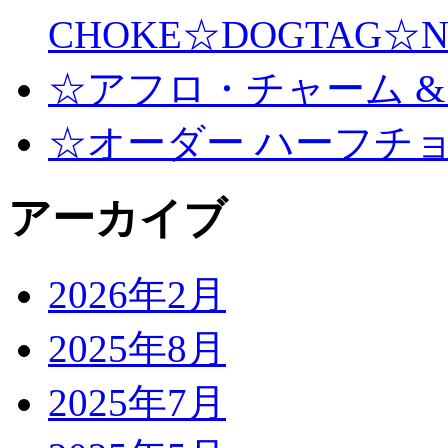
CHOKE☆DOGTAG☆N
☆アフロ・チャーム &
☆オーダー ハーフチ
アーカイブ
2026年2月
2025年8月
2025年7月