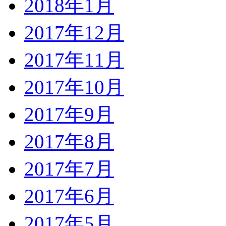
2018年1月
2017年12月
2017年11月
2017年10月
2017年9月
2017年8月
2017年7月
2017年6月
2017年5月