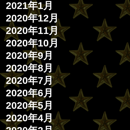
2021年1月
2020年12月
2020年11月
2020年10月
2020年9月
2020年8月
2020年7月
2020年6月
2020年5月
2020年4月