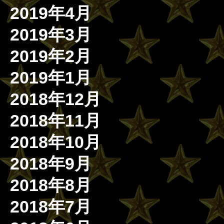
2019年4月
2019年3月
2019年2月
2019年1月
2018年12月
2018年11月
2018年10月
2018年9月
2018年8月
2018年7月