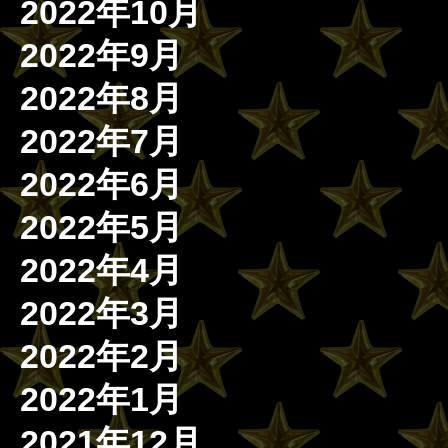
2022年10月
2022年9月
2022年8月
2022年7月
2022年6月
2022年5月
2022年4月
2022年3月
2022年2月
2022年1月
2021年12月