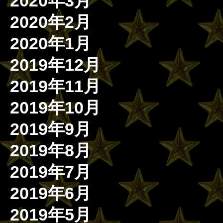
2020年3月
2020年2月
2020年1月
2019年12月
2019年11月
2019年10月
2019年9月
2019年8月
2019年7月
2019年6月
2019年5月