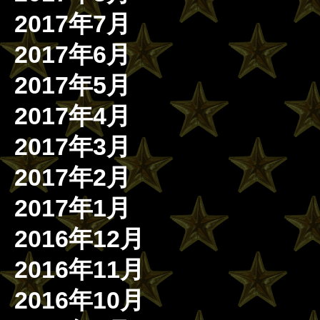
2017年7月
2017年6月
2017年5月
2017年4月
2017年3月
2017年2月
2017年1月
2016年12月
2016年11月
2016年10月