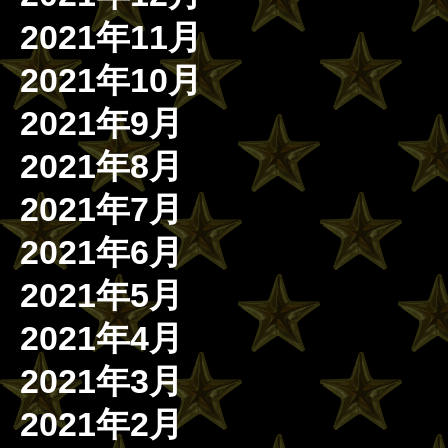
2021年11月
2021年10月
2021年9月
2021年8月
2021年7月
2021年6月
2021年5月
2021年4月
2021年3月
2021年2月