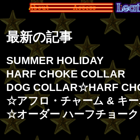
About
Access
Galler
最新の記事
SUMMER HOLIDAY
HARF CHOKE COLLAR
DOG COLLAR☆HARF C
☆アフロ・チャーム & キ
☆オーダー ハーフチョー