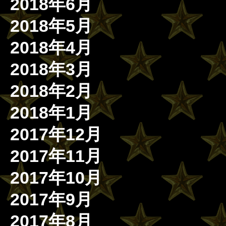
2018年6月
2018年5月
2018年4月
2018年3月
2018年2月
2018年1月
2017年12月
2017年11月
2017年10月
2017年9月
2017年8月