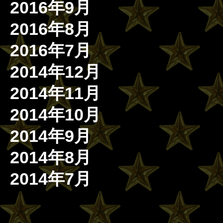
2016年9月
2016年8月
2016年7月
2014年12月
2014年11月
2014年10月
2014年9月
2014年8月
2014年7月