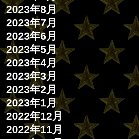
2023年8月
2023年7月
2023年6月
2023年5月
2023年4月
2023年3月
2023年2月
2023年1月
2022年12月
2022年11月