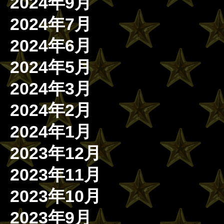
2024年9月
2024年7月
2024年6月
2024年5月
2024年3月
2024年2月
2024年1月
2023年12月
2023年11月
2023年10月
2023年9月