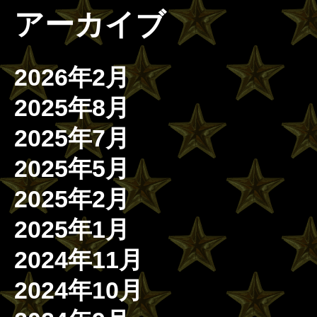
アーカイブ
2026年2月
2025年8月
2025年7月
2025年5月
2025年2月
2025年1月
2024年11月
2024年10月