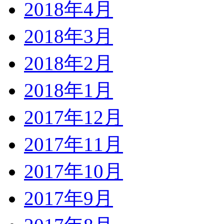
2018年4月
2018年3月
2018年2月
2018年1月
2017年12月
2017年11月
2017年10月
2017年9月