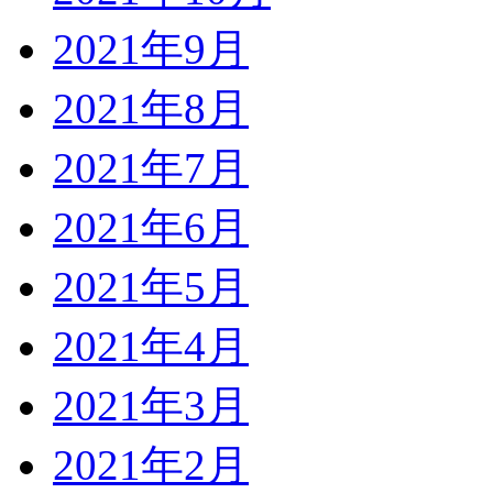
2021年9月
2021年8月
2021年7月
2021年6月
2021年5月
2021年4月
2021年3月
2021年2月