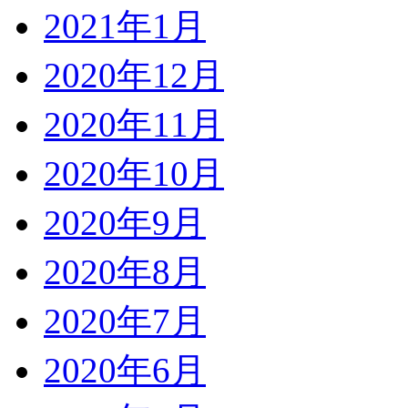
2021年1月
2020年12月
2020年11月
2020年10月
2020年9月
2020年8月
2020年7月
2020年6月