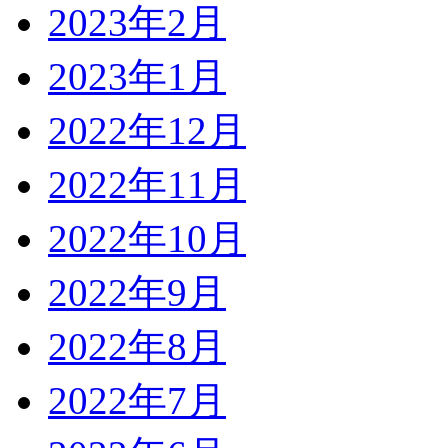
2023年2月
2023年1月
2022年12月
2022年11月
2022年10月
2022年9月
2022年8月
2022年7月