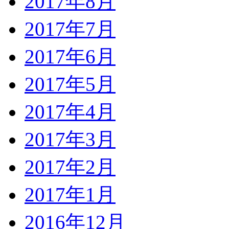
2017年8月
2017年7月
2017年6月
2017年5月
2017年4月
2017年3月
2017年2月
2017年1月
2016年12月