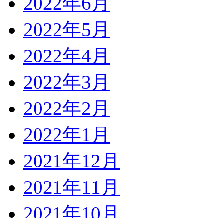
2022年6月
2022年5月
2022年4月
2022年3月
2022年2月
2022年1月
2021年12月
2021年11月
2021年10月