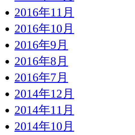
2016年11月
2016年10月
2016年9月
2016年8月
2016年7月
2014年12月
2014年11月
2014年10月