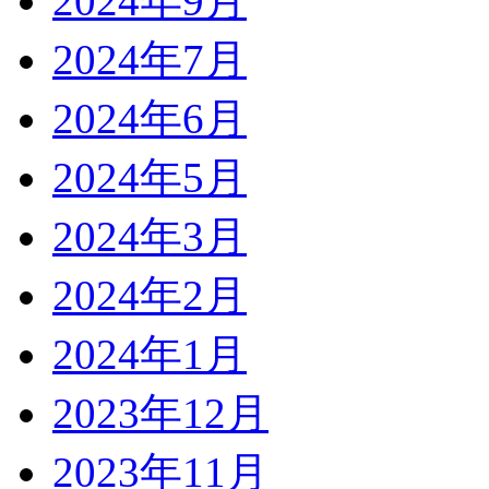
2024年9月
2024年7月
2024年6月
2024年5月
2024年3月
2024年2月
2024年1月
2023年12月
2023年11月