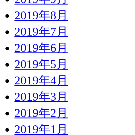
2019年8月
2019年7月
2019年6月
2019年5月
2019年4月
2019年3月
2019年2月
2019年1月