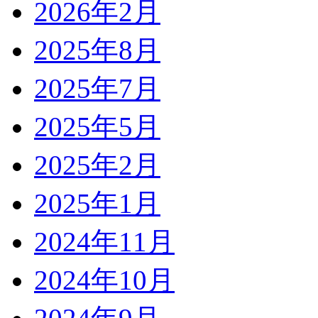
2026年2月
2025年8月
2025年7月
2025年5月
2025年2月
2025年1月
2024年11月
2024年10月