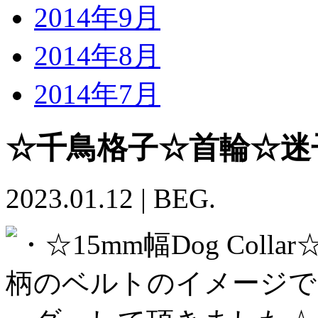
2014年9月
2014年8月
2014年7月
☆千鳥格子☆首輪☆迷
2023.01.12
|
BEG.