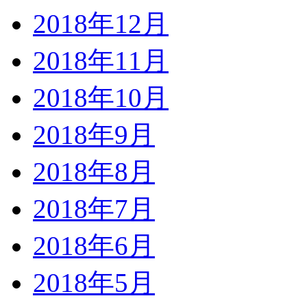
2018年12月
2018年11月
2018年10月
2018年9月
2018年8月
2018年7月
2018年6月
2018年5月