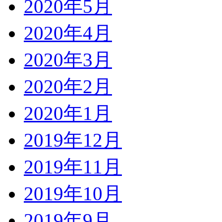
2020年5月
2020年4月
2020年3月
2020年2月
2020年1月
2019年12月
2019年11月
2019年10月
2019年9月