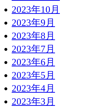
2023年10月
2023年9月
2023年8月
2023年7月
2023年6月
2023年5月
2023年4月
2023年3月