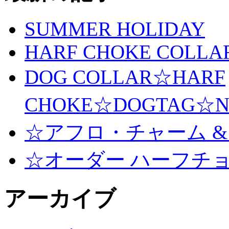
SUMMER HOLIDAY
HARF CHOKE COLLA
DOG COLLAR☆HARF
CHOKE☆DOGTAG☆N
☆アフロ・チャーム &
☆オーダー ハーフチ
アーカイブ