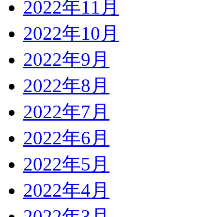
2022年11月
2022年10月
2022年9月
2022年8月
2022年7月
2022年6月
2022年5月
2022年4月
2022年3月