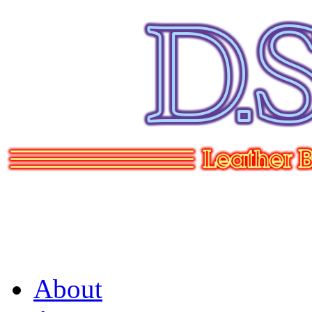
About