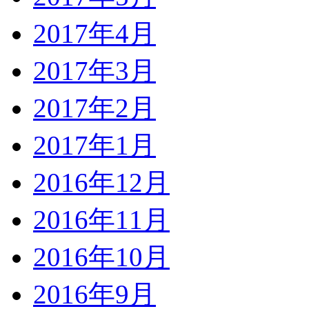
2017年4月
2017年3月
2017年2月
2017年1月
2016年12月
2016年11月
2016年10月
2016年9月