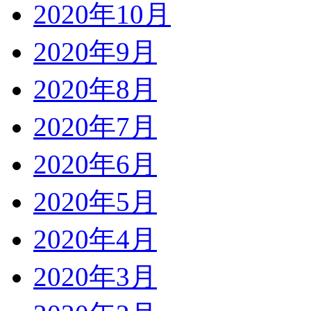
2020年10月
2020年9月
2020年8月
2020年7月
2020年6月
2020年5月
2020年4月
2020年3月