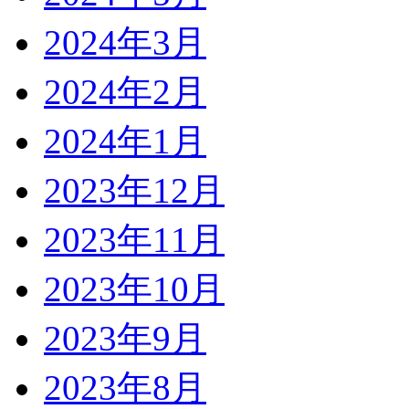
2024年3月
2024年2月
2024年1月
2023年12月
2023年11月
2023年10月
2023年9月
2023年8月