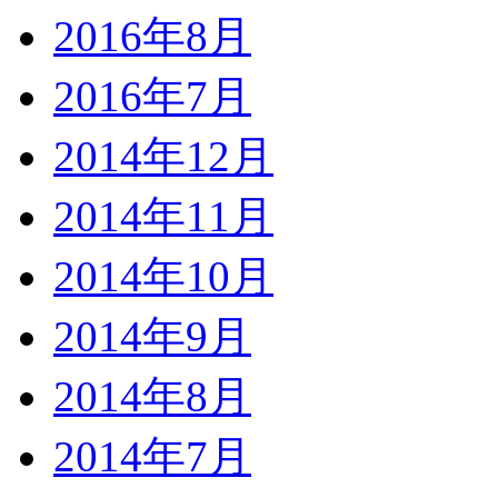
2016年8月
2016年7月
2014年12月
2014年11月
2014年10月
2014年9月
2014年8月
2014年7月