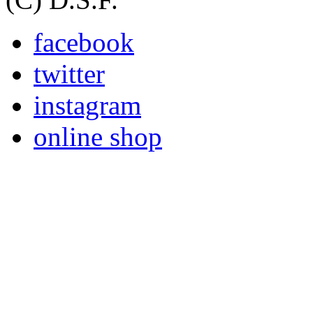
facebook
twitter
instagram
online shop