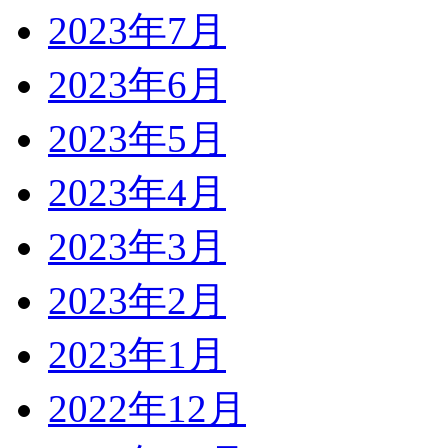
2023年7月
2023年6月
2023年5月
2023年4月
2023年3月
2023年2月
2023年1月
2022年12月