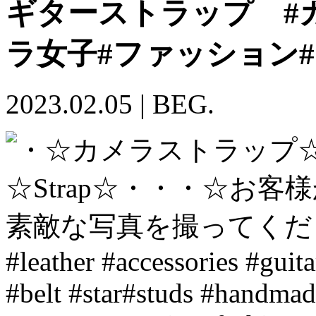
ギターストラップ #
ラ女子#ファッション#
2023.02.05
|
BEG.