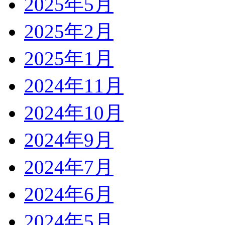
2025年5月
2025年2月
2025年1月
2024年11月
2024年10月
2024年9月
2024年7月
2024年6月
2024年5月