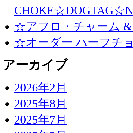
CHOKE☆DOGTAG☆N
☆アフロ・チャーム &
☆オーダー ハーフチ
アーカイブ
2026年2月
2025年8月
2025年7月