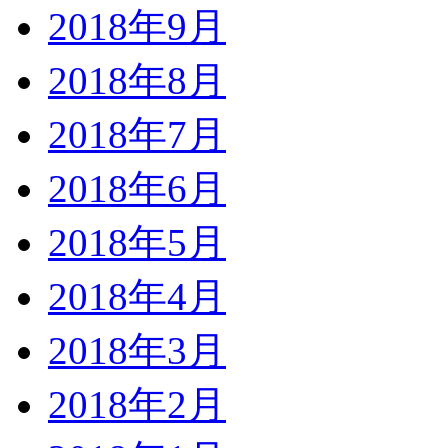
2018年9月
2018年8月
2018年7月
2018年6月
2018年5月
2018年4月
2018年3月
2018年2月