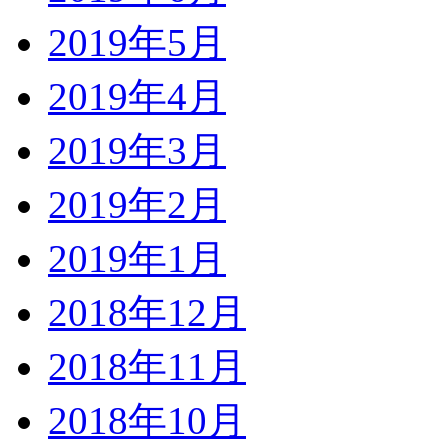
2019年5月
2019年4月
2019年3月
2019年2月
2019年1月
2018年12月
2018年11月
2018年10月