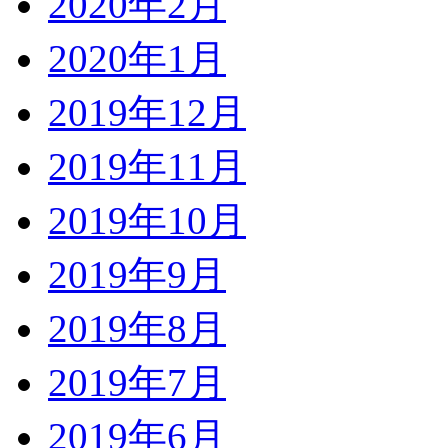
2020年2月
2020年1月
2019年12月
2019年11月
2019年10月
2019年9月
2019年8月
2019年7月
2019年6月