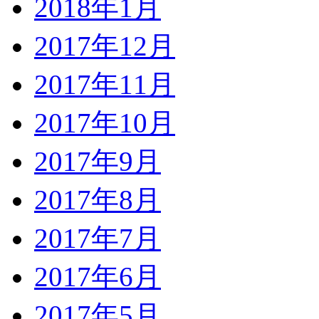
2018年1月
2017年12月
2017年11月
2017年10月
2017年9月
2017年8月
2017年7月
2017年6月
2017年5月