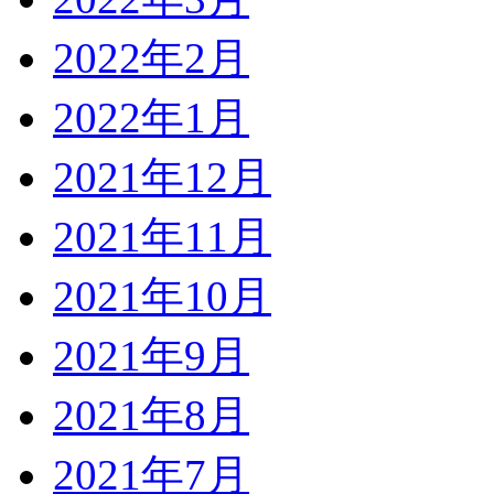
2022年2月
2022年1月
2021年12月
2021年11月
2021年10月
2021年9月
2021年8月
2021年7月