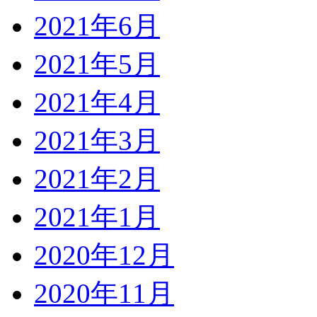
2021年6月
2021年5月
2021年4月
2021年3月
2021年2月
2021年1月
2020年12月
2020年11月