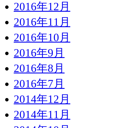
2016年12月
2016年11月
2016年10月
2016年9月
2016年8月
2016年7月
2014年12月
2014年11月