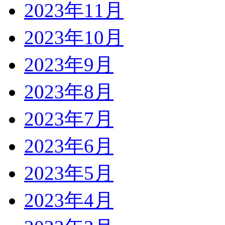
2023年11月
2023年10月
2023年9月
2023年8月
2023年7月
2023年6月
2023年5月
2023年4月