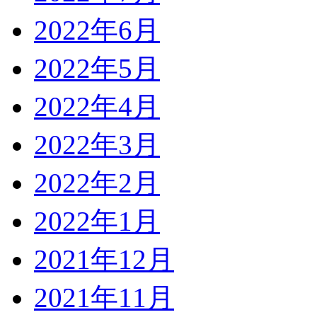
2022年6月
2022年5月
2022年4月
2022年3月
2022年2月
2022年1月
2021年12月
2021年11月