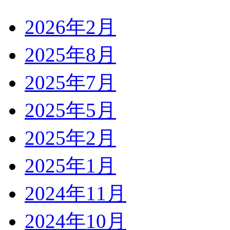
2026年2月
2025年8月
2025年7月
2025年5月
2025年2月
2025年1月
2024年11月
2024年10月