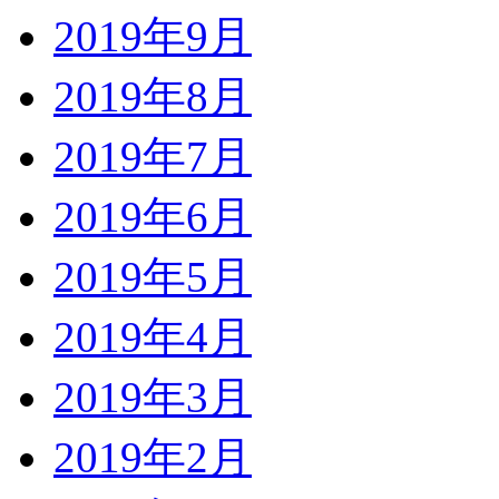
2019年9月
2019年8月
2019年7月
2019年6月
2019年5月
2019年4月
2019年3月
2019年2月