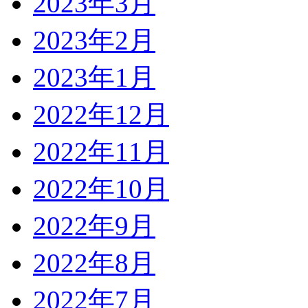
2023年3月
2023年2月
2023年1月
2022年12月
2022年11月
2022年10月
2022年9月
2022年8月
2022年7月