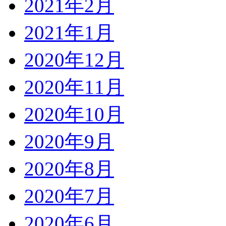
2021年2月
2021年1月
2020年12月
2020年11月
2020年10月
2020年9月
2020年8月
2020年7月
2020年6月