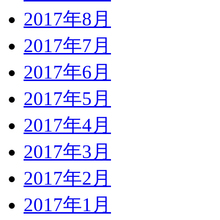
2017年8月
2017年7月
2017年6月
2017年5月
2017年4月
2017年3月
2017年2月
2017年1月