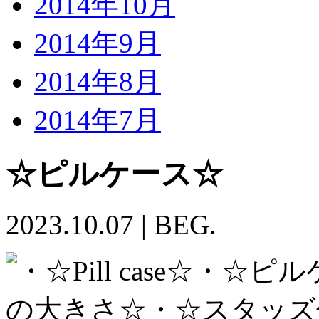
2014年10月
2014年9月
2014年8月
2014年7月
☆ピルケース☆
2023.10.07
|
BEG.