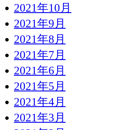
2021年10月
2021年9月
2021年8月
2021年7月
2021年6月
2021年5月
2021年4月
2021年3月