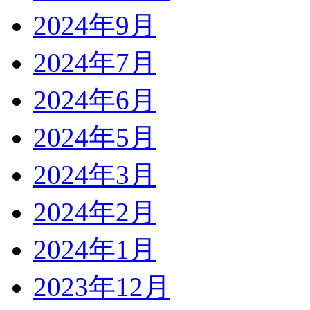
2024年9月
2024年7月
2024年6月
2024年5月
2024年3月
2024年2月
2024年1月
2023年12月