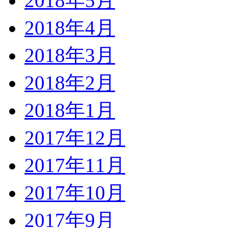
2018年5月
2018年4月
2018年3月
2018年2月
2018年1月
2017年12月
2017年11月
2017年10月
2017年9月