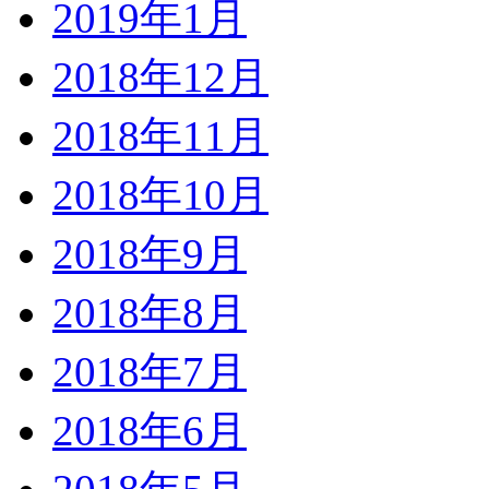
2019年1月
2018年12月
2018年11月
2018年10月
2018年9月
2018年8月
2018年7月
2018年6月