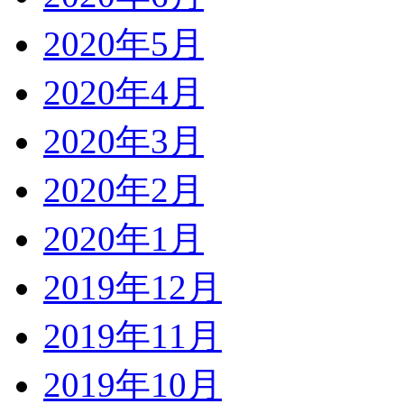
2020年5月
2020年4月
2020年3月
2020年2月
2020年1月
2019年12月
2019年11月
2019年10月