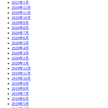
2021年1月
2020年12月
2020年11月
2020年10月
2020年9月
2020年8月
2020年7月
2020年6月
2020年5月
2020年4月
2020年3月
2020年2月
2020年1月
2019年12月
2019年11月
2019年10月
2019年9月
2019年8月
2019年7月
2019年6月
2019年5月