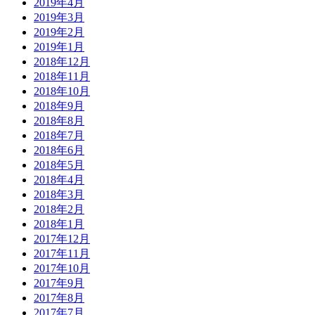
2019年4月
2019年3月
2019年2月
2019年1月
2018年12月
2018年11月
2018年10月
2018年9月
2018年8月
2018年7月
2018年6月
2018年5月
2018年4月
2018年3月
2018年2月
2018年1月
2017年12月
2017年11月
2017年10月
2017年9月
2017年8月
2017年7月