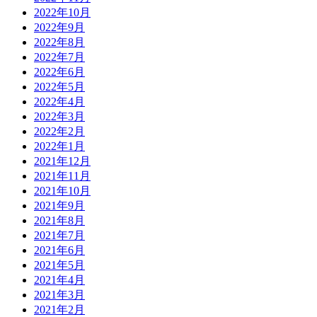
2022年10月
2022年9月
2022年8月
2022年7月
2022年6月
2022年5月
2022年4月
2022年3月
2022年2月
2022年1月
2021年12月
2021年11月
2021年10月
2021年9月
2021年8月
2021年7月
2021年6月
2021年5月
2021年4月
2021年3月
2021年2月