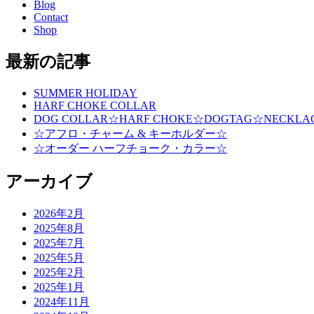
Blog
Contact
Shop
最新の記事
SUMMER HOLIDAY
HARF CHOKE COLLAR
DOG COLLAR☆HARF CHOKE☆DOGTAG☆NECKLA
☆アフロ・チャーム & キーホルダー☆
☆オーダー ハーフチョーク・カラー☆
アーカイブ
2026年2月
2025年8月
2025年7月
2025年5月
2025年2月
2025年1月
2024年11月