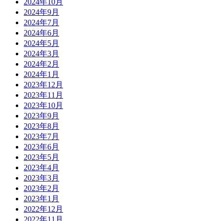
2024年10月
2024年9月
2024年7月
2024年6月
2024年5月
2024年3月
2024年2月
2024年1月
2023年12月
2023年11月
2023年10月
2023年9月
2023年8月
2023年7月
2023年6月
2023年5月
2023年4月
2023年3月
2023年2月
2023年1月
2022年12月
2022年11月