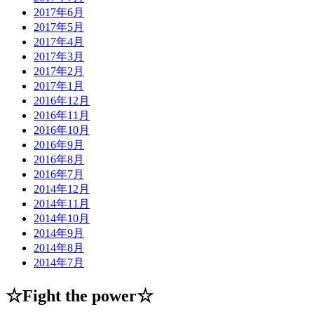
2017年6月
2017年5月
2017年4月
2017年3月
2017年2月
2017年1月
2016年12月
2016年11月
2016年10月
2016年9月
2016年8月
2016年7月
2014年12月
2014年11月
2014年10月
2014年9月
2014年8月
2014年7月
☆Fight the power☆