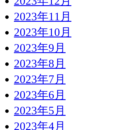
2023年12月
2023年11月
2023年10月
2023年9月
2023年8月
2023年7月
2023年6月
2023年5月
2023年4月