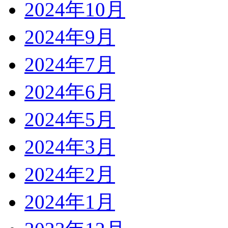
2024年10月
2024年9月
2024年7月
2024年6月
2024年5月
2024年3月
2024年2月
2024年1月