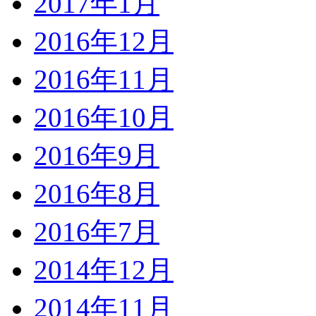
2017年1月
2016年12月
2016年11月
2016年10月
2016年9月
2016年8月
2016年7月
2014年12月
2014年11月