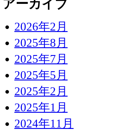
アーカイブ
2026年2月
2025年8月
2025年7月
2025年5月
2025年2月
2025年1月
2024年11月