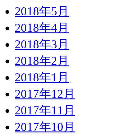
2018年5月
2018年4月
2018年3月
2018年2月
2018年1月
2017年12月
2017年11月
2017年10月