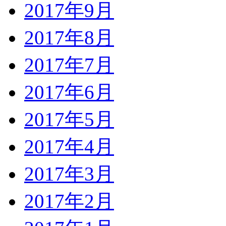
2017年9月
2017年8月
2017年7月
2017年6月
2017年5月
2017年4月
2017年3月
2017年2月