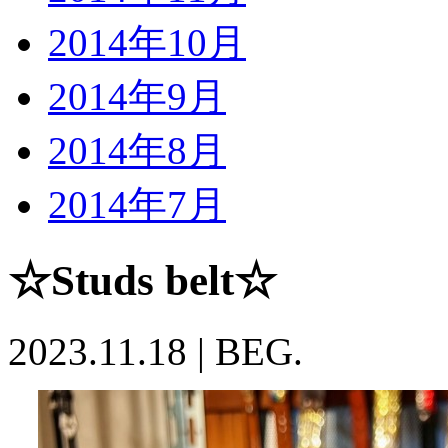
2014年10月
2014年9月
2014年8月
2014年7月
☆Studs belt☆
2023.11.18
|
BEG.