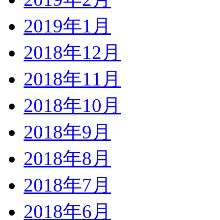
2019年1月
2018年12月
2018年11月
2018年10月
2018年9月
2018年8月
2018年7月
2018年6月