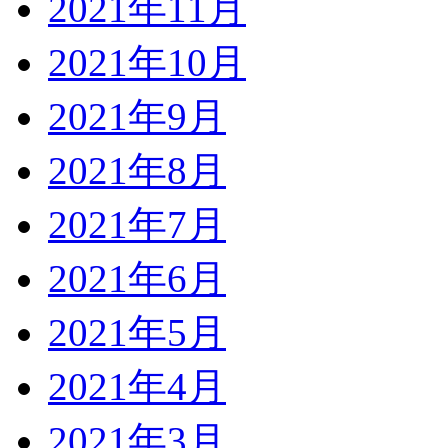
2021年11月
2021年10月
2021年9月
2021年8月
2021年7月
2021年6月
2021年5月
2021年4月
2021年3月