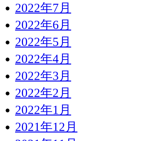
2022年7月
2022年6月
2022年5月
2022年4月
2022年3月
2022年2月
2022年1月
2021年12月