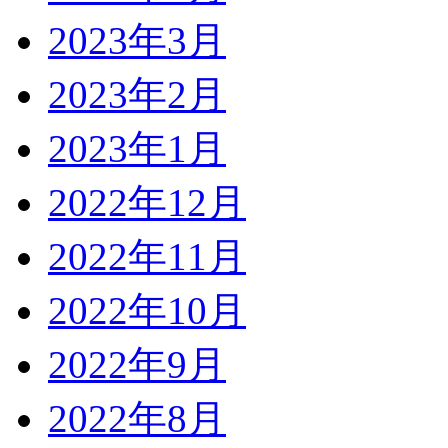
2023年3月
2023年2月
2023年1月
2022年12月
2022年11月
2022年10月
2022年9月
2022年8月