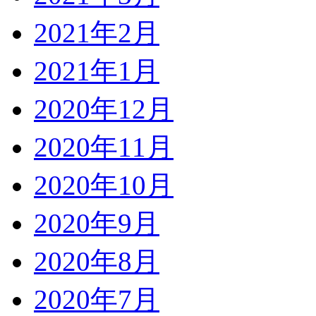
2021年2月
2021年1月
2020年12月
2020年11月
2020年10月
2020年9月
2020年8月
2020年7月