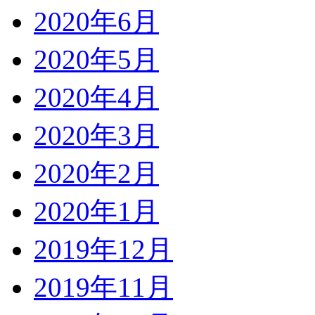
2020年6月
2020年5月
2020年4月
2020年3月
2020年2月
2020年1月
2019年12月
2019年11月