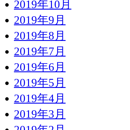
2019年10月
2019年9月
2019年8月
2019年7月
2019年6月
2019年5月
2019年4月
2019年3月
2019年2月