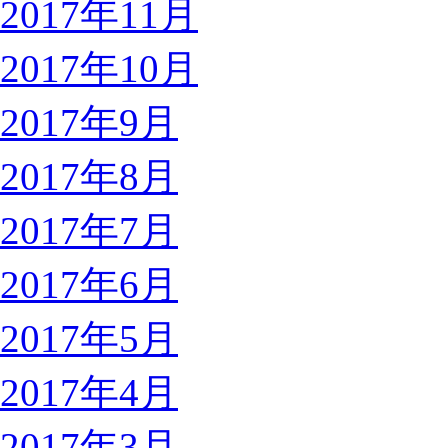
2017年11月
2017年10月
2017年9月
2017年8月
2017年7月
2017年6月
2017年5月
2017年4月
2017年3月