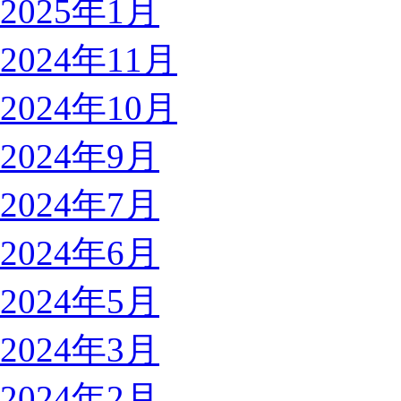
2025年1月
2024年11月
2024年10月
2024年9月
2024年7月
2024年6月
2024年5月
2024年3月
2024年2月