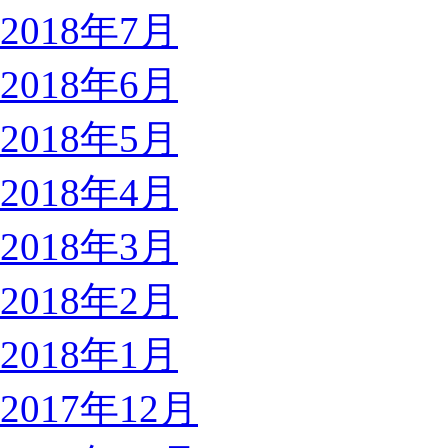
2018年7月
2018年6月
2018年5月
2018年4月
2018年3月
2018年2月
2018年1月
2017年12月