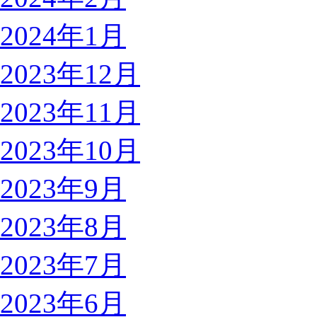
2024年1月
2023年12月
2023年11月
2023年10月
2023年9月
2023年8月
2023年7月
2023年6月