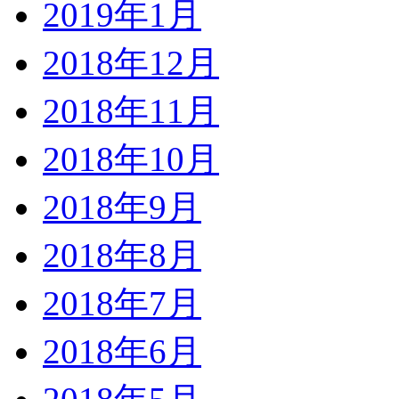
2019年1月
2018年12月
2018年11月
2018年10月
2018年9月
2018年8月
2018年7月
2018年6月