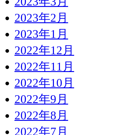
2023年3月
2023年2月
2023年1月
2022年12月
2022年11月
2022年10月
2022年9月
2022年8月
2022年7月