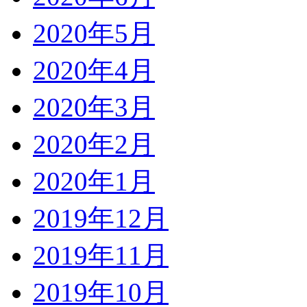
2020年5月
2020年4月
2020年3月
2020年2月
2020年1月
2019年12月
2019年11月
2019年10月