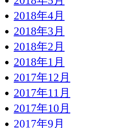
2018年5月
2018年4月
2018年3月
2018年2月
2018年1月
2017年12月
2017年11月
2017年10月
2017年9月