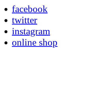
facebook
twitter
instagram
online shop