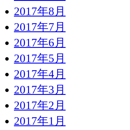
2017年8月
2017年7月
2017年6月
2017年5月
2017年4月
2017年3月
2017年2月
2017年1月