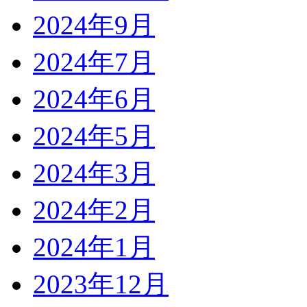
2024年9月
2024年7月
2024年6月
2024年5月
2024年3月
2024年2月
2024年1月
2023年12月