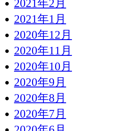
2021年2月
2021年1月
2020年12月
2020年11月
2020年10月
2020年9月
2020年8月
2020年7月
2020年6月