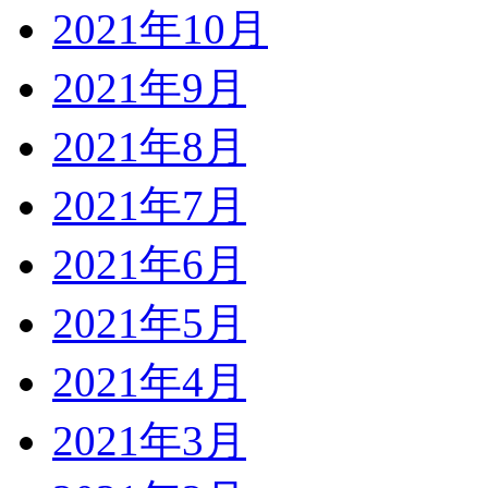
2021年10月
2021年9月
2021年8月
2021年7月
2021年6月
2021年5月
2021年4月
2021年3月