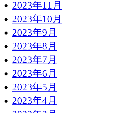
2023年11月
2023年10月
2023年9月
2023年8月
2023年7月
2023年6月
2023年5月
2023年4月