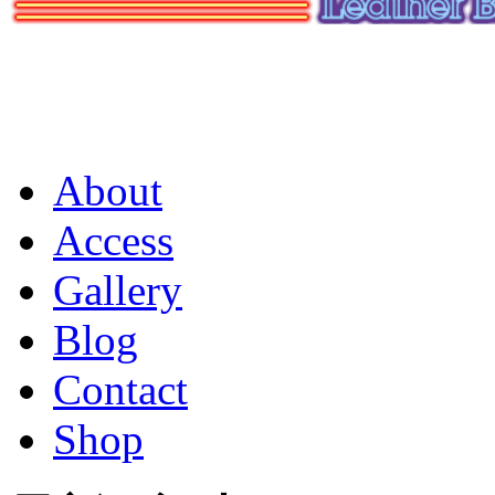
About
Access
Gallery
Blog
Contact
Shop