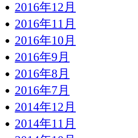
2016年12月
2016年11月
2016年10月
2016年9月
2016年8月
2016年7月
2014年12月
2014年11月