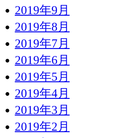
2019年9月
2019年8月
2019年7月
2019年6月
2019年5月
2019年4月
2019年3月
2019年2月