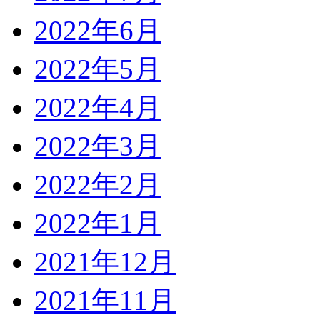
2022年6月
2022年5月
2022年4月
2022年3月
2022年2月
2022年1月
2021年12月
2021年11月