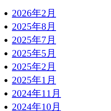
2026年2月
2025年8月
2025年7月
2025年5月
2025年2月
2025年1月
2024年11月
2024年10月