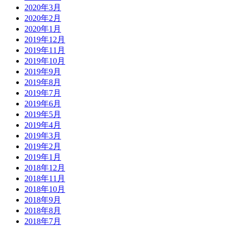
2020年3月
2020年2月
2020年1月
2019年12月
2019年11月
2019年10月
2019年9月
2019年8月
2019年7月
2019年6月
2019年5月
2019年4月
2019年3月
2019年2月
2019年1月
2018年12月
2018年11月
2018年10月
2018年9月
2018年8月
2018年7月