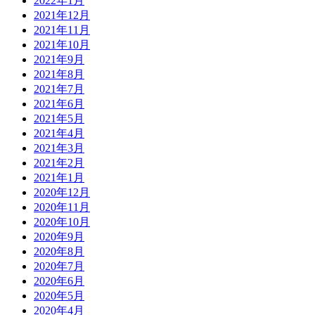
2022年1月
2021年12月
2021年11月
2021年10月
2021年9月
2021年8月
2021年7月
2021年6月
2021年5月
2021年4月
2021年3月
2021年2月
2021年1月
2020年12月
2020年11月
2020年10月
2020年9月
2020年8月
2020年7月
2020年6月
2020年5月
2020年4月