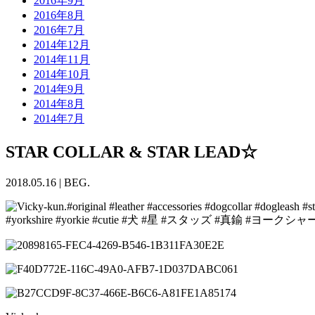
2016年9月
2016年8月
2016年7月
2014年12月
2014年11月
2014年10月
2014年9月
2014年8月
2014年7月
STAR COLLAR & STAR LEAD☆
2018.05.16
|
BEG.