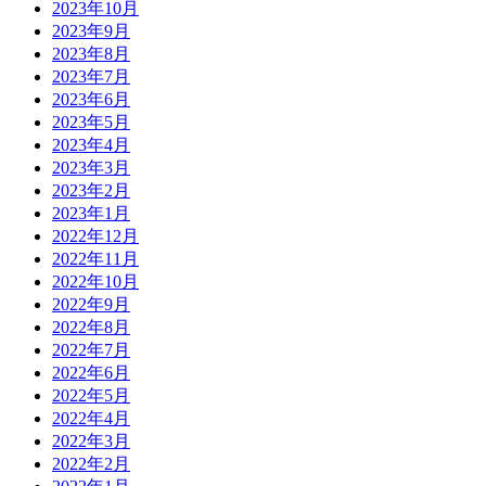
2023年10月
2023年9月
2023年8月
2023年7月
2023年6月
2023年5月
2023年4月
2023年3月
2023年2月
2023年1月
2022年12月
2022年11月
2022年10月
2022年9月
2022年8月
2022年7月
2022年6月
2022年5月
2022年4月
2022年3月
2022年2月