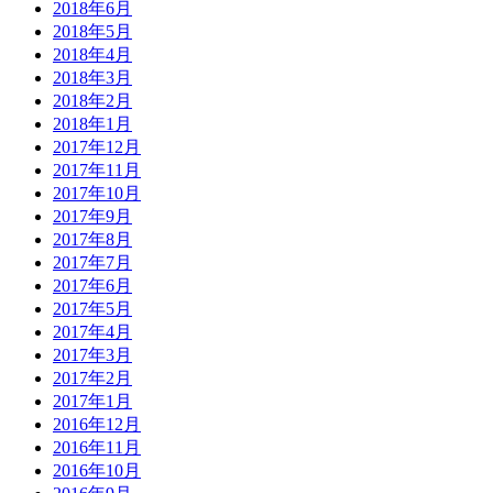
2018年6月
2018年5月
2018年4月
2018年3月
2018年2月
2018年1月
2017年12月
2017年11月
2017年10月
2017年9月
2017年8月
2017年7月
2017年6月
2017年5月
2017年4月
2017年3月
2017年2月
2017年1月
2016年12月
2016年11月
2016年10月