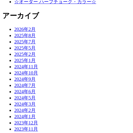
☆オーダー ハーフチョーク・カラー☆
アーカイブ
2026年2月
2025年8月
2025年7月
2025年5月
2025年2月
2025年1月
2024年11月
2024年10月
2024年9月
2024年7月
2024年6月
2024年5月
2024年3月
2024年2月
2024年1月
2023年12月
2023年11月