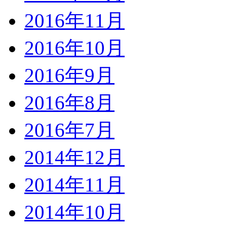
2016年11月
2016年10月
2016年9月
2016年8月
2016年7月
2014年12月
2014年11月
2014年10月