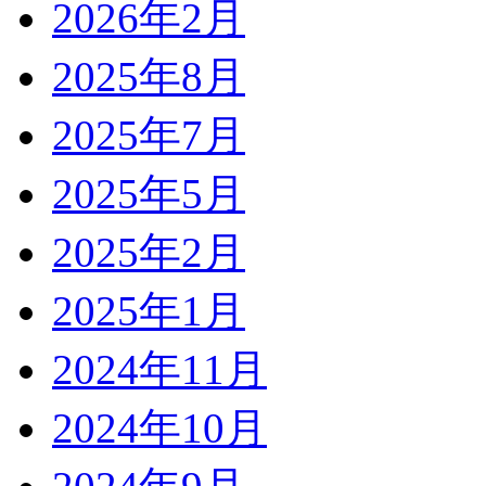
2026年2月
2025年8月
2025年7月
2025年5月
2025年2月
2025年1月
2024年11月
2024年10月