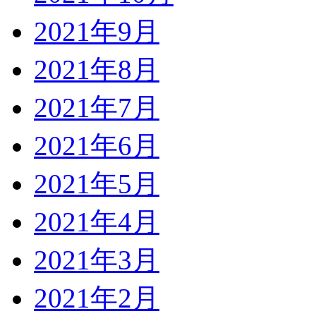
2021年9月
2021年8月
2021年7月
2021年6月
2021年5月
2021年4月
2021年3月
2021年2月