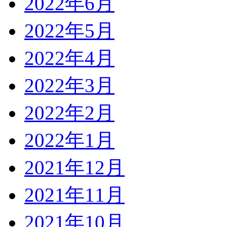
2022年6月
2022年5月
2022年4月
2022年3月
2022年2月
2022年1月
2021年12月
2021年11月
2021年10月