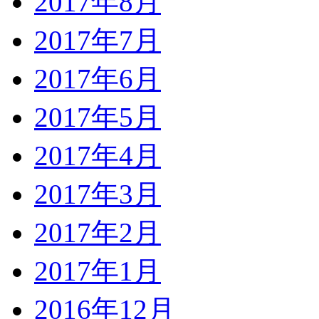
2017年8月
2017年7月
2017年6月
2017年5月
2017年4月
2017年3月
2017年2月
2017年1月
2016年12月