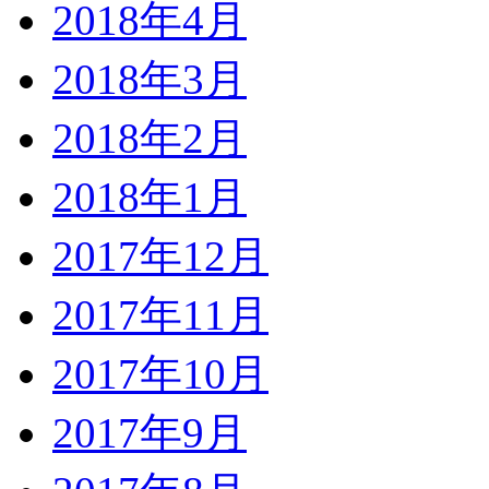
2018年4月
2018年3月
2018年2月
2018年1月
2017年12月
2017年11月
2017年10月
2017年9月