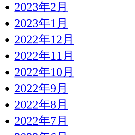
2023年2月
2023年1月
2022年12月
2022年11月
2022年10月
2022年9月
2022年8月
2022年7月