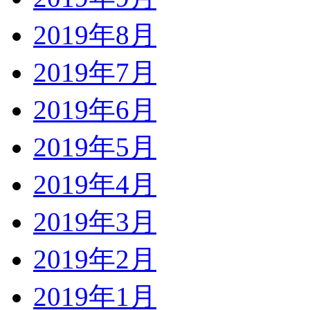
2019年8月
2019年7月
2019年6月
2019年5月
2019年4月
2019年3月
2019年2月
2019年1月