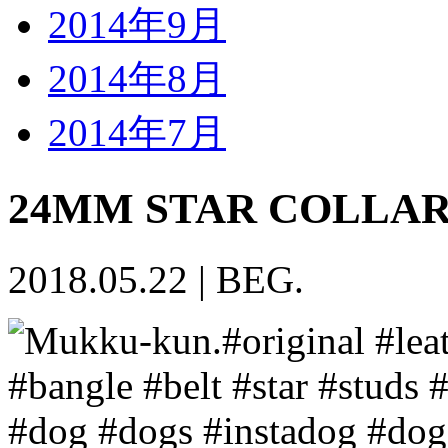
2014年9月
2014年8月
2014年7月
24MM STAR COLLA
2018.05.22
|
BEG.