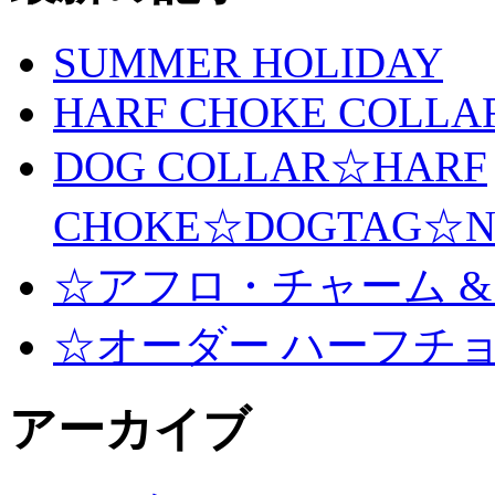
SUMMER HOLIDAY
HARF CHOKE COLLA
DOG COLLAR☆HARF
CHOKE☆DOGTAG☆N
☆アフロ・チャーム &
☆オーダー ハーフチ
アーカイブ