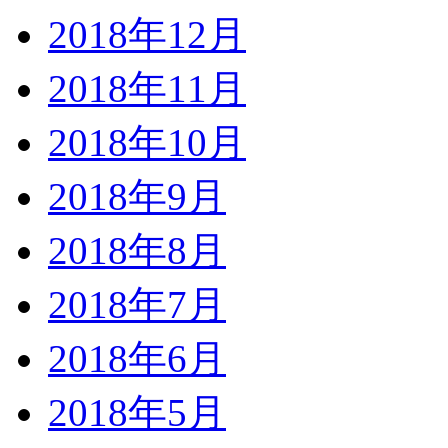
2018年12月
2018年11月
2018年10月
2018年9月
2018年8月
2018年7月
2018年6月
2018年5月