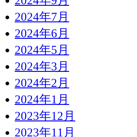
2024年9月
2024年7月
2024年6月
2024年5月
2024年3月
2024年2月
2024年1月
2023年12月
2023年11月