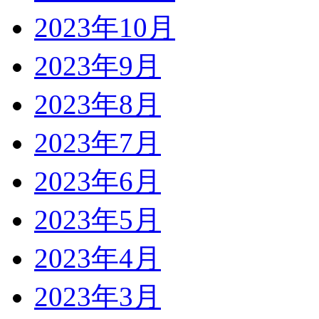
2023年10月
2023年9月
2023年8月
2023年7月
2023年6月
2023年5月
2023年4月
2023年3月