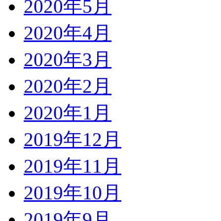
2020年5月
2020年4月
2020年3月
2020年2月
2020年1月
2019年12月
2019年11月
2019年10月
2019年9月