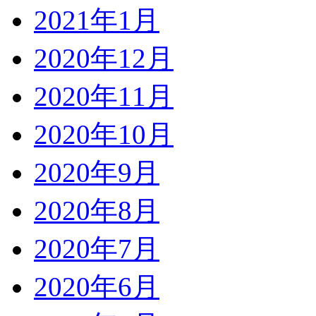
2021年1月
2020年12月
2020年11月
2020年10月
2020年9月
2020年8月
2020年7月
2020年6月